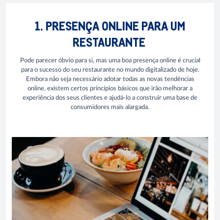
1. PRESENÇA ONLINE PARA UM
RESTAURANTE
Pode parecer óbvio para si, mas uma boa presença online é crucial
para o sucesso do seu restaurante no mundo digitalizado de hoje.
Embora não seja necessário adotar todas as novas tendências
online, existem certos princípios básicos que irão melhorar a
experiência dos seus clientes e ajudá-lo a construir uma base de
consumidores mais alargada.