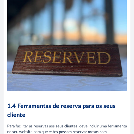
1.4 Ferramentas de reserva para os seus
cliente
Para facilitar as reservas aos seus clientes, deve incluir uma ferramenta
no seu website para que estes possam reservar mesas com