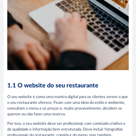
1.1 O website do seu restaurante
O seu website é como uma montra digital para os clientes verem o que
o seu restaurante oferece. Ficam com uma ideia do estilo e ambiente,
consultam o menu e os preços e, muito provavelmente, decidem se
querem ou não fazer uma reserva.
Por isso, o seu website deve ser profissional, com conteúdo criativo e
de qualidade e informação bem estruturada. Deve incluir fotografias
profissionais do restaurante, comida e do menu, mas também