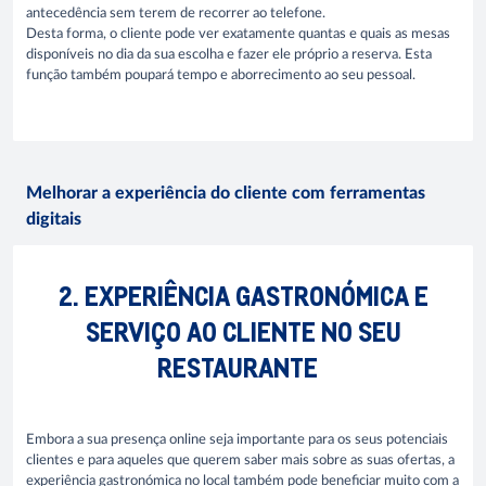
antecedência sem terem de recorrer ao telefone.
Desta forma, o cliente pode ver exatamente quantas e quais as mesas
disponíveis no dia da sua escolha e fazer ele próprio a reserva. Esta
função também poupará tempo e aborrecimento ao seu pessoal.
Melhorar a experiência do cliente com ferramentas
digitais
2. EXPERIÊNCIA GASTRONÓMICA E
SERVIÇO AO CLIENTE NO SEU
RESTAURANTE
Embora a sua presença online seja importante para os seus potenciais
clientes e para aqueles que querem saber mais sobre as suas ofertas, a
experiência gastronómica no local também pode beneficiar muito com a