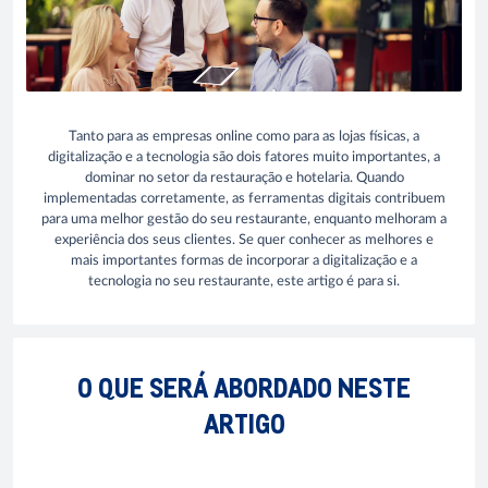
Tanto para as empresas online como para as lojas físicas, a
digitalização e a tecnologia são dois fatores muito importantes, a
dominar no setor da restauração e hotelaria. Quando
implementadas corretamente, as ferramentas digitais contribuem
para uma melhor gestão do seu restaurante, enquanto melhoram a
experiência dos seus clientes. Se quer conhecer as melhores e
mais importantes formas de incorporar a digitalização e a
tecnologia no seu restaurante, este artigo é para si.
O QUE SERÁ ABORDADO NESTE
ARTIGO