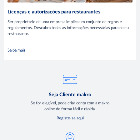
Licenças e autorizações para restaurantes
Ser proprietário de uma empresa implica um conjunto de regras e
regulamentos. Descubra todas as informações necessárias para o seu
restaurante.
Saiba mais
Seja Cliente makro
Se for elegível, pode criar conta com a makro
online de forma fácil e rápida.
Registe-se aqui