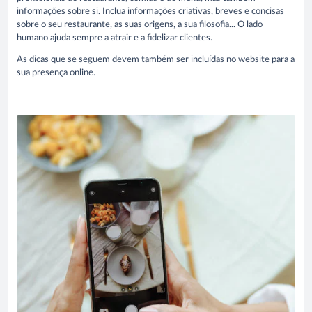
informações sobre si. Inclua informações criativas, breves e concisas
sobre o seu restaurante, as suas origens, a sua filosofia... O lado
humano ajuda sempre a atrair e a fidelizar clientes.
As dicas que se seguem devem também ser incluídas no website para a
sua presença online.