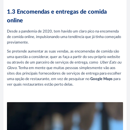
1.3 Encomendas e entregas de comida
online
Desde a pandemia de 2020, tem havido um claro pico na encomenda
de comida online, impulsionando uma tendência que já tinha começado
previamente.
Se pretende aumentar as suas vendas, as encomendas de comida são
uma questão a considerar, quer as faça a partir do seu próprio website
ou através de um parceiro de serviços de entrega, como
Uber Eats ou
Glovo
. Tenha em mente que muitas pessoas simplesmente vão aos
sites dos principais fornecedores de serviços de entrega para escolher
uma opção de restaurante, em vez de pesquisar no
Google Maps
para
ver quais restaurantes estão perto delas.