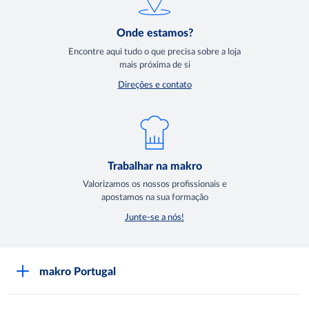
Onde estamos?
Encontre aqui tudo o que precisa sobre a loja
mais próxima de si
Direções e contato
Trabalhar na makro
Valorizamos os nossos profissionais e
apostamos na sua formação
Junte-se a nós!
makro Portugal
Sobre a makro