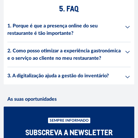
5. FAQ
1. Porque é que a presença online do seu
restaurante é tão importante?
2. Como posso otimizar a experiência gastronómica
e o serviço ao cliente no meu restaurante?
3. A digitalização ajuda a gestão do inventário?
As suas oportunidades
SEMPRE INFORMADO
SUBSCREVA A NEWSLETTER