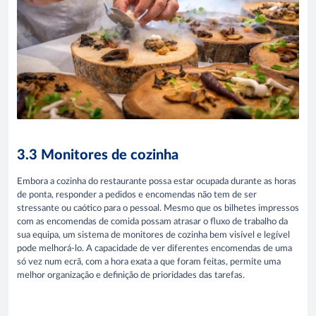
3.3 Monitores de cozinha
Embora a cozinha do restaurante possa estar ocupada durante as horas
de ponta, responder a pedidos e encomendas não tem de ser
stressante ou caótico para o pessoal. Mesmo que os bilhetes impressos
com as encomendas de comida possam atrasar o fluxo de trabalho da
sua equipa, um sistema de monitores de cozinha bem visível e legível
pode melhorá-lo. A capacidade de ver diferentes encomendas de uma
só vez num ecrã, com a hora exata a que foram feitas, permite uma
melhor organização e definição de prioridades das tarefas.