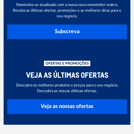
Mantenha-se atualizado com a nossa nova newsletter makro.
Receba as últimas ofertas, promoções e as melhores dicas para o
seu negócio.
Subscreva
OFERTAS E PROMOÇÕES
VEJA AS ÚLTIMAS OFERTAS
Descubra os melhores produtos e preços para o seu negócio.
Descubra as nossas últimas ofertas.
Veja as nossas ofertas