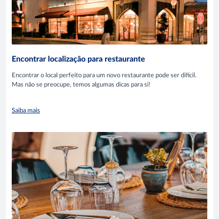
Encontrar localização para restaurante
Encontrar o local perfeito para um novo restaurante pode ser difícil.
Mas não se preocupe, temos algumas dicas para si!
Saiba mais