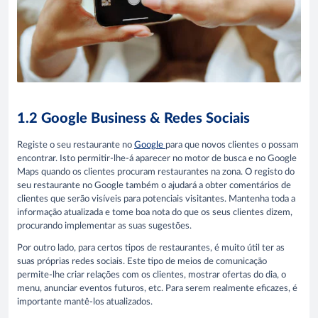
1.2 Google Business & Redes Sociais
Registe o seu restaurante no
Google
para que novos clientes o possam
encontrar. Isto permitir-lhe-á aparecer no motor de busca e no Google
Maps quando os clientes procuram restaurantes na zona. O registo do
seu restaurante no Google também o ajudará a obter comentários de
clientes que serão visíveis para potenciais visitantes. Mantenha toda a
informação atualizada e tome boa nota do que os seus clientes dizem,
procurando implementar as suas sugestões.
Por outro lado, para certos tipos de restaurantes, é muito útil ter as
suas próprias redes sociais. Este tipo de meios de comunicação
permite-lhe criar relações com os clientes, mostrar ofertas do dia, o
menu, anunciar eventos futuros, etc. Para serem realmente eficazes, é
importante mantê-los atualizados.