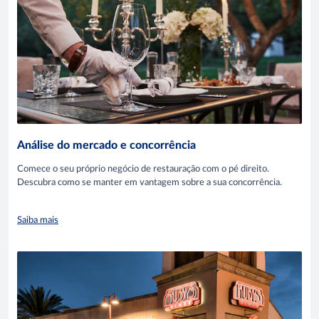
Análise do mercado e concorrência
Comece o seu próprio negócio de restauração com o pé direito.
Descubra como se manter em vantagem sobre a sua concorrência.
Saiba mais