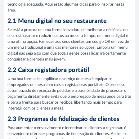
tecnologia adequada. Aqui estão algumas dicas para o inspirar nesta
área.
2.1 Menu digital no seu restaurante
Se está à procura de uma forma inovadora de melhorar a eficiência do
seu restaurante e reduzir custos ao mesmo tempo, um menu digital é
uma ótima opção. Fornecer aos seus clientes um código QR em vez de
um menu tradicional é uma das melhores soluções. Embora um menu
digital não seja algo com que toda a gente possa lidar, irá certamente
conquistar a clientela mais jovem.
2.2 Caixa registadora portátil
Uma boa forma de simplificar o serviço de mesa é equipar os
empregados de mesa com caixas registadoras portáteis. O processo
automatizado de receção de pedidos e a possibilidade de processar o
pagamento diretamente evita que o empregado de mesa ande para trás
e para a frente para buscar os recibos, libertando mais tempo para
interagir com os clientes à mesa.
2.3 Programas de fidelização de clientes
Para aumentar o envolvimento e incentivar os clientes a regressar, é
conveniente oferecer programas de fidelização de clientes. Assim, os