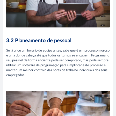
3.2 Planeamento de pessoal
Se já criou um horário de equipa antes, sabe que é um processo moroso
e uma dor de cabeça até que todos os turnos se encaixem. Programar o
seu pessoal de forma eficiente pode ser complicado, mas pode sempre
utilizar um software de programação para simplificar este processo e
manter um melhor controlo das horas de trabalho individuais dos seus
empregados.