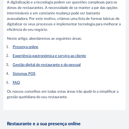
A digitalização e a tecnologia podem ser questões complexas para os
donos de restaurantes. A necessidade de se manter a par das opções
intermináveis e em constante mudança pode ser bastante
avassaladora. Por este motivo, criámos uma lista de formas básicas de
digitalizar os seus processos e implementar tecnologia para melhorar a
eficiência do seu negócio.
Neste artigo, abordaremos as seguintes áreas:
Presença online
Experiência gastronómica e serviço ao cliente
Gestão digital do restaurante e do pessoal
Sistemas POS
FAQ
Os nossos conselhos em todas estas áreas irão ajudá-lo a simplificar a
gestão quotidiana do seu restaurante.
Restaurante e a sua presença online