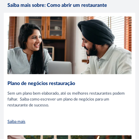
Saiba mais sobre: Como abrir um restaurante
Plano de negócios restauração
Sem um plano bem elaborado, até os melhores restaurantes podem
falhar. Saiba como escrever um plano de negócios para um
restaurante de sucesso.
Saiba mais