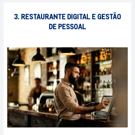
3. RESTAURANTE DIGITAL E GESTÃO
DE PESSOAL