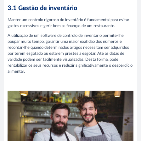
3.1 Gestão de inventário
Manter um controlo rigoroso do inventário é fundamental para evitar
gastos excessivos e gerir bem as finanças de um restaurante.
A utilização de um software de controlo de inventário permite-lhe
poupar muito tempo, garantir uma maior exatidão dos números e
recordar-lhe quando determinados artigos necessitam ser adquiridos
por terem esgotado ou estarem prestes a esgotar. Até as datas de
validade podem ser facilmente visualizadas. Desta forma, pode
rentabilizar os seus recursos e reduzir significativamente o desperdício
alimentar.