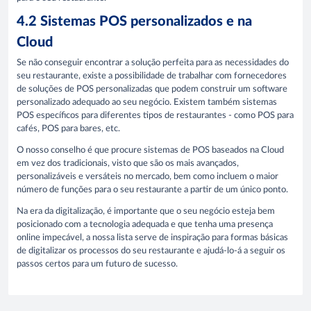
4.2 Sistemas POS personalizados e na
Cloud
Se não conseguir encontrar a solução perfeita para as necessidades do
seu restaurante, existe a possibilidade de trabalhar com fornecedores
de soluções de POS personalizadas que podem construir um software
personalizado adequado ao seu negócio. Existem também sistemas
POS específicos para diferentes tipos de restaurantes - como POS para
cafés, POS para bares, etc.
O nosso conselho é que procure sistemas de POS baseados na Cloud
em vez dos tradicionais, visto que são os mais avançados,
personalizáveis e versáteis no mercado, bem como incluem o maior
número de funções para o seu restaurante a partir de um único ponto.
Na era da digitalização, é importante que o seu negócio esteja bem
posicionado com a tecnologia adequada e que tenha uma presença
online impecável, a nossa lista serve de inspiração para formas básicas
de digitalizar os processos do seu restaurante e ajudá-lo-á a seguir os
passos certos para um futuro de sucesso.