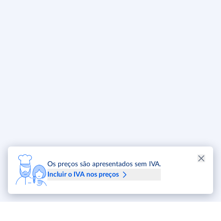
Os preços são apresentados sem IVA.
Incluir o IVA nos preços