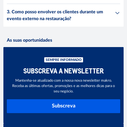
3. Como posso envolver os clientes durante um
evento externo na restauração?
As suas oportunidades
SEMPRE INFORMADO
SUBSCREVA A NEWSLETTER
Mantenha-se atualizado com a nossa nova newsletter makro.
Receba as últimas ofertas, promoções e as melhores dicas para o
seu negócio.
Subscreva