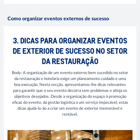
Como organizar eventos externos de sucesso
3. DICAS PARA ORGANIZAR EVENTOS
DE EXTERIOR DE SUCESSO NO SETOR
DA RESTAURAÇÃO
Body: A organização de um evento externo bem sucedido no setor
da restauração e hotelaria exige um planeamento cuidado e uma
boa execução. Nesta secção, apresentamos-lhe dicas relevantes
para garantir que o seu evento decorra sem problemas e atinja os
objetivos desejados. Desde a organização do espaço à promoção
eficaz do evento, da gestão logística a um serviço impecável, estas
dicas ajudá-lo-ão a criar um evento de exterior memorável e
rentável.