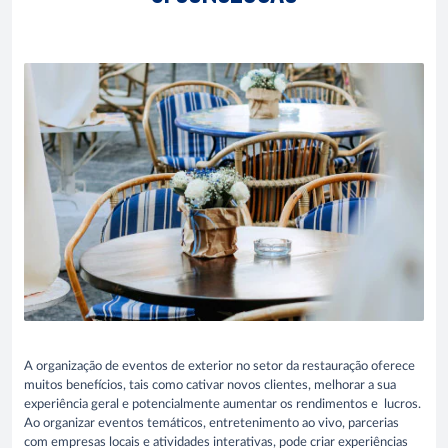
A organização de eventos de exterior no setor da restauração oferece
muitos benefícios, tais como cativar novos clientes, melhorar a sua
experiência geral e potencialmente aumentar os rendimentos e lucros.
Ao organizar eventos temáticos, entretenimento ao vivo, parcerias
com empresas locais e atividades interativas, pode criar experiências