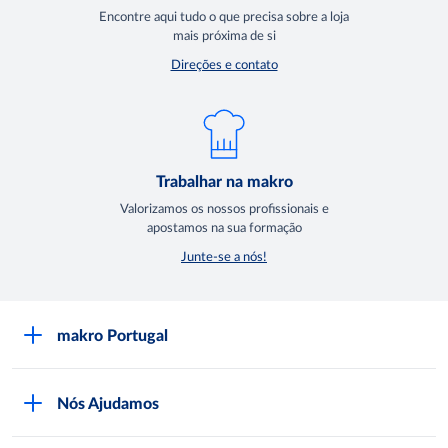
Encontre aqui tudo o que precisa sobre a loja
mais próxima de si
Direções e contato
Trabalhar na makro
Valorizamos os nossos profissionais e
apostamos na sua formação
Junte-se a nós!
makro Portugal
Sobre a makro
Nós Ajudamos
Lojas makro