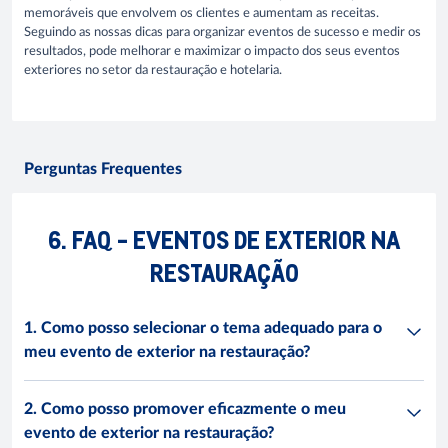
memoráveis que envolvem os clientes e aumentam as receitas.
Seguindo as nossas dicas para organizar eventos de sucesso e medir os
resultados, pode melhorar e maximizar o impacto dos seus eventos
exteriores no setor da restauração e hotelaria.
Perguntas Frequentes
6. FAQ - EVENTOS DE EXTERIOR NA
RESTAURAÇÃO
1. Como posso selecionar o tema adequado para o
meu evento de exterior na restauração?
2. Como posso promover eficazmente o meu
evento de exterior na restauração?