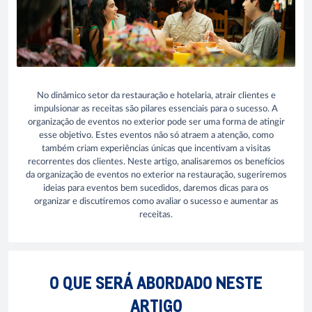
No dinâmico setor da restauração e hotelaria, atrair clientes e
impulsionar as receitas são pilares essenciais para o sucesso. A
organização de eventos no exterior pode ser uma forma de atingir
esse objetivo. Estes eventos não só atraem a atenção, como
também criam experiências únicas que incentivam a visitas
recorrentes dos clientes. Neste artigo, analisaremos os benefícios
da organização de eventos no exterior na restauração, sugeriremos
ideias para eventos bem sucedidos, daremos dicas para os
organizar e discutiremos como avaliar o sucesso e aumentar as
receitas.
O QUE SERÁ ABORDADO NESTE
ARTIGO