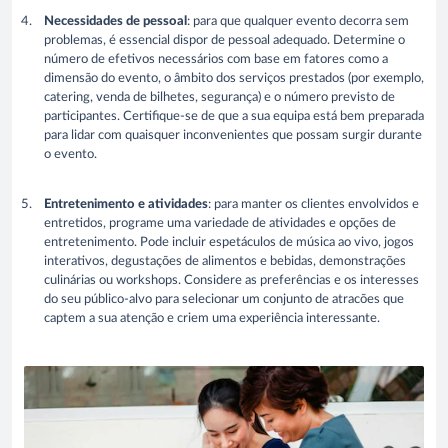
Necessidades de pessoal
: para que qualquer evento decorra sem
problemas, é essencial dispor de pessoal adequado. Determine o
número de efetivos necessários com base em fatores como a
dimensão do evento, o âmbito dos serviços prestados (por exemplo,
catering, venda de bilhetes, segurança) e o número previsto de
participantes. Certifique-se de que a sua equipa está bem preparada
para lidar com quaisquer inconvenientes que possam surgir durante
o evento.
Entretenimento e atividades
: para manter os clientes envolvidos e
entretidos, programe uma variedade de atividades e opções de
entretenimento. Pode incluir espetáculos de música ao vivo, jogos
interativos, degustações de alimentos e bebidas, demonstrações
culinárias ou workshops. Considere as preferências e os interesses
do seu público-alvo para selecionar um conjunto de atracões que
captem a sua atenção e criem uma experiência interessante.