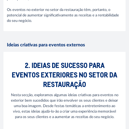
Os eventos no exterior no setor da restauração têm, portanto, o
potencial de aumentar significativamente as receitas e a rentabilidade
do seu negócio.
Ideias criativas para eventos externos
2. IDEIAS DE SUCESSO PARA
EVENTOS EXTERIORES NO SETOR DA
RESTAURAÇÃO
Nesta secção, exploramos algumas ideias criativas para eventos no
exterior bem sucedidos que irão envolver os seus clientes e deixar
uma boa imagem. Desde festas temáticas a entretenimento ao
vivo, estas ideias ajudá-lo-ão a criar uma experiência memorável
para os seus clientes e a aumentar as receitas do seu negócio.