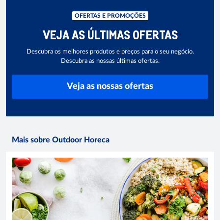
OFERTAS E PROMOÇÕES
VEJA AS ÚLTIMAS OFERTAS
Descubra os melhores produtos e preços para o seu negócio.
Descubra as nossas últimas ofertas.
Veja as nossas ofertas
Mais sobre Outdoor Horeca