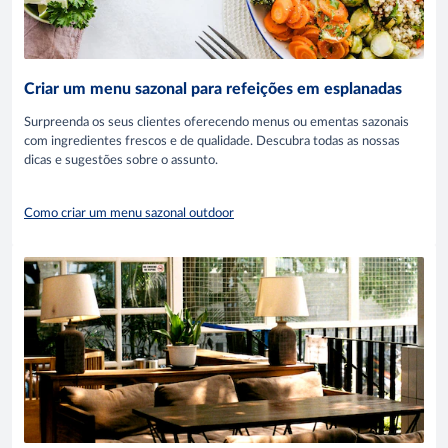
Criar um menu sazonal para refeições em esplanadas
Surpreenda os seus clientes oferecendo menus ou ementas sazonais
com ingredientes frescos e de qualidade. Descubra todas as nossas
dicas e sugestões sobre o assunto.
Como criar um menu sazonal outdoor