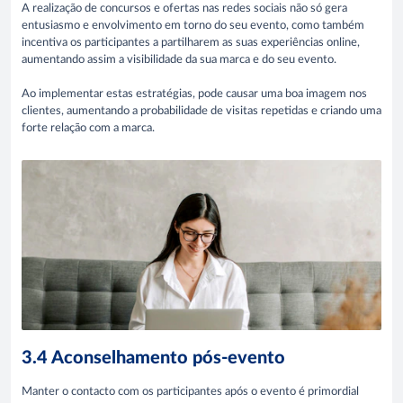
A realização de concursos e ofertas nas redes sociais não só gera
entusiasmo e envolvimento em torno do seu evento, como também
incentiva os participantes a partilharem as suas experiências online,
aumentando assim a visibilidade da sua marca e do seu evento.
Ao implementar estas estratégias, pode causar uma boa imagem nos
clientes, aumentando a probabilidade de visitas repetidas e criando uma
forte relação com a marca.
3.4 Aconselhamento pós-evento
Manter o contacto com os participantes após o evento é primordial