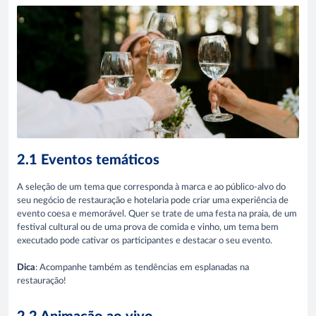
2.1 Eventos temáticos
A seleção de um tema que corresponda à marca e ao público-alvo do
seu negócio de restauração e hotelaria pode criar uma experiência de
evento coesa e memorável. Quer se trate de uma festa na praia, de um
festival cultural ou de uma prova de comida e vinho, um tema bem
executado pode cativar os participantes e destacar o seu evento.
Dica
: Acompanhe também as tendências em esplanadas na
restauração!