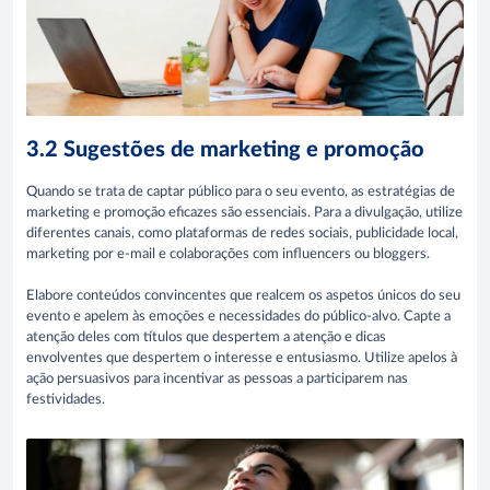
3.2 Sugestões de marketing e promoção
Quando se trata de captar público para o seu evento, as estratégias de
marketing e promoção eficazes são essenciais. Para a divulgação, utilize
diferentes canais, como plataformas de redes sociais, publicidade local,
marketing por e-mail e colaborações com influencers ou bloggers.
Elabore conteúdos convincentes que realcem os aspetos únicos do seu
evento e apelem às emoções e necessidades do público-alvo. Capte a
atenção deles com títulos que despertem a atenção e dicas
envolventes que despertem o interesse e entusiasmo. Utilize apelos à
ação persuasivos para incentivar as pessoas a participarem nas
festividades.