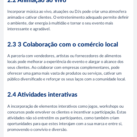
2.2 Animação ao vivo
Incorporar música ao vivo, atuações ou DJs pode criar uma atmosfera
animada e cativar clientes. O entretenimento adequado permite definir
o ambiente, dar energia à multidão e tornar o seu evento mais
interessante e agradável.
2.3 3 Colaboração com o comércio local
A parceria com vendedores, artistas ou fornecedores de alimentos
locais pode melhorar a experiência do evento e alargar o alcance dos
seus clientes. Ao colaborar com empresas complementares, pode
oferecer uma gama mais vasta de produtos ou serviços, cativar um
público diversificado e reforçar os seus laços com a comunidade local.
2.4 Atividades interativas
A incorporação de elementos interativos como jogos, workshops ou
concursos pode envolver os clientes e incentivar a participação. Estas
atividades não só entretêm os participantes, como também criam
oportunidades para que estes interajam com a sua marca e entre si,
promovendo o convívio e diversão.