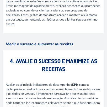
para consolidar as relações com os clientes e incentivar novas visitas.
Envie mensagens de agradecimento, ofereça descontos ou promoções
exclusivas ou convide os clientes a aderir ao seu programa de
fidelização. Estes gestos demonstram apreço e mantêm a sua marca
em destaque, aumentando as hipóteses dos clientes regressarem no
futuro.
Medir o sucesso e aumentar as receitas
4. AVALIE O SUCESSO E MAXIMIZE AS
RECEITAS
Avaliar os principais indicadores de desempenho (
KPI
), como a
participação, o feedback dos clientes, o envolvimento nas redes sociais
e os dados de vendas, é importante para avaliar o sucesso dos seus
eventos de exterior na área da restauração. A análise destas métricas
pode fornecer-lhe informações relevantes sobre o que funcionou bem