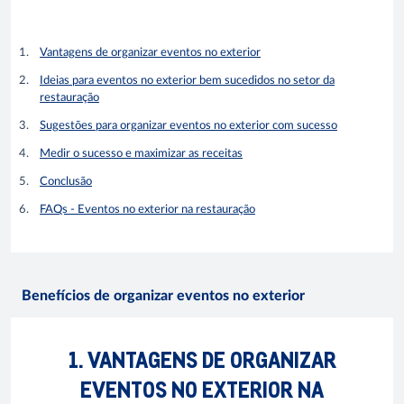
Vantagens de organizar eventos no exterior
Ideias para eventos no exterior bem sucedidos no setor da
restauração
Sugestões para organizar eventos no exterior com sucesso
Medir o sucesso e maximizar as receitas
Conclusão
FAQs - Eventos no exterior na restauração
Benefícios de organizar eventos no exterior
1. VANTAGENS DE ORGANIZAR
EVENTOS NO EXTERIOR NA