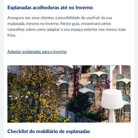
Esplanadas acolhedoras até no Inverno
Assegure aos seus clientes a possibilidade de usufruir da sua
esplanada, mesmo no inverno. Neste guia, encontrará vários
conselhos sobre como adaptar o seu espaço exterior nos meses mais
frios.
Adaptar esplanadas para o inverno
Checklist do mobiliário de esplanadas