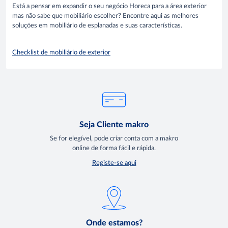
Está a pensar em expandir o seu negócio Horeca para a área exterior
mas não sabe que mobiliário escolher? Encontre aqui as melhores
soluções em mobiliário de esplanadas e suas características.
Checklist de mobiliário de exterior
Seja Cliente makro
Se for elegível, pode criar conta com a makro
online de forma fácil e rápida.
Registe-se aqui
Onde estamos?