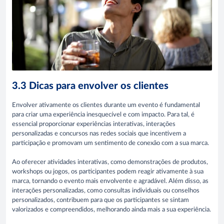
3.3 Dicas para envolver os clientes
Envolver ativamente os clientes durante um evento é fundamental
para criar uma experiência inesquecível e com impacto. Para tal, é
essencial proporcionar experiências interativas, interações
personalizadas e concursos nas redes sociais que incentivem a
participação e promovam um sentimento de conexão com a sua marca.
Ao oferecer atividades interativas, como demonstrações de produtos,
workshops ou jogos, os participantes podem reagir ativamente à sua
marca, tornando o evento mais envolvente e agradável. Além disso, as
interações personalizadas, como consultas individuais ou conselhos
personalizados, contribuem para que os participantes se sintam
valorizados e compreendidos, melhorando ainda mais a sua experiência.