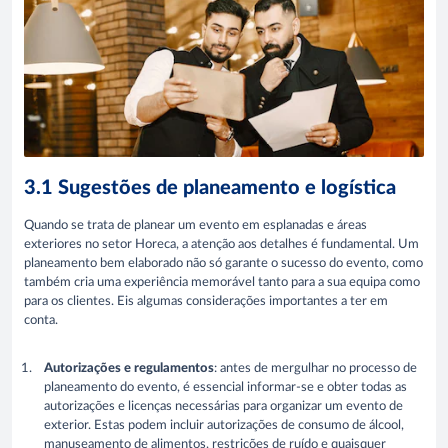
3.1 Sugestões de planeamento e logística
Quando se trata de planear um evento em esplanadas e áreas
exteriores no setor Horeca, a atenção aos detalhes é fundamental. Um
planeamento bem elaborado não só garante o sucesso do evento, como
também cria uma experiência memorável tanto para a sua equipa como
para os clientes. Eis algumas considerações importantes a ter em
conta.
Autorizações e regulamentos
: antes de mergulhar no processo de
planeamento do evento, é essencial informar-se e obter todas as
autorizações e licenças necessárias para organizar um evento de
exterior. Estas podem incluir autorizações de consumo de álcool,
manuseamento de alimentos, restrições de ruído e quaisquer