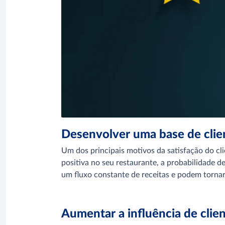
Desenvolver uma base de clien
Um dos principais motivos da satisfação do cli
positiva no seu restaurante, a probabilidade d
um fluxo constante de receitas e podem torna
Aumentar a influência de clien