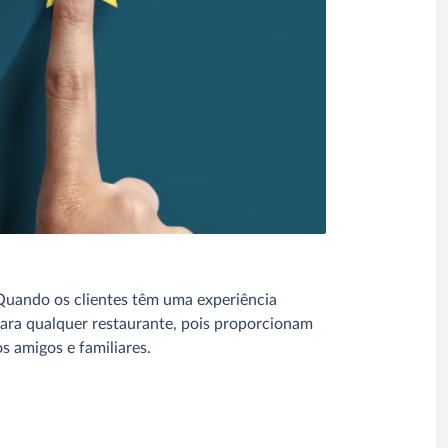
. Quando os clientes têm uma experiência
 para qualquer restaurante, pois proporcionam
 amigos e familiares.