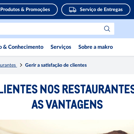
Produtos & Promoções
Serviço de Entregas
ão & Conhecimento
Serviços
Sobre a makro
aurantes
Gerir a satisfação de clientes
CLIENTES NOS RESTAURANTES
AS VANTAGENS