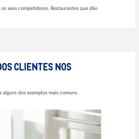
e os seus competidores. Restaurantes que dão
DOS CLIENTES NOS
eja alguns dos exemplos mais comuns.