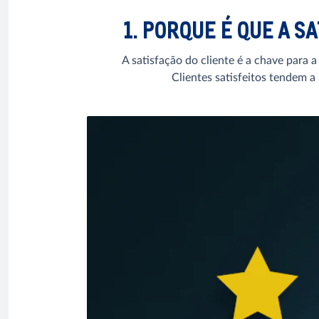
1. PORQUE É QUE A 
A satisfação do cliente é a chave para a
Clientes satisfeitos tendem a