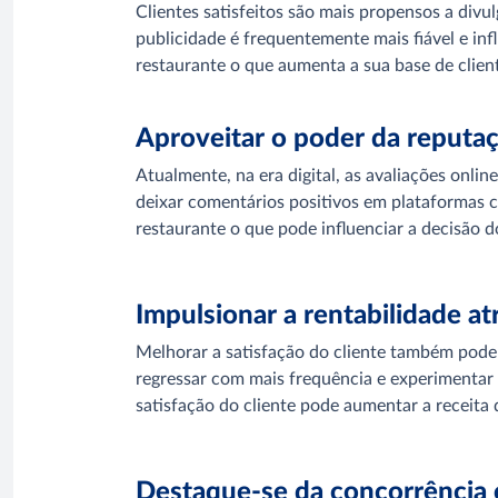
Clientes satisfeitos são mais propensos a divul
publicidade é frequentemente mais fiável e inf
restaurante o que aumenta a sua base de clien
Aproveitar o poder da reputaç
Atualmente, na era digital, as avaliações onli
deixar comentários positivos em plataformas 
restaurante o que pode influenciar a decisão d
Impulsionar a rentabilidade a
Melhorar a satisfação do cliente também pode 
regressar com mais frequência e experimentar
satisfação do cliente pode aumentar a receita
Destaque-se da concorrência c