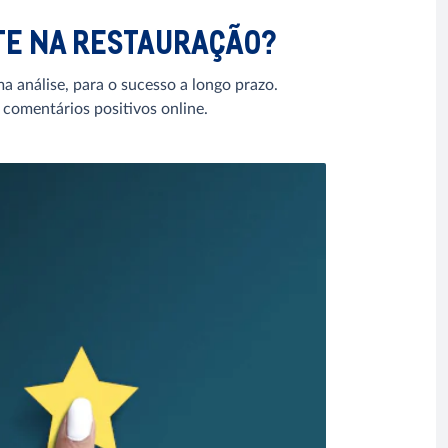
NTE NA RESTAURAÇÃO?
ma análise, para o sucesso a longo prazo.
 comentários positivos online.