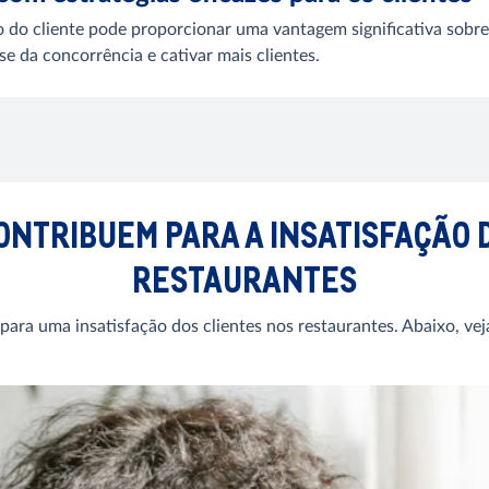
o do cliente pode proporcionar uma vantagem significativa sobr
se da concorrência e cativar mais clientes.
CONTRIBUEM PARA A INSATISFAÇÃO 
RESTAURANTES
para uma insatisfação dos clientes nos restaurantes. Abaixo, v