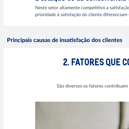
Neste setor altamente competitivo a satisfaçã
prioridade à satisfação do cliente diferenciam-
Principais causas de insatisfação dos clientes
2. FATORES QUE 
São diversos os fatores contribuem 