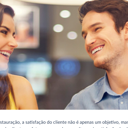
tauração, a satisfação do cliente não é apenas um objetivo, mas