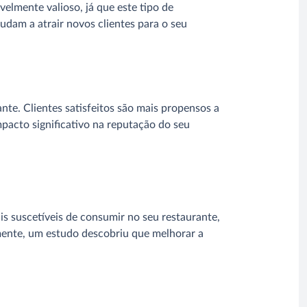
velmente valioso, já que este tipo de
judam a atrair novos clientes para o seu
nte. Clientes satisfeitos são mais propensos a
pacto significativo na reputação do seu
is suscetíveis de consumir no seu restaurante,
mente, um estudo descobriu que melhorar a