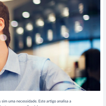
 sim uma necessidade. Este artigo analisa a