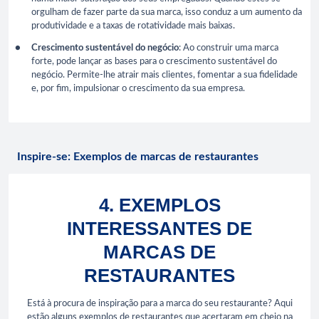
orgulham de fazer parte da sua marca, isso conduz a um aumento da
produtividade e a taxas de rotatividade mais baixas.
Crescimento sustentável do negócio
: Ao construir uma marca
forte, pode lançar as bases para o crescimento sustentável do
negócio. Permite-lhe atrair mais clientes, fomentar a sua fidelidade
e, por fim, impulsionar o crescimento da sua empresa.
Inspire-se: Exemplos de marcas de restaurantes
4. EXEMPLOS
INTERESSANTES DE
MARCAS DE
RESTAURANTES
Está à procura de inspiração para a marca do seu restaurante? Aqui
estão alguns exemplos de restaurantes que acertaram em cheio na