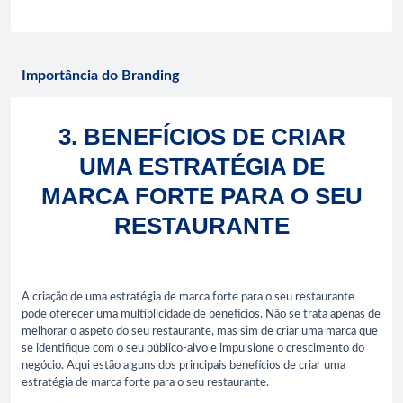
Importância do Branding
3. BENEFÍCIOS DE CRIAR
UMA ESTRATÉGIA DE
MARCA FORTE PARA O SEU
RESTAURANTE
A criação de uma estratégia de marca forte para o seu restaurante
pode oferecer uma multiplicidade de benefícios. Não se trata apenas de
melhorar o aspeto do seu restaurante, mas sim de criar uma marca que
se identifique com o seu público-alvo e impulsione o crescimento do
negócio. Aqui estão alguns dos principais benefícios de criar uma
estratégia de marca forte para o seu restaurante.