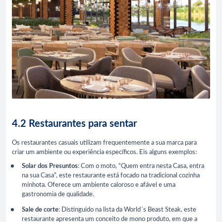
4.2 Restaurantes para sentar
Os restaurantes casuais utilizam frequentemente a sua marca para
criar um ambiente ou experiência específicos. Eis alguns exemplos:
Solar dos Presuntos
: Com o moto, “Quem entra nesta Casa, entra
na sua Casa”, este restaurante está focado na tradicional cozinha
minhota. Oferece um ambiente caloroso e afável e uma
gastronomia de qualidade.
Sale de corte
: Distinguido na lista da World´s Beast Steak, este
restaurante apresenta um conceito de mono produto, em que a