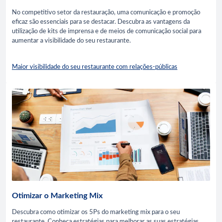
No competitivo setor da restauração, uma comunicação e promoção
eficaz são essenciais para se destacar. Descubra as vantagens da
utilização de kits de imprensa e de meios de comunicação social para
aumentar a visibilidade do seu restaurante.
Maior visibilidade do seu restaurante com relações-públicas
Otimizar o Marketing Mix
Descubra como otimizar os 5Ps do marketing mix para o seu
restaurante. Conheça estratégias para melhorar as suas estratégias