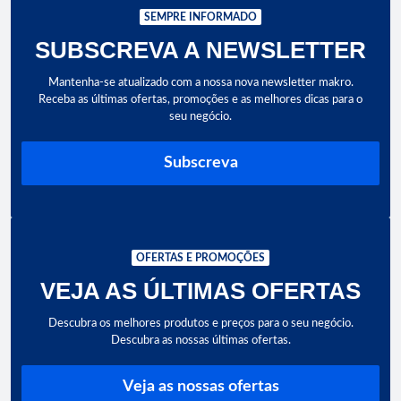
SEMPRE INFORMADO
SUBSCREVA A NEWSLETTER
Mantenha-se atualizado com a nossa nova newsletter makro.
Receba as últimas ofertas, promoções e as melhores dicas para o
seu negócio.
Subscreva
OFERTAS E PROMOÇÕES
VEJA AS ÚLTIMAS OFERTAS
Descubra os melhores produtos e preços para o seu negócio.
Descubra as nossas últimas ofertas.
Veja as nossas ofertas