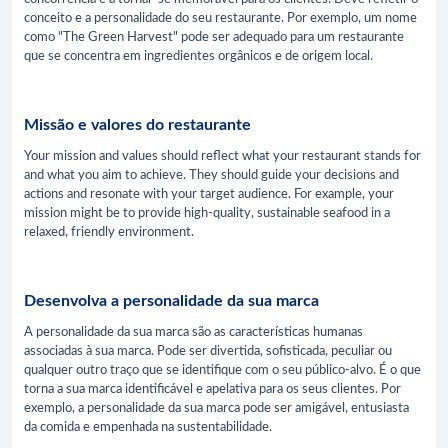
conceito e a personalidade do seu restaurante. Por exemplo, um nome
como "The Green Harvest" pode ser adequado para um restaurante
que se concentra em ingredientes orgânicos e de origem local.
Missão e valores do restaurante
Your mission and values should reflect what your restaurant stands for
and what you aim to achieve. They should guide your decisions and
actions and resonate with your target audience. For example, your
mission might be to provide high-quality, sustainable seafood in a
relaxed, friendly environment.
Desenvolva a personalidade da sua marca
A personalidade da sua marca são as características humanas
associadas à sua marca. Pode ser divertida, sofisticada, peculiar ou
qualquer outro traço que se identifique com o seu público-alvo. É o que
torna a sua marca identificável e apelativa para os seus clientes. Por
exemplo, a personalidade da sua marca pode ser amigável, entusiasta
da comida e empenhada na sustentabilidade.