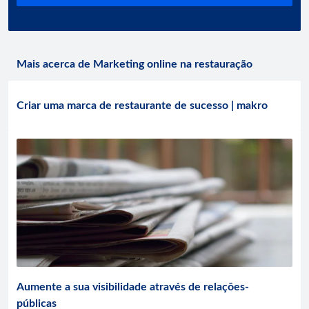
Mais acerca de Marketing online na restauração
Criar uma marca de restaurante de sucesso | makro
Aumente a sua visibilidade através de relações-
públicas