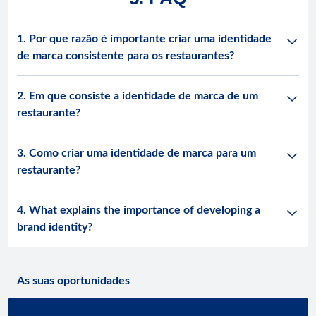
1. Por que razão é importante criar uma identidade
de marca consistente para os restaurantes?
2. Em que consiste a identidade de marca de um
restaurante?
3. Como criar uma identidade de marca para um
restaurante?
4. What explains the importance of developing a
brand identity?
As suas oportunidades