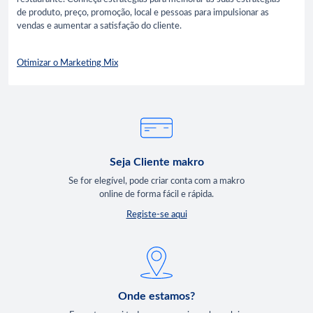
de produto, preço, promoção, local e pessoas para impulsionar as
vendas e aumentar a satisfação do cliente.
Otimizar o Marketing Mix
Seja Cliente makro
Se for elegível, pode criar conta com a makro
online de forma fácil e rápida.
Registe-se aqui
Onde estamos?