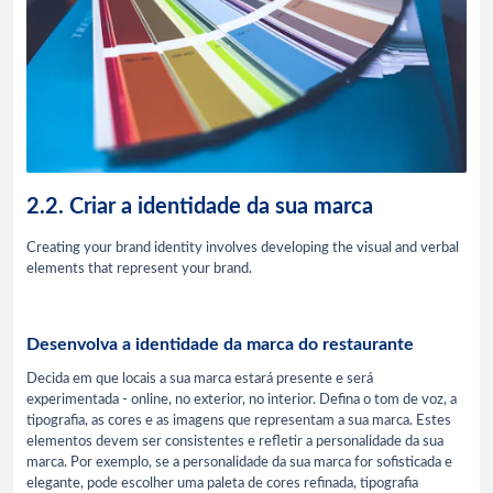
2.2. Criar a identidade da sua marca
Creating your brand identity involves developing the visual and verbal
elements that represent your brand.
Desenvolva a identidade da marca do restaurante
Decida em que locais a sua marca estará presente e será
experimentada - online, no exterior, no interior. Defina o tom de voz, a
tipografia, as cores e as imagens que representam a sua marca. Estes
elementos devem ser consistentes e refletir a personalidade da sua
marca. Por exemplo, se a personalidade da sua marca for sofisticada e
elegante, pode escolher uma paleta de cores refinada, tipografia