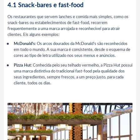
4.1 Snack-bares e fast-food
Os restaurantes que servem lanches e comida mais simples, como os
snack-bares ou estabelecimentos de fast-food, recorrem
frequentemente a uma marca arrojada e reconhecível para atrair
clientes. Eis alguns exemplos:
McDonald's
: Os arcos dourados da McDonald's são reconhecidos
em todo o mundo. A sua marca é consistente, desde o esquema de
cores ao tipo de letra utilizado nos seus menus e anúncios.
Pizza Hut
: Conhecida pelo seu telhado vermelho, a Pizza Hut possui
uma marca distintiva do tradicional fast-food pela qualidade dos
seus ingredientes, sempre frescos, a um preço justo, para cada
cliente, todos os dias.