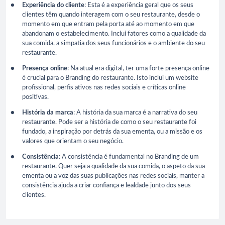
Experiência do cliente
: Esta é a experiência geral que os seus
clientes têm quando interagem com o seu restaurante, desde o
momento em que entram pela porta até ao momento em que
abandonam o estabelecimento. Inclui fatores como a qualidade da
sua comida, a simpatia dos seus funcionários e o ambiente do seu
restaurante.
Presença online
: Na atual era digital, ter uma forte presença online
é crucial para o Branding do restaurante. Isto inclui um website
profissional, perfis ativos nas redes sociais e críticas online
positivas.
História da marca
: A história da sua marca é a narrativa do seu
restaurante. Pode ser a história de como o seu restaurante foi
fundado, a inspiração por detrás da sua ementa, ou a missão e os
valores que orientam o seu negócio.
Consistência
: A consistência é fundamental no Branding de um
restaurante. Quer seja a qualidade da sua comida, o aspeto da sua
ementa ou a voz das suas publicações nas redes sociais, manter a
consistência ajuda a criar confiança e lealdade junto dos seus
clientes.