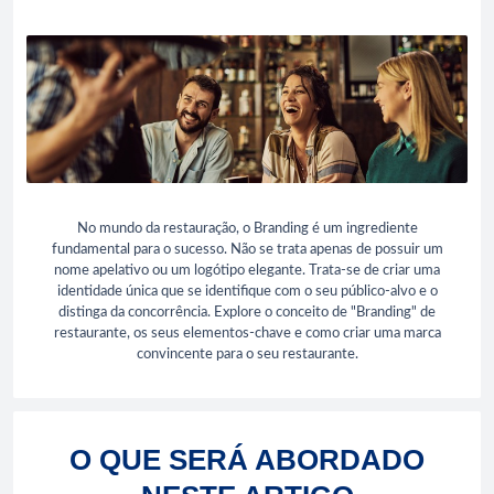
No mundo da restauração, o Branding é um ingrediente
fundamental para o sucesso. Não se trata apenas de possuir um
nome apelativo ou um logótipo elegante. Trata-se de criar uma
identidade única que se identifique com o seu público-alvo e o
distinga da concorrência. Explore o conceito de "Branding" de
restaurante, os seus elementos-chave e como criar uma marca
convincente para o seu restaurante.
O QUE SERÁ ABORDADO