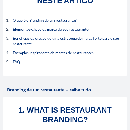
NESTE ARTIGO
O que é o Branding de um restaurante?
Elementos-chave da marca do seu restaurante
Benefícios da criação de uma estratégia de marca forte para o seu
restaurante
Exemplos inspiradores de marcas de restaurantes
FAQ
Branding de um restaurante – saiba tudo
1. WHAT IS RESTAURANT
BRANDING?