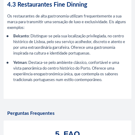
4.3 Restaurantes Fine Dinning
Os restaurantes de alta gastronomia utilizam frequentemente a sua
marca para transmitir uma sensação de luxo e exclusividade. Eis alguns
exemplos:
Belcanto
: Distingue-se pela sua localização privilegiada, no centro
histórico de Lisboa, pelo seu serviço acolhedor, discreto e atento e
por uma extraordinária garrafeira. Oferece uma gastronomia
inspirada na cultura e identidade portuguesas.
Yetman
: Destaca-se pelo ambiente clássico, confortável e uma
vista panorâmica do centro histórico do Porto. Oferece uma
experiência enogastronómica única, que contempla os sabores
tradicionais portugueses num estilo contemporâneo.
Perguntas Frequentes
5. FAQ