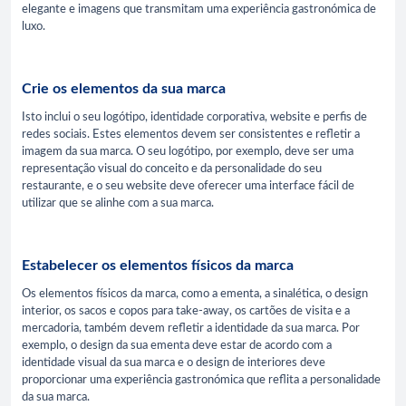
elegante e imagens que transmitam uma experiência gastronómica de
luxo.
Crie os elementos da sua marca
Isto inclui o seu logótipo, identidade corporativa, website e perfis de
redes sociais. Estes elementos devem ser consistentes e refletir a
imagem da sua marca. O seu logótipo, por exemplo, deve ser uma
representação visual do conceito e da personalidade do seu
restaurante, e o seu website deve oferecer uma interface fácil de
utilizar que se alinhe com a sua marca.
Estabelecer os elementos físicos da marca
Os elementos físicos da marca, como a ementa, a sinalética, o design
interior, os sacos e copos para take-away, os cartões de visita e a
mercadoria, também devem refletir a identidade da sua marca. Por
exemplo, o design da sua ementa deve estar de acordo com a
identidade visual da sua marca e o design de interiores deve
proporcionar uma experiência gastronómica que reflita a personalidade
da sua marca.