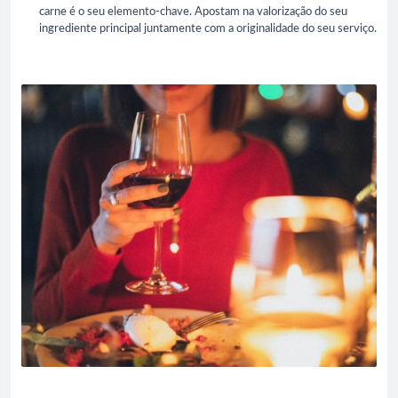
carne é o seu elemento-chave. Apostam na valorização do seu
ingrediente principal juntamente com a originalidade do seu serviço.