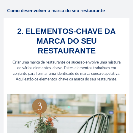
Como desenvolver a marca do seu restaurante
2. ELEMENTOS-CHAVE DA
MARCA DO SEU
RESTAURANTE
Criar uma marca de restaurante de sucesso envolve uma mistura
de vários elementos-chave. Estes elementos trabalham em
conjunto para formar uma identidade de marca coesa e apelativa.
Aqui estão os elementos-chave da marca do seu restaurante.