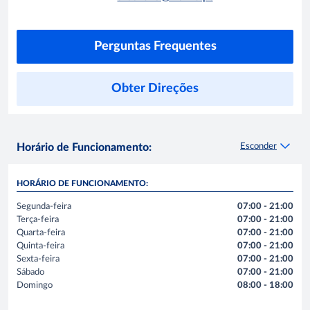
Perguntas Frequentes
Obter Direções
Esconder
Horário de Funcionamento:
HORÁRIO DE FUNCIONAMENTO:
Segunda-feira
07:00 - 21:00
Terça-feira
07:00 - 21:00
Quarta-feira
07:00 - 21:00
Quinta-feira
07:00 - 21:00
Sexta-feira
07:00 - 21:00
Sábado
07:00 - 21:00
Domingo
08:00 - 18:00