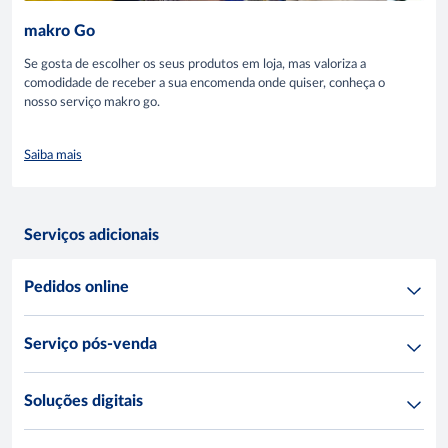
makro Go
Se gosta de escolher os seus produtos em loja, mas valoriza a
comodidade de receber a sua encomenda onde quiser, conheça o
nosso serviço makro go.
Saiba mais
Serviços adicionais
Pedidos online
Serviço pós-venda
Soluções digitais