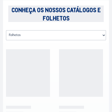
CONHEÇA OS NOSSOS CATÁLOGOS E
FOLHETOS