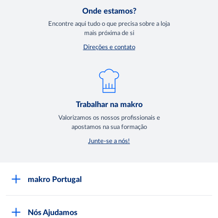
Onde estamos?
Encontre aqui tudo o que precisa sobre a loja
mais próxima de si
Direções e contato
Trabalhar na makro
Valorizamos os nossos profissionais e
apostamos na sua formação
Junte-se a nós!
makro Portugal
Sobre a makro
Nós Ajudamos