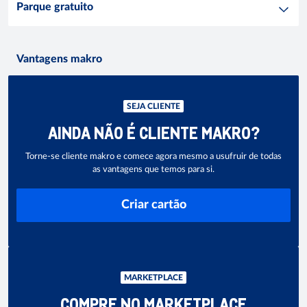
Parque gratuito
Vantagens makro
SEJA CLIENTE
AINDA NÃO É CLIENTE MAKRO?
Torne-se cliente makro e comece agora mesmo a usufruir de todas
as vantagens que temos para si.
Criar cartão
MARKETPLACE
COMPRE NO MARKETPLACE