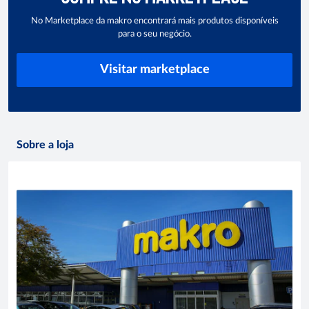
No Marketplace da makro encontrará mais produtos disponíveis
para o seu negócio.
Visitar marketplace
Sobre a loja