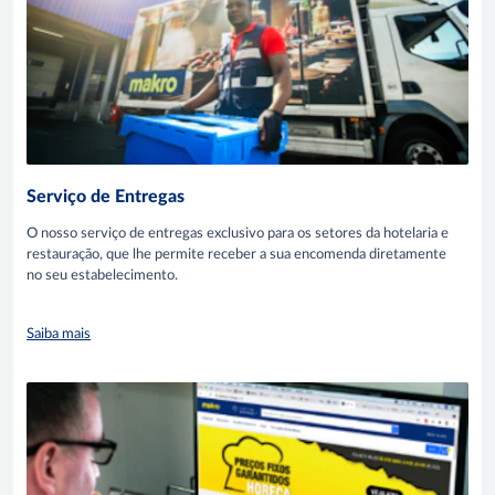
Serviço de Entregas
O nosso serviço de entregas exclusivo para os setores da hotelaria e
restauração, que lhe permite receber a sua encomenda diretamente
no seu estabelecimento.
Saiba mais