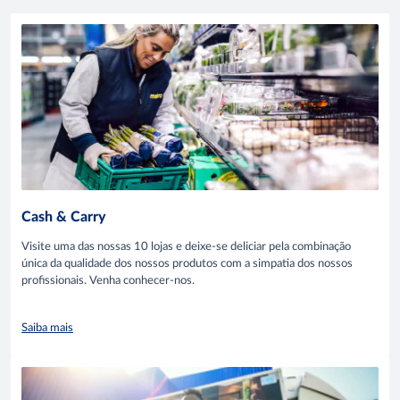
Cash & Carry
Visite uma das nossas 10 lojas e deixe-se deliciar pela combinação
única da qualidade dos nossos produtos com a simpatia dos nossos
profissionais. Venha conhecer-nos.
Saiba mais