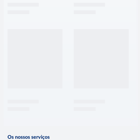
Os nossos serviços