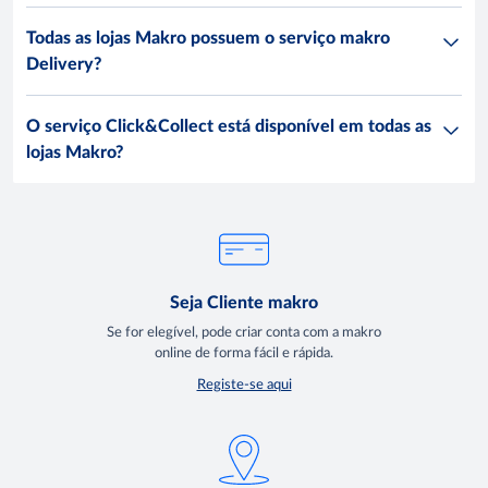
Todas as lojas Makro possuem o serviço makro
Delivery?
O serviço Click&Collect está disponível em todas as
lojas Makro?
Seja Cliente makro
Se for elegível, pode criar conta com a makro
online de forma fácil e rápida.
Registe-se aqui