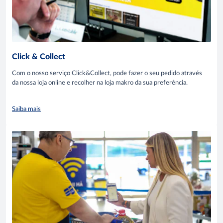
Click & Collect
Com o nosso serviço Click&Collect, pode fazer o seu pedido através
da nossa loja online e recolher na loja makro da sua preferência.
Saiba mais