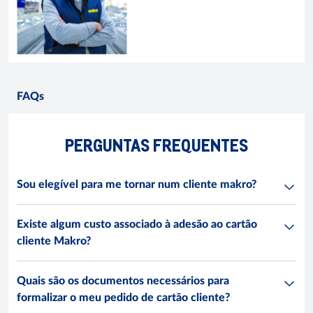
FAQs
PERGUNTAS FREQUENTES
Sou elegível para me tornar num cliente makro?
Existe algum custo associado à adesão ao cartão
cliente Makro?
Quais são os documentos necessários para
formalizar o meu pedido de cartão cliente?