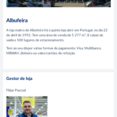
Albufeira
A loja makro de Albufeira foi a quinta loja abrir em Portugal, no dia 22
de abril de 1992. Tem uma área de venda de 5 277 m², 8 caixas de
saída e 500 lugares de estacionamento.
Tem ao seu dispor várias formas de pagamento: Visa, Multibanco,
MBWAY, dinheiro ou vales/cartões de refeição.
Gestor de loja
Filipe Pascoal