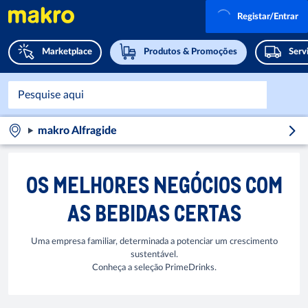
Registar/Entrar
Marketplace
Produtos & Promoções
Serv
makro Alfragide
OS MELHORES NEGÓCIOS COM
AS BEBIDAS CERTAS
Uma empresa familiar, determinada a potenciar um crescimento
sustentável.
Conheça a seleção PrimeDrinks.