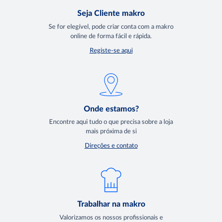
Seja Cliente makro
Se for elegível, pode criar conta com a makro
online de forma fácil e rápida.
Registe-se aqui
Onde estamos?
Encontre aqui tudo o que precisa sobre a loja
mais próxima de si
Direções e contato
Trabalhar na makro
Valorizamos os nossos profissionais e