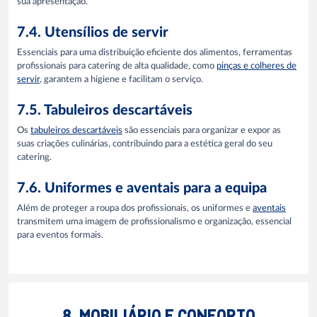
sua apresentação.
7.4. Utensílios de servir
Essenciais para uma distribuição eficiente dos alimentos, ferramentas
profissionais para catering de alta qualidade, como
pinças e colheres de
servir
, garantem a higiene e facilitam o serviço.
7.5. Tabuleiros descartáveis
Os
tabuleiros descartáveis
são essenciais para organizar e expor as
suas criações culinárias, contribuindo para a estética geral do seu
catering.
7.6. Uniformes e aventais para a equipa
Além de proteger a roupa dos profissionais, os uniformes e
aventais
transmitem uma imagem de profissionalismo e organização, essencial
para eventos formais.
8. MOBILIÁRIO E CONFORTO