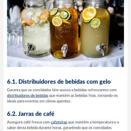
6.1. Distribuidores de bebidas com gelo
Garanta que os convidados têm acesso a bebidas refrescantes com
distribuidores de bebidas
que mantêm as bebidas frias, tornando-os
ideais para eventos em climas quentes.
6.2. Jarras de café
Assegure café fresco com
cafeteiras
que mantêm a temperatura e o
sabor desta bebida durante horas, garantindo que os convidados