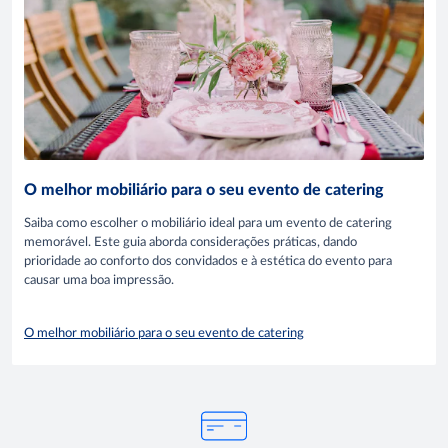
O melhor mobiliário para o seu evento de catering
Saiba como escolher o mobiliário ideal para um evento de catering
memorável. Este guia aborda considerações práticas, dando
prioridade ao conforto dos convidados e à estética do evento para
causar uma boa impressão.
O melhor mobiliário para o seu evento de catering