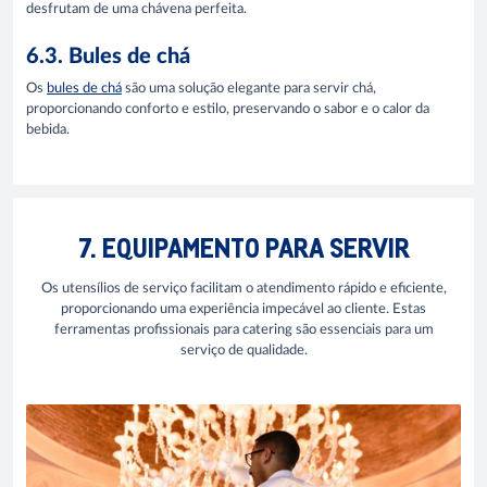
desfrutam de uma chávena perfeita.
6.3. Bules de chá
Os
bules de chá
são uma solução elegante para servir chá,
proporcionando conforto e estilo, preservando o sabor e o calor da
bebida.
7. EQUIPAMENTO PARA SERVIR
Os utensílios de serviço facilitam o atendimento rápido e eficiente,
proporcionando uma experiência impecável ao cliente. Estas
ferramentas profissionais para catering são essenciais para um
serviço de qualidade.