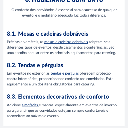
O conforto dos convidados é essencial para o sucesso de qualquer
evento, e o mobiliário adequado faz toda a diferença.
8.1. Mesas e cadeiras dobráveis
Práticas e versáteis, as
mesas e cadeiras dobráveis
adaptam-se a
diferentes tipos de eventos, desde casamentos a conferências. São
uma escolha popular entre os principais equipamentos para catering.
8.2. Tendas e pérgulas
Em eventos no exterior, as
tendas e pérgulas
oferecem proteção
contra intempéries, proporcionando conforto aos convidados. Este
equipamento é um dos itens obrigatórios para catering.
8.3. Elementos decorativos de conforto
Adicione
almofadas
e mantas, especialmente em eventos de inverno,
para garantir que os convidados estejam sempre confortáveis e
aproveitem ao máximo o evento.