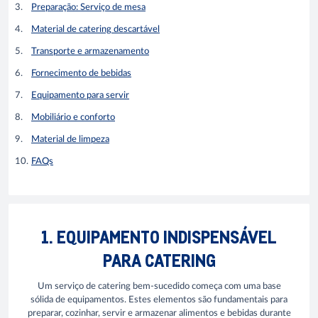
Preparação: Serviço de mesa
Material de catering descartável
Transporte e armazenamento
Fornecimento de bebidas
Equipamento para servir
Mobiliário e conforto
Material de limpeza
FAQs
1. EQUIPAMENTO INDISPENSÁVEL
PARA CATERING
Um serviço de catering bem-sucedido começa com uma base
sólida de equipamentos. Estes elementos são fundamentais para
preparar, cozinhar, servir e armazenar alimentos e bebidas durante