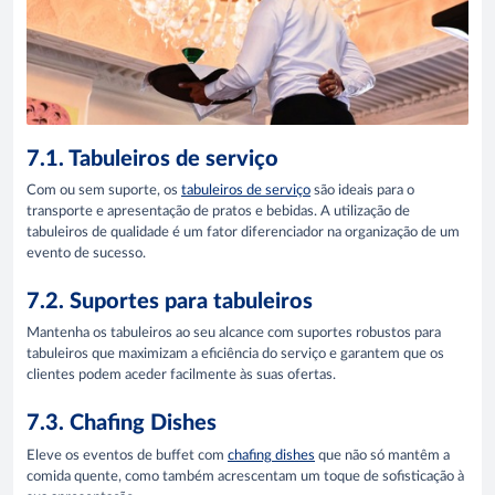
7.1. Tabuleiros de serviço
Com ou sem suporte, os
tabuleiros de serviço
são ideais para o
transporte e apresentação de pratos e bebidas. A utilização de
tabuleiros de qualidade é um fator diferenciador na organização de um
evento de sucesso.
7.2. Suportes para tabuleiros
Mantenha os tabuleiros ao seu alcance com suportes robustos para
tabuleiros que maximizam a eficiência do serviço e garantem que os
clientes podem aceder facilmente às suas ofertas.
7.3. Chafing Dishes
Eleve os eventos de buffet com
chafing dishes
que não só mantêm a
comida quente, como também acrescentam um toque de sofisticação à