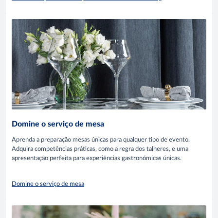
Domine o serviço de mesa
Aprenda a preparação mesas únicas para qualquer tipo de evento.
Adquira competências práticas, como a regra dos talheres, e uma
apresentação perfeita para experiências gastronómicas únicas.
Domine o serviço de mesa