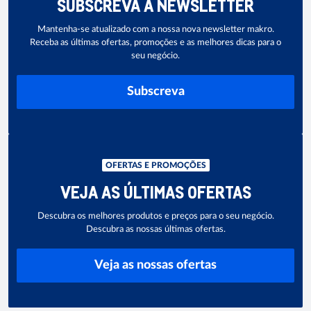
SUBSCREVA A NEWSLETTER
Mantenha-se atualizado com a nossa nova newsletter makro.
Receba as últimas ofertas, promoções e as melhores dicas para o
seu negócio.
Subscreva
OFERTAS E PROMOÇÕES
VEJA AS ÚLTIMAS OFERTAS
Descubra os melhores produtos e preços para o seu negócio.
Descubra as nossas últimas ofertas.
Veja as nossas ofertas