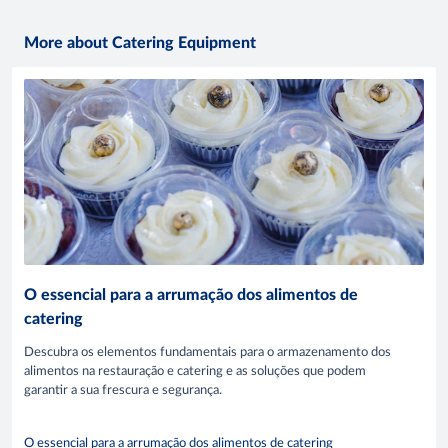
More about Catering Equipment
O essencial para a arrumação dos alimentos de
catering
Descubra os elementos fundamentais para o armazenamento dos
alimentos na restauração e catering e as soluções que podem
garantir a sua frescura e segurança.
O essencial para a arrumação dos alimentos de catering