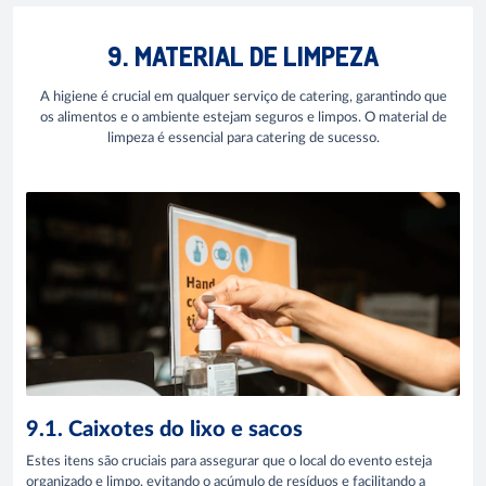
9. MATERIAL DE LIMPEZA
A higiene é crucial em qualquer serviço de catering, garantindo que
os alimentos e o ambiente estejam seguros e limpos. O material de
limpeza é essencial para catering de sucesso.
9.1. Caixotes do lixo e sacos
Estes itens são cruciais para assegurar que o local do evento esteja
organizado e limpo, evitando o acúmulo de resíduos e facilitando a