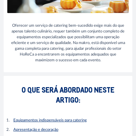
Oferecer um serviço de catering bem-sucedido exige mais do que
apenas talento culinário, requer também um conjunto completo de
equipamentos especializados que possibilitam uma operação
eficiente e um serviço de qualidade. Na makro, está disponível uma
gama completa para catering, para ajudar profissionais do setor
HoReCa a encontrarem os equipamentos adequados que
maximizem o sucesso em cada evento.
O QUE SERÁ ABORDADO NESTE
ARTIGO:
Equipamentos indispensáveis para catering
Apresentação e decoração