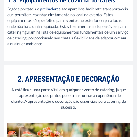
1.3. Equipamentos de cozinha portáteis
Fogões portáteis e
grelhadores
são aparelhos facilemte transportáveis
que permitem cozinhar diretamente no local do evento. Estes
equipamentos são perfeitos para eventos no exterior ou para locais
onde não há cozinha equipada. Estas ferramentas indispensáveis para
catering figuram na lista de equipamentos fundamentais de um serviço
de catering, porporcionado aos chefs a flexibilidade de adaptar o menu
a qualquer ambiente.
2. APRESENTAÇÃO E DECORAÇÃO
A estética é uma parte vital em qualquer evento de catering, já que
a apresentação dos pratos pode transformar a experiência do
cliente. A apresentação e decoração são essenciais para catering de
sucesso.