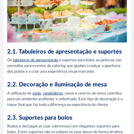
2.1. Tabuleiros de apresentação e suportes
Os
tabuleiros de apresentação
e suportes para bolos ou petiscos são
utensílios para eventos de catering que ajudam a realçar a aparência
dos pratos e a criar uma experiência visual marcante.
2.2. Decoração e iluminação de mesa
A utilização de
velas
,
candelabros
, vasos e centros de mesa contribui
para um ambiente acolhedor e sofisticado. Este tipo de decoração é o
toque final que faz toda a diferença na experiência do cliente.
2.3. Suportes para bolos
Realce e destaque as suas sobremesa com elegantes suportes para
bolos. Estes suportes não só exibem os seus doces de forma atrativa,