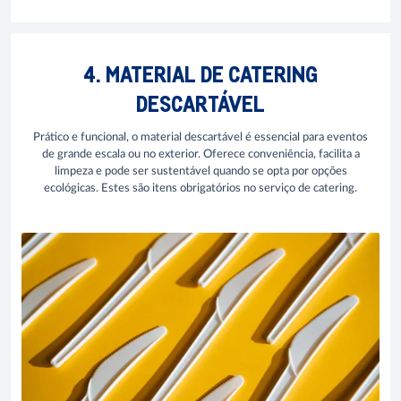
4. MATERIAL DE CATERING
DESCARTÁVEL
Prático e funcional, o material descartável é essencial para eventos
de grande escala ou no exterior. Oferece conveniência, facilita a
limpeza e pode ser sustentável quando se opta por opções
ecológicas. Estes são itens obrigatórios no serviço de catering.