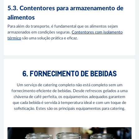
5.3. Contentores para armazenamento de
alimentos
Para além do transporte, é fundamental que os alimentos sejam
armazenados em condições seguras.
Contentores com isolamento
térmico
são uma solução prática e eficaz.
6. FORNECIMENTO DE BEBIDAS
Um serviço de catering completo não está completo sem um
fornecimento eficiente de bebidas. Desde refrescos gelados a uma
chávena de café perfeita, os equipamentos adequados garantem
que cada bebida é servida à temperatura ideal e com um toque de
sofisticação. Estes são os principais equipamentos para catering.