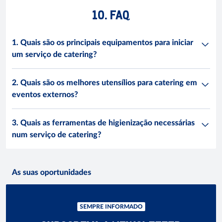
10. FAQ
1. Quais são os principais equipamentos para iniciar
um serviço de catering?
2. Quais são os melhores utensílios para catering em
eventos externos?
3. Quais as ferramentas de higienização necessárias
num serviço de catering?
As suas oportunidades
SEMPRE INFORMADO