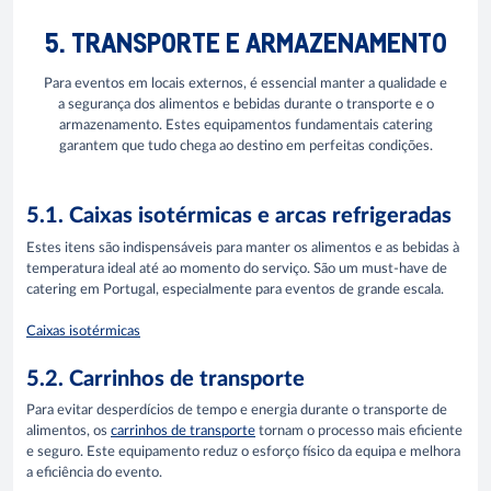
5. TRANSPORTE E ARMAZENAMENTO
Para eventos em locais externos, é essencial manter a qualidade e
a segurança dos alimentos e bebidas durante o transporte e o
armazenamento. Estes equipamentos fundamentais catering
garantem que tudo chega ao destino em perfeitas condições.
5.1. Caixas isotérmicas e arcas refrigeradas
Estes itens são indispensáveis para manter os alimentos e as bebidas à
temperatura ideal até ao momento do serviço. São um must-have de
catering em Portugal, especialmente para eventos de grande escala.
Caixas isotérmicas
5.2. Carrinhos de transporte
Para evitar desperdícios de tempo e energia durante o transporte de
alimentos, os
carrinhos de transporte
tornam o processo mais eficiente
e seguro. Este equipamento reduz o esforço físico da equipa e melhora
a eficiência do evento.