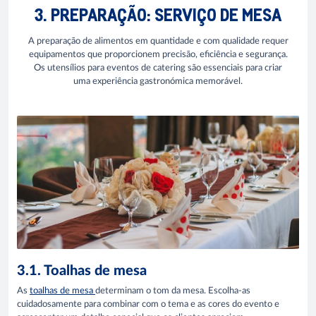
3. PREPARAÇÃO: SERVIÇO DE MESA
A preparação de alimentos em quantidade e com qualidade requer
equipamentos que proporcionem precisão, eficiência e segurança.
Os utensílios para eventos de catering são essenciais para criar
uma experiência gastronómica memorável.
3.1. Toalhas de mesa
As
toalhas de mesa
determinam o tom da mesa. Escolha-as
cuidadosamente para combinar com o tema e as cores do evento e