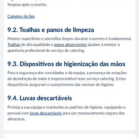
limpeza após o evento.
Caixotes do lixo
9.2. Toalhas e panos de limpeza
Manter superfícies e utensílios limpos durante o evento é fundamental.
Toalhas
de alta qualidade e
panos absorventes
ajudam a manter a
aparência profissional do serviço de catering.
9.3. Dispositivos de higienização das mãos
Para a segurança dos convidados e da equipa, a presença de estações
de desinfeção de mãos é imprescindível num serviço catering. Estes
dispositivos aseguram o cumprimento das normas de higiene.
9.4. Luvas descartáveis
Proteja a sua equipa e mantenha os padrões de higiene, equipando o
pessoal com
luvas descartáveis
para um manuseamento seguro dos
alimentos.