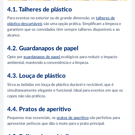
4.1. Talheres de plástico
Para eventos no exterior ou de grande dimensão, os
talheres de
plástico descartáveis
são uma opção prática. Simplificam a limpeza e
garantem que os convidados têm sempre talheres disponíveis e ao
alcance.
4.2. Guardanapos de papel
Opte por
guardanapos de papel
ecológicos para reduzir o impacto
ambiental, mantendo a conveniência e a limpeza.
4.3. Louça de plástico
Sirva as bebidas em louça de plástico durável e reciclável, que é
simultaneamente elegante e funcional. Ideal para eventos em que os
copos não são práticos.
4.4. Pratos de aperitivo
Pequenos mas essenciais, os
pratos de aperitivo
são perfeitos para
apresentar petiscos que dão o mote para o prato principal.