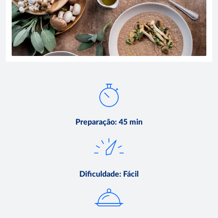
Preparação
:
45 min
Dificuldade
:
Fácil