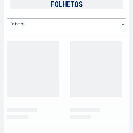
FOLHETOS