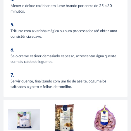
Mexer e deixar cozinhar em lume brando por cerca de 25 a 30
minutos.
5.
Triturar com a varinha mágica ou num processador até obter uma
consistência suave.
6.
Se o creme estiver demasiado espesso, acrescentar água quente
ou mais caldo de legumes.
7.
Servir quente, finalizando com um fio de azeite, cogumelos
salteados a gosto e folhas de tomilho.