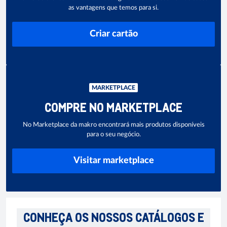
as vantagens que temos para si.
Criar cartão
MARKETPLACE
COMPRE NO MARKETPLACE
No Marketplace da makro encontrará mais produtos disponíveis
para o seu negócio.
Visitar marketplace
CONHEÇA OS NOSSOS CATÁLOGOS E