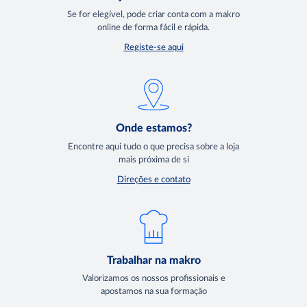
Se for elegível, pode criar conta com a makro
online de forma fácil e rápida.
Registe-se aqui
Onde estamos?
Encontre aqui tudo o que precisa sobre a loja
mais próxima de si
Direções e contato
Trabalhar na makro
Valorizamos os nossos profissionais e
apostamos na sua formação