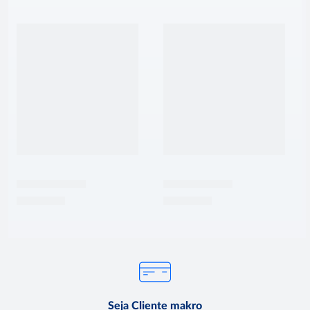
Seja Cliente makro