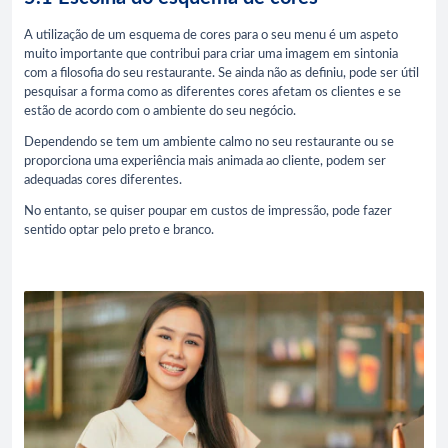
A utilização de um esquema de cores para o seu menu é um aspeto
muito importante que contribui para criar uma imagem em sintonia
com a filosofia do seu restaurante. Se ainda não as definiu, pode ser útil
pesquisar a forma como as diferentes cores afetam os clientes e se
estão de acordo com o ambiente do seu negócio.
Dependendo se tem um ambiente calmo no seu restaurante ou se
proporciona uma experiência mais animada ao cliente, podem ser
adequadas cores diferentes.
No entanto, se quiser poupar em custos de impressão, pode fazer
sentido optar pelo preto e branco.