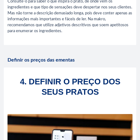
Consulte-o para saber o que inspira o prato, de onde vêm os
ingredientes e que tipo de sensações deve despertar nos seus clientes.
Mas não torne a descrição demasiado longa, pois deve conter apenas as
informações mais importantes e fáceis de ler. Na makro,
recomendamos que utilize adjetivos descritivos que soem apetitosos
para enumerar os ingredientes.
Definir os preços das ementas
4. DEFINIR O PREÇO DOS
SEUS PRATOS