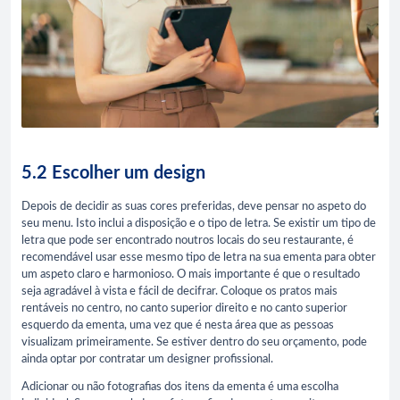
5.2 Escolher um design
Depois de decidir as suas cores preferidas, deve pensar no aspeto do
seu menu. Isto inclui a disposição e o tipo de letra. Se existir um tipo de
letra que pode ser encontrado noutros locais do seu restaurante, é
recomendável usar esse mesmo tipo de letra na sua ementa para obter
um aspeto claro e harmonioso. O mais importante é que o resultado
seja agradável à vista e fácil de decifrar. Coloque os pratos mais
rentáveis no centro, no canto superior direito e no canto superior
esquerdo da ementa, uma vez que é nesta área que as pessoas
visualizam primeiramente. Se estiver dentro do seu orçamento, pode
ainda optar por contratar um designer profissional.
Adicionar ou não fotografias dos itens da ementa é uma escolha