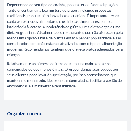
Dependendo do seu tipo de cozinha, poderá ter de fazer adaptações.
Tente encontrar uma boa mistura de pratos, incluindo propostas
tradicionais, mas também inovadoras e criativas. É importante ter em
conta as restrições alimentares e os hábitos alimentares, como a
intolerância à lactose, a intolerância ao glúten, uma dieta vegan e uma
dieta vegetariana. Atualmente, os restaurantes que não oferecem pelo
menos uma opção à base de plantas estão a perder popularidade e são
considerados como não estando atualizados com o tipo de alimentação
moderna. Recomendamos também que ofereça pratos adequados para
crianças.
Relativamente ao número de itens do menu, na makro estamos
convencidos de que menos é mais. Oferecer demasiadas opções aos
seus clientes pode levar à superlotação, por isso aconselhamos que
mantenha o menu reduzido, o que também ajuda a facilitar a gestão de
encomendas e a maximizar a rentabilidade.
Organize o menu