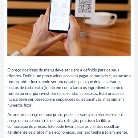
O preço dos itens do menu deve ser claro e definido para os seus
clientes. Definir um preço adequado sem pagar demasiado e, ao mesmo
tempo, obter lucro, pode ser um desafio, pelo que deve analisar os
custos de cada prato (tendo em conta tanto os ingredientes como o
tempo ou energia investidos) e as vendas esperadas. Este processo
nunca deve ser baseado em suposições ou estimativas, mas sim em
números fixos.
Ao anotar o preço de cada prato, pode ser vantajoso não escrever o
preço numa coluna atrás de cada refeição, pois isso facilita a
comparação de preços. Isto pode levar a que os clientes escolham
geralmente os pratos mais económicos, por isso tenha isto em mente.