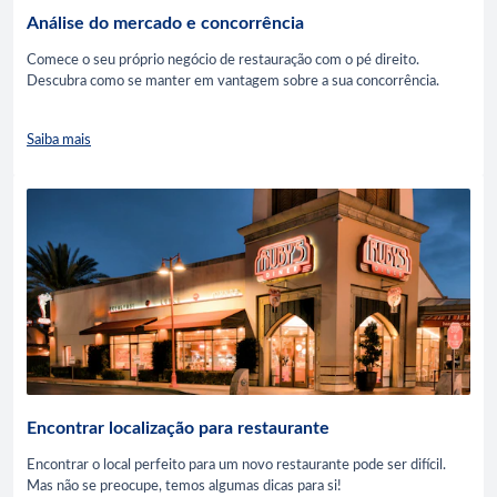
Análise do mercado e concorrência
Comece o seu próprio negócio de restauração com o pé direito.
Descubra como se manter em vantagem sobre a sua concorrência.
Saiba mais
Encontrar localização para restaurante
Encontrar o local perfeito para um novo restaurante pode ser difícil.
Mas não se preocupe, temos algumas dicas para si!