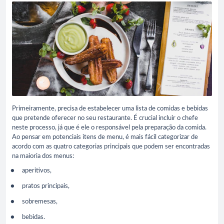
Primeiramente, precisa de estabelecer uma lista de comidas e bebidas
que pretende oferecer no seu restaurante. É crucial incluir o chefe
neste processo, já que é ele o responsável pela preparação da comida.
Ao pensar em potenciais itens de menu, é mais fácil categorizar de
acordo com as quatro categorias principais que podem ser encontradas
na maioria dos menus:
aperitivos,
pratos principais,
sobremesas,
bebidas.