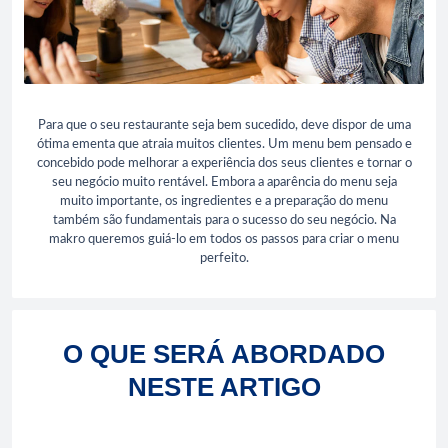
Para que o seu restaurante seja bem sucedido, deve dispor de uma
ótima ementa que atraia muitos clientes. Um menu bem pensado e
concebido pode melhorar a experiência dos seus clientes e tornar o
seu negócio muito rentável. Embora a aparência do menu seja
muito importante, os ingredientes e a preparação do menu
também são fundamentais para o sucesso do seu negócio. Na
makro queremos guiá-lo em todos os passos para criar o menu
perfeito.
O QUE SERÁ ABORDADO
NESTE ARTIGO