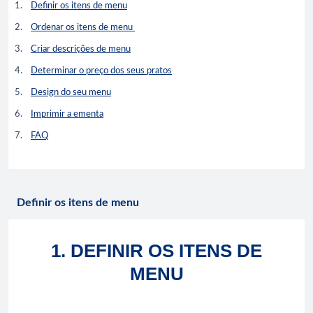
Definir os itens de menu
Ordenar os itens de menu
Criar descrições de menu
Determinar o preço dos seus pratos
Design do seu menu
Imprimir a ementa
FAQ
Definir os itens de menu
1. DEFINIR OS ITENS DE
MENU