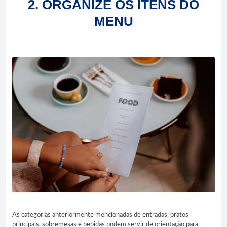
2. ORGANIZE OS ITENS DO
MENU
As categorias anteriormente mencionadas de entradas, pratos
principais, sobremesas e bebidas podem servir de orientação para