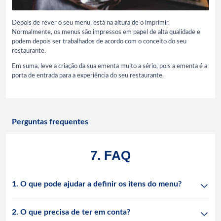
Depois de rever o seu menu, está na altura de o imprimir.
Normalmente, os menus são impressos em papel de alta qualidade e
podem depois ser trabalhados de acordo com o conceito do seu
restaurante.
Em suma, leve a criação da sua ementa muito a sério, pois a ementa é a
porta de entrada para a experiência do seu restaurante.
Perguntas frequentes
7. FAQ
1. O que pode ajudar a definir os itens do menu?
2. O que precisa de ter em conta?