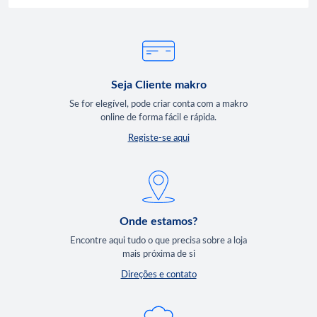
Seja Cliente makro
Se for elegível, pode criar conta com a makro
online de forma fácil e rápida.
Registe-se aqui
Onde estamos?
Encontre aqui tudo o que precisa sobre a loja
mais próxima de si
Direções e contato