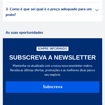
3. Como é que sei qual é o preço adequado para um
prato?
As suas oportunidades
SEMPRE INFORMADO
SUBSCREVA A NEWSLETTER
Mantenha-se atualizado com a nossa nova newsletter makro.
Receba as últimas ofertas, promoções e as melhores dicas para o
seu negócio.
Subscreva