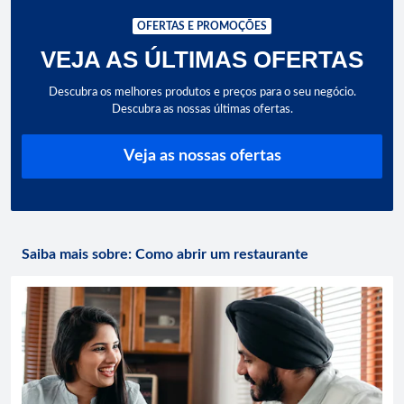
OFERTAS E PROMOÇÕES
VEJA AS ÚLTIMAS OFERTAS
Descubra os melhores produtos e preços para o seu negócio.
Descubra as nossas últimas ofertas.
Veja as nossas ofertas
Saiba mais sobre: Como abrir um restaurante