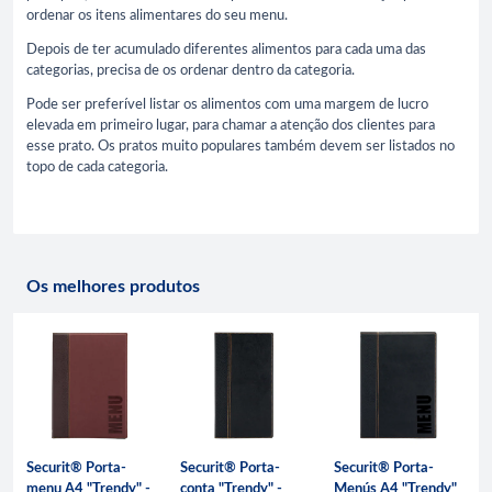
ordenar os itens alimentares do seu menu.
Depois de ter acumulado diferentes alimentos para cada uma das
categorias, precisa de os ordenar dentro da categoria.
Pode ser preferível listar os alimentos com uma margem de lucro
elevada em primeiro lugar, para chamar a atenção dos clientes para
esse prato. Os pratos muito populares também devem ser listados no
topo de cada categoria.
Os melhores produtos
Securit® Porta-
Securit® Porta-
Securit® Porta-
menu A4 "Trendy" -
conta "Trendy" -
Menús A4 "Trendy"