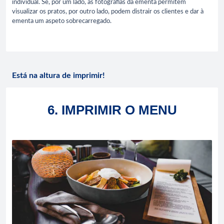
individual. Se, por um lado, as fotografias da ementa permitem
visualizar os pratos, por outro lado, podem distrair os clientes e dar à
ementa um aspeto sobrecarregado.
Está na altura de imprimir!
6. IMPRIMIR O MENU