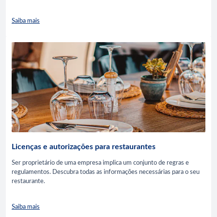
Saiba mais
Licenças e autorizações para restaurantes
Ser proprietário de uma empresa implica um conjunto de regras e
regulamentos. Descubra todas as informações necessárias para o seu
restaurante.
Saiba mais