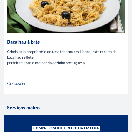
Bacalhau à brás
Criada pelo proprietário de uma taberna em Lisboa, esta receita de
bacalhau reflete
perfeitamente o melhor da cozinha portuguesa.
Ver receita
Serviços makro
COMPRE ONLINE E RECOLHA EM LOJA