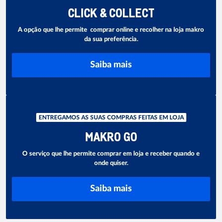
CLICK & COLLECT
A opção que lhe permite comprar online e recolher na loja makro
da sua preferência.
Saiba mais
ENTREGAMOS AS SUAS COMPRAS FEITAS EM LOJA
MAKRO GO
O serviço que lhe permite comprar em loja e receber quando e
onde quiser.
Saiba mais