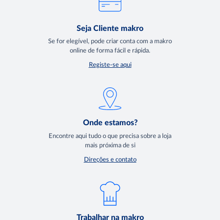
Seja Cliente makro
Se for elegível, pode criar conta com a makro
online de forma fácil e rápida.
Registe-se aqui
Onde estamos?
Encontre aqui tudo o que precisa sobre a loja
mais próxima de si
Direções e contato
Trabalhar na makro