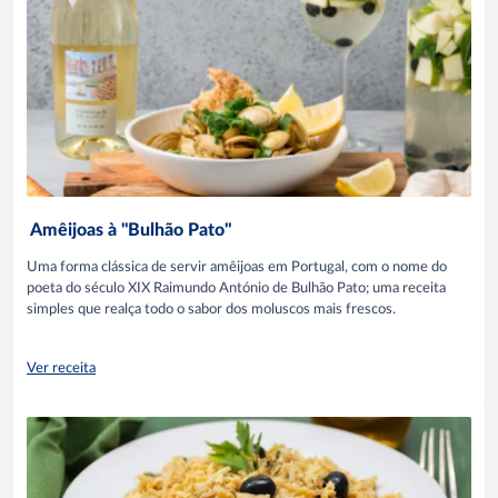
Amêijoas à "Bulhão Pato"
Uma forma clássica de servir amêijoas em Portugal, com o nome do
poeta do século XIX Raimundo António de Bulhão Pato; uma receita
simples que realça todo o sabor dos moluscos mais frescos.
Ver receita