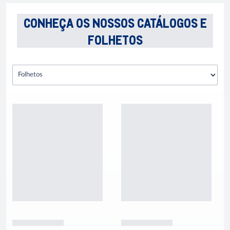
CONHEÇA OS NOSSOS CATÁLOGOS E
FOLHETOS