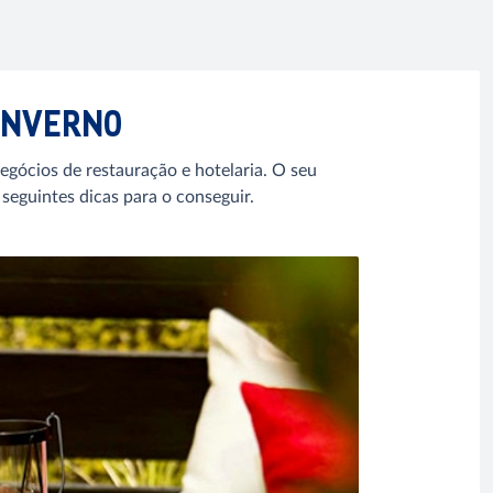
 INVERNO
egócios de restauração e hotelaria. O seu
 seguintes dicas para o conseguir.