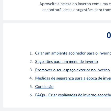
Aproveite a beleza do inverno com uma es
encontrará ideias e sugestões para tran
O
Criar um ambiente acolhedor para o invern
Sugestões para um menu de inverno
Promover o seu espaço exterior no inverno
Medidas de segurança para a época de inve
Conclusão
FAQs - Criar esplanadas de inverno aconch