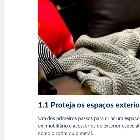
1.1 Proteja os espaços exteri
Um dos primeiros passos para criar um espaço e
em mobiliário e acessórios de exterior especi
como o rotim ou o metal.