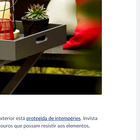
xterior está
protegida de intempéries
. Invista
douros que possam resistir aos elementos,