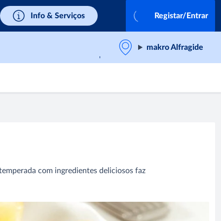
Info & Serviços
Registar/Entrar
makro Alfragide
 temperada com ingredientes deliciosos faz