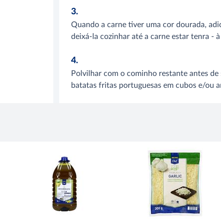
3.
Quando a carne tiver uma cor dourada, adi
deixá-la cozinhar até a carne estar tenra - 
4.
Polvilhar com o cominho restante antes de 
batatas fritas portuguesas em cubos e/ou a