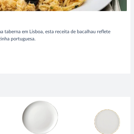
a taberna em Lisboa, esta receita de bacalhau reflete
zinha portuguesa.