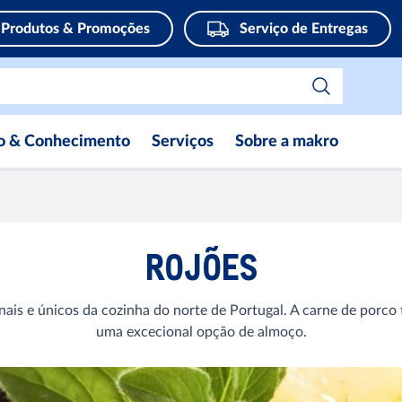
Produtos & Promoções
Serviço de Entregas
ão & Conhecimento
Serviços
Sobre a makro
ROJÕES
nais e únicos da cozinha do norte de Portugal. A carne de porco
uma excecional opção de almoço.