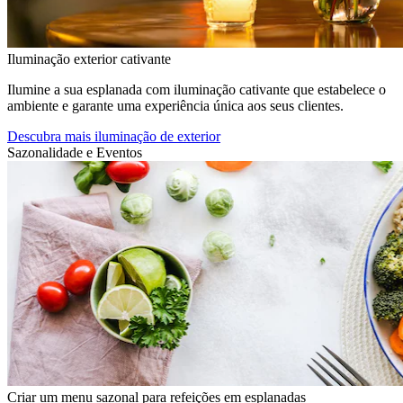
Iluminação exterior cativante
Ilumine a sua esplanada com iluminação cativante que estabelece o
ambiente e garante uma experiência única aos seus clientes.
Descubra mais iluminação de exterior
Sazonalidade e Eventos
Criar um menu sazonal para refeições em esplanadas