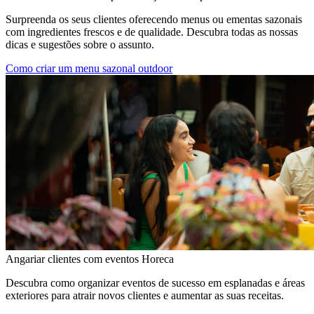
Surpreenda os seus clientes oferecendo menus ou ementas sazonais
com ingredientes frescos e de qualidade. Descubra todas as nossas
dicas e sugestões sobre o assunto.
Como criar um menu sazonal outdoor
Angariar clientes com eventos Horeca
Descubra como organizar eventos de sucesso em esplanadas e áreas
exteriores para atrair novos clientes e aumentar as suas receitas.