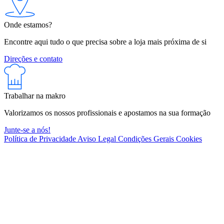
Onde estamos?
Encontre aqui tudo o que precisa sobre a loja mais próxima de si
Direções e contato
Trabalhar na makro
Valorizamos os nossos profissionais e apostamos na sua formação
Junte-se a nós!
Política de Privacidade
Aviso Legal
Condições Gerais
Cookies