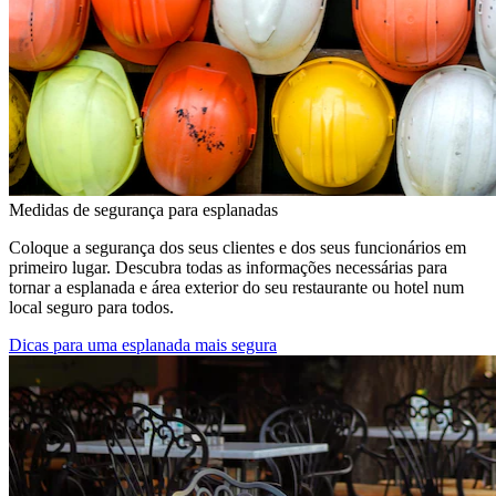
Medidas de segurança para esplanadas
Coloque a segurança dos seus clientes e dos seus funcionários em
primeiro lugar. Descubra todas as informações necessárias para
tornar a esplanada e área exterior do seu restaurante ou hotel num
local seguro para todos.
Dicas para uma esplanada mais segura