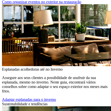
Como organizar eventos no exterior na restauração
Esplanadas acolhedoras até no Inverno
Assegure aos seus clientes a possibilidade de usufruir da sua
esplanada, mesmo no inverno. Neste guia, encontrará vários
conselhos sobre como adaptar o seu espaço exterior nos meses mais
frios.
Adaptar esplanadas para o inverno
Sustentabilidade e tendências