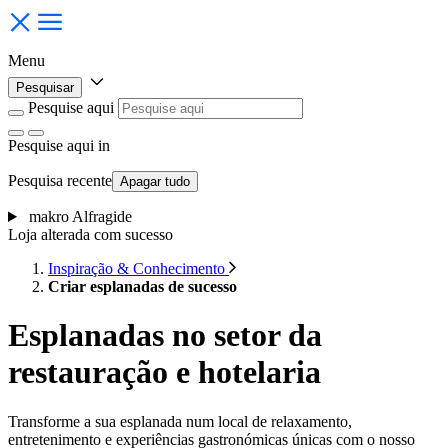
Menu
Pesquisar
Pesquise aqui
Pesquise aqui
in
Pesquisa recente
Apagar tudo
makro Alfragide
Loja alterada com sucesso
Inspiração & Conhecimento
Criar esplanadas de sucesso
Esplanadas no setor da
restauração e hotelaria
Transforme a sua esplanada num local de relaxamento,
entretenimento e experiências gastronómicas únicas com o nosso