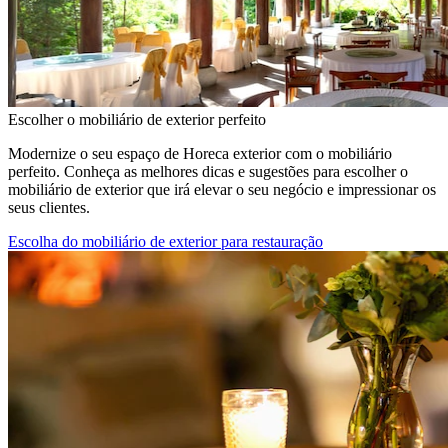
Escolher o mobiliário de exterior perfeito
Modernize o seu espaço de Horeca exterior com o mobiliário
perfeito. Conheça as melhores dicas e sugestões para escolher o
mobiliário de exterior que irá elevar o seu negócio e impressionar os
seus clientes.
Escolha do mobiliário de exterior para restauração