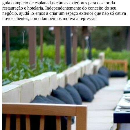
guia completo de esplanadas e áreas exteriores para o setor da
restauração e hotelaria. Independentemente do conceito do seu
negócio, ajudá-lo-emos a criar um espaço exterior que não só cativa
novos clientes, como também os motiva a regressar.