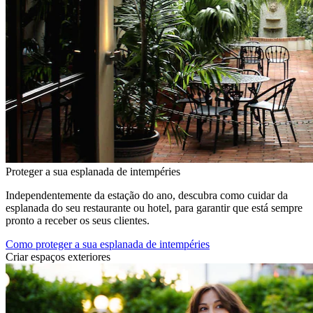
Proteger a sua esplanada de intempéries
Independentemente da estação do ano, descubra como cuidar da
esplanada do seu restaurante ou hotel, para garantir que está sempre
pronto a receber os seus clientes.
Como proteger a sua esplanada de intempéries
Criar espaços exteriores