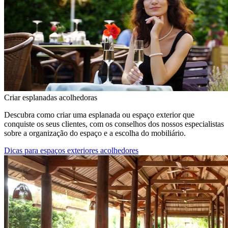
Criar esplanadas acolhedoras
Descubra como criar uma esplanada ou espaço exterior que
conquiste os seus clientes, com os conselhos dos nossos especialistas
sobre a organização do espaço e a escolha do mobiliário.
Dicas para espaços exteriores acolhedores