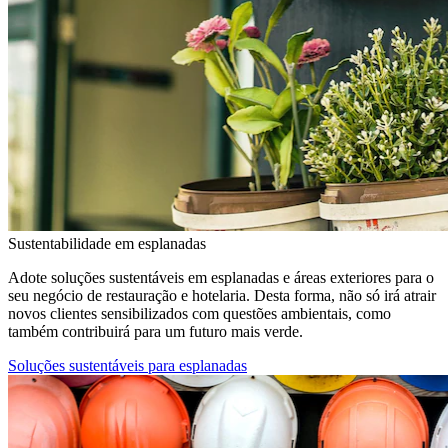
Sustentabilidade em esplanadas
Adote soluções sustentáveis em esplanadas e áreas exteriores para o
seu negócio de restauração e hotelaria. Desta forma, não só irá atrair
novos clientes sensibilizados com questões ambientais, como
também contribuirá para um futuro mais verde.
Soluções sustentáveis para esplanadas