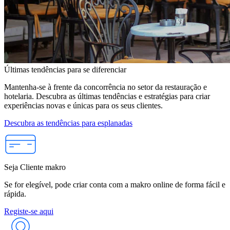
Últimas tendências para se diferenciar
Mantenha-se à frente da concorrência no setor da restauração e
hotelaria. Descubra as últimas tendências e estratégias para criar
experiências novas e únicas para os seus clientes.
Descubra as tendências para esplanadas
Seja Cliente makro
Se for elegível, pode criar conta com a makro online de forma fácil e
rápida.
Registe-se aqui