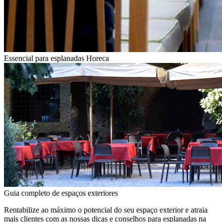
Essencial para esplanadas Horeca
Guia completo de espaços exteriores
Rentabilize ao máximo o potencial do seu espaço exterior e atraia
mais clientes com as nossas dicas e conselhos para esplanadas na