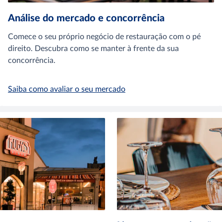
Análise do mercado e concorrência
Comece o seu próprio negócio de restauração com o pé
direito. Descubra como se manter à frente da sua
concorrência.
Saiba como avaliar o seu mercado