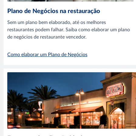
Plano de Negócios na restauração
Sem um plano bem elaborado, até os melhores
restaurantes podem falhar. Saiba como elaborar um plano
de negócios de restaurante vencedor.
Como elaborar um Plano de Negócios