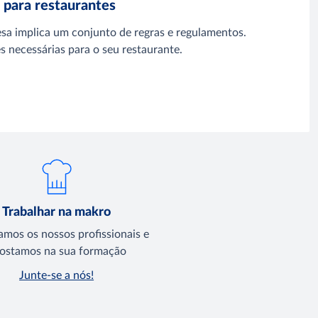
 para restaurantes
sa implica um conjunto de regras e regulamentos.
 necessárias para o seu restaurante.
Trabalhar na makro
amos os nossos profissionais e
ostamos na sua formação
Junte-se a nós!