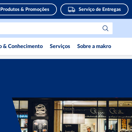
Produtos & Promoções
Serviço de Entregas
ão & Conhecimento
Serviços
Sobre a makro