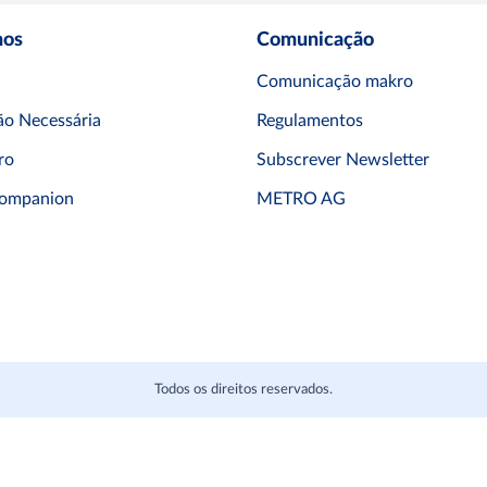
mos
Comunicação
Comunicação makro
o Necessária
Regulamentos
ro
Subscrever Newsletter
ompanion
METRO AG
Todos os direitos reservados.