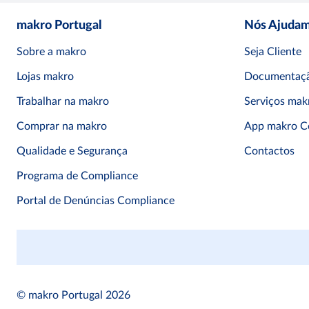
makro Portugal
Nós Ajuda
Sobre a makro
Seja Cliente
Lojas makro
Documentaçã
Trabalhar na makro
Serviços mak
Comprar na makro
App makro C
Qualidade e Segurança
Contactos
Programa de Compliance
Portal de Denúncias Compliance
© makro Portugal 2026