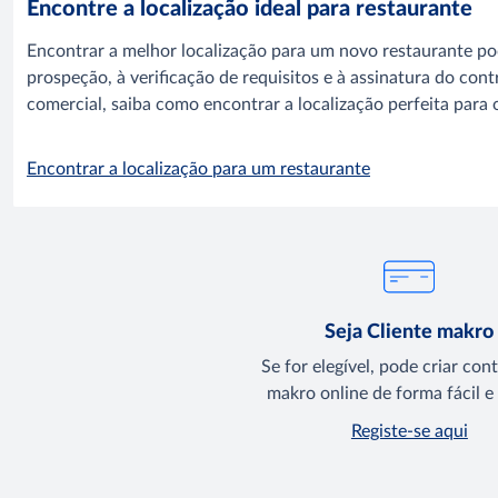
Encontre a localização ideal para restaurante
Encontrar a melhor localização para um novo restaurante po
prospeção, à verificação de requisitos e à assinatura do co
comercial, saiba como encontrar a localização perfeita para 
Encontrar a localização para um restaurante
Seja Cliente makro
Se for elegível, pode criar con
makro online de forma fácil e 
Registe-se aqui