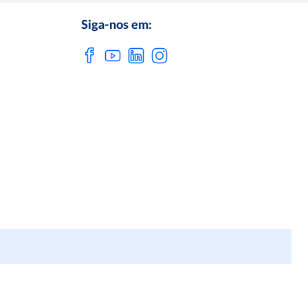
Siga-nos em: