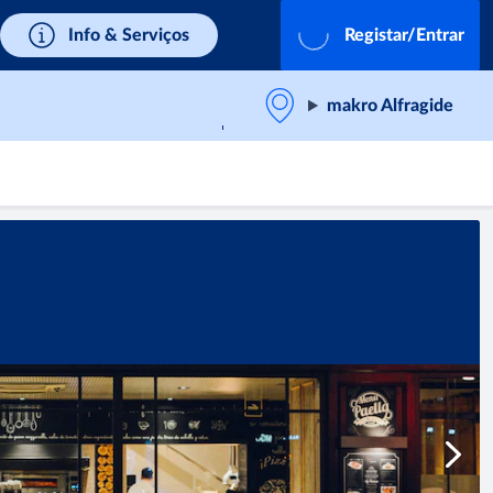
Info & Serviços
Registar/Entrar
makro Alfragide