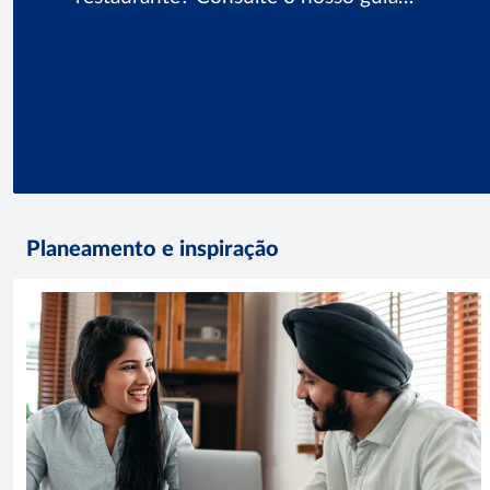
completo.
Planeamento e inspiração