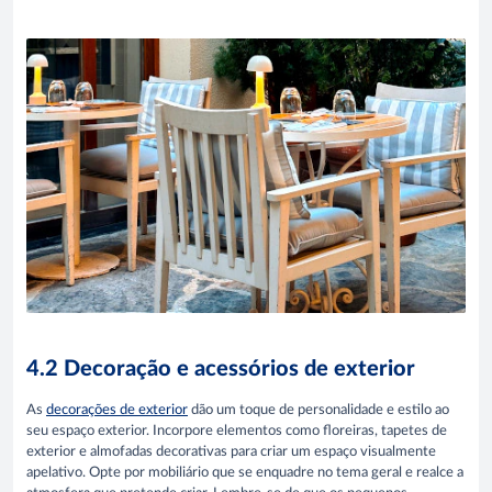
4.2 Decoração e acessórios de exterior
As
decorações de exterior
dão um toque de personalidade e estilo ao
seu espaço exterior. Incorpore elementos como floreiras, tapetes de
exterior e almofadas decorativas para criar um espaço visualmente
apelativo. Opte por mobiliário que se enquadre no tema geral e realce a