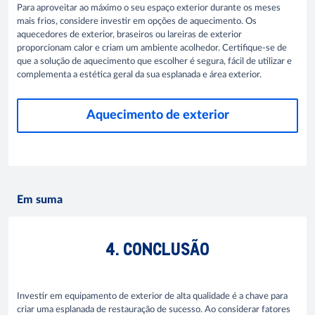
Para aproveitar ao máximo o seu espaço exterior durante os meses
mais frios, considere investir em opções de aquecimento. Os
aquecedores de exterior, braseiros ou lareiras de exterior
proporcionam calor e criam um ambiente acolhedor. Certifique-se de
que a solução de aquecimento que escolher é segura, fácil de utilizar e
complementa a estética geral da sua esplanada e área exterior.
Aquecimento de exterior
Em suma
4. CONCLUSÃO
Investir em equipamento de exterior de alta qualidade é a chave para
criar uma esplanada de restauração de sucesso. Ao considerar fatores