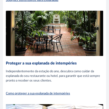
Soluções sustentáveis para esplanadas
Proteger a sua esplanada de intempéries
Independentemente da estação do ano, descubra como cuidar da
esplanada do seu restaurante ou hotel, para garantir que está sempre
pronto a receber os seus clientes.
Como proteger a sua esplanada de intempéries