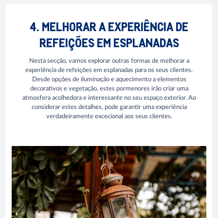
4. MELHORAR A EXPERIÊNCIA DE
REFEIÇÕES EM ESPLANADAS
Nesta secção, vamos explorar outras formas de melhorar a
experiência de refeições em esplanadas para os seus clientes.
Desde opções de iluminação e aquecimento a elementos
decorativos e vegetação, estes pormenores irão criar uma
atmosfera acolhedora e interessante no seu espaço exterior. Ao
considerar estes detalhes, pode garantir uma experiência
verdadeiramente excecional aos seus clientes.