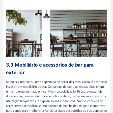
3.3 Mobiliário e acessórios de bar para
exterior
Se possui um bar ou uma esplanada no setor da restauração, é essencial
investir em mobiliário de bar. Os bancos de bar e as mesas altas criam
um ambiente animado e incentivam a socialização. Procure materiais
duradouros, como o alumínio ou polipropileno, visto que suportam uma
utilização frequente e a exposição aos elementos. Não se esqueça de
acrescentar acessórios como balcões de bar, baldes de gelo e suportes
para copos para melhorar a funcionalidade e a estética do seu espaço de