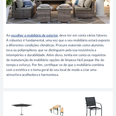
Ao
escolher o mobiliário de exterior
, deve ter em conta vários fatores.
A robustez é fundamental, uma vez que o seu mobiliário estará exposto
a diferentes condições climáticas. Procure materiais como alumínio,
teca ou polipropileno, que se distinguem pela sua resistência a
intempéries e durabilidade. Além disso, tenha em conta os requisitos
de manutenção do mobiliário: opções de limpeza fácil poupar-lhe-ão
tempo e esforço. Por fim, certifique-se de que o mobiliário combina
com a estética e o tema geral do seu local de modo a criar uma
atmosfera acolhedora e harmoniosa.