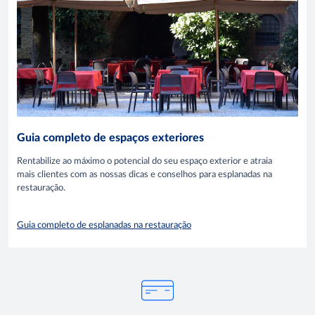
Guia completo de espaços exteriores
Rentabilize ao máximo o potencial do seu espaço exterior e atraia
mais clientes com as nossas dicas e conselhos para esplanadas na
restauração.
Guia completo de esplanadas na restauração