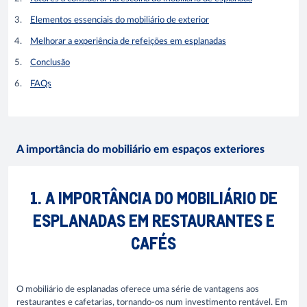
Elementos essenciais do mobiliário de exterior
Melhorar a experiência de refeições em esplanadas
Conclusão
FAQs
A importância do mobiliário em espaços exteriores
1. A IMPORTÂNCIA DO MOBILIÁRIO DE
ESPLANADAS EM RESTAURANTES E
CAFÉS
O mobiliário de esplanadas oferece uma série de vantagens aos
restaurantes e cafetarias, tornando-os num investimento rentável. Em