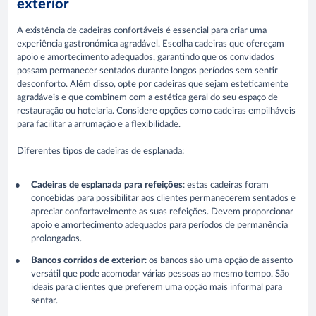
exterior
A existência de cadeiras confortáveis é essencial para criar uma
experiência gastronómica agradável. Escolha cadeiras que ofereçam
apoio e amortecimento adequados, garantindo que os convidados
possam permanecer sentados durante longos períodos sem sentir
desconforto. Além disso, opte por cadeiras que sejam esteticamente
agradáveis e que combinem com a estética geral do seu espaço de
restauração ou hotelaria. Considere opções como cadeiras empilháveis
para facilitar a arrumação e a flexibilidade.
Diferentes tipos de cadeiras de esplanada:
Cadeiras de esplanada para refeições
: estas cadeiras foram
concebidas para possibilitar aos clientes permanecerem sentados e
apreciar confortavelmente as suas refeições. Devem proporcionar
apoio e amortecimento adequados para períodos de permanência
prolongados.
Bancos corridos de exterior
: os bancos são uma opção de assento
versátil que pode acomodar várias pessoas ao mesmo tempo. São
ideais para clientes que preferem uma opção mais informal para
sentar.