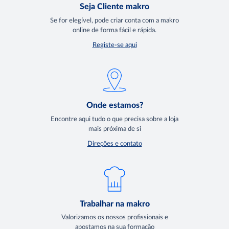
Seja Cliente makro
Se for elegível, pode criar conta com a makro
online de forma fácil e rápida.
Registe-se aqui
Onde estamos?
Encontre aqui tudo o que precisa sobre a loja
mais próxima de si
Direções e contato
Trabalhar na makro
Valorizamos os nossos profissionais e
apostamos na sua formação