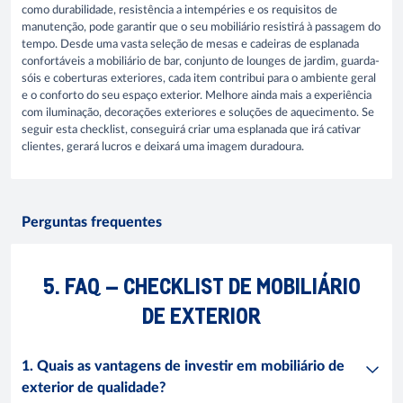
como durabilidade, resistência a intempéries e os requisitos de
manutenção, pode garantir que o seu mobiliário resistirá à passagem do
tempo. Desde uma vasta seleção de mesas e cadeiras de esplanada
confortáveis a mobiliário de bar, conjunto de lounges de jardim, guarda-
sóis e coberturas exteriores, cada item contribui para o ambiente geral
e o conforto do seu espaço exterior. Melhore ainda mais a experiência
com iluminação, decorações exteriores e soluções de aquecimento. Se
seguir esta checklist, conseguirá criar uma esplanada que irá cativar
clientes, gerará lucros e deixará uma imagem duradoura.
Perguntas frequentes
5. FAQ – CHECKLIST DE MOBILIÁRIO
DE EXTERIOR
1. Quais as vantagens de investir em mobiliário de
exterior de qualidade?