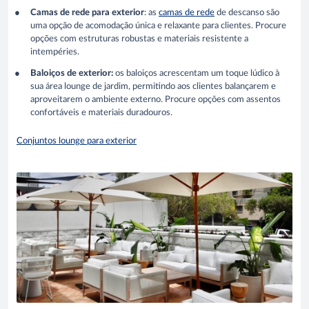
Camas de rede para exterior
: as
camas de rede
de descanso são
uma opção de acomodação única e relaxante para clientes. Procure
opções com estruturas robustas e materiais resistente a
intempéries.
Baloiços de exterior:
os baloiços acrescentam um toque lúdico à
sua área lounge de jardim, permitindo aos clientes balançarem e
aproveitarem o ambiente externo. Procure opções com assentos
confortáveis e materiais duradouros.
Conjuntos lounge para exterior