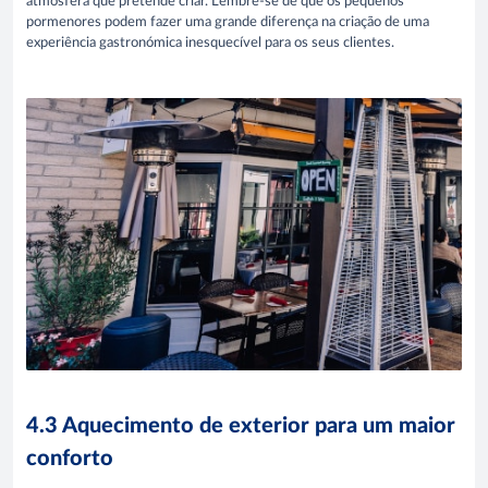
atmosfera que pretende criar. Lembre-se de que os pequenos
pormenores podem fazer uma grande diferença na criação de uma
experiência gastronómica inesquecível para os seus clientes.
4.3 Aquecimento de exterior para um maior
conforto