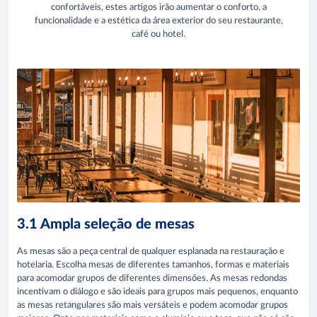
confortáveis, estes artigos irão aumentar o conforto, a
funcionalidade e a estética da área exterior do seu restaurante,
café ou hotel.
3.1 Ampla seleção de mesas
As mesas são a peça central de qualquer esplanada na restauração e
hotelaria. Escolha mesas de diferentes tamanhos, formas e materiais
para acomodar grupos de diferentes dimensões. As mesas redondas
incentivam o diálogo e são ideais para grupos mais pequenos, enquanto
as mesas retangulares são mais versáteis e podem acomodar grupos