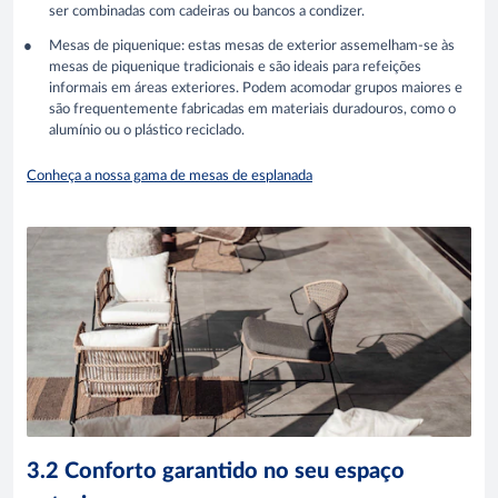
ser combinadas com cadeiras ou bancos a condizer.
Mesas de piquenique: estas mesas de exterior assemelham-se às
mesas de piquenique tradicionais e são ideais para refeições
informais em áreas exteriores. Podem acomodar grupos maiores e
são frequentemente fabricadas em materiais duradouros, como o
alumínio ou o plástico reciclado.
Conheça a nossa gama de mesas de esplanada
3.2 Conforto garantido no seu espaço