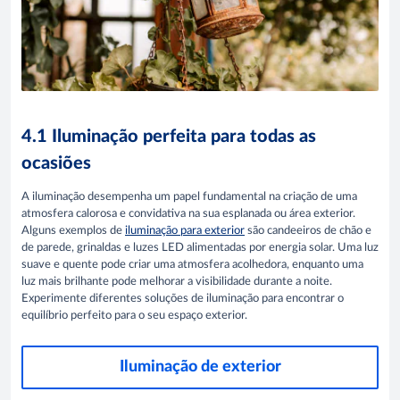
4.1 Iluminação perfeita para todas as
ocasiões
A iluminação desempenha um papel fundamental na criação de uma
atmosfera calorosa e convidativa na sua esplanada ou área exterior.
Alguns exemplos de
iluminação para exterior
são candeeiros de chão e
de parede, grinaldas e luzes LED alimentadas por energia solar. Uma luz
suave e quente pode criar uma atmosfera acolhedora, enquanto uma
luz mais brilhante pode melhorar a visibilidade durante a noite.
Experimente diferentes soluções de iluminação para encontrar o
equilíbrio perfeito para o seu espaço exterior.
Iluminação de exterior