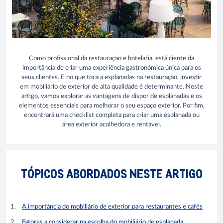
Como profissional da restauração e hotelaria, está ciente da
importância de criar uma experiência gastronómica única para os
seus clientes. E no que toca a esplanadas na restauração, investir
em mobiliário de exterior de alta qualidade é determinante. Neste
artigo, vamos explorar as vantagens de dispor de esplanadas e os
elementos essenciais para melhorar o seu espaço exterior. Por fim,
encontrará uma checklist completa para criar uma esplanada ou
área exterior acolhedora e rentável.
TÓPICOS ABORDADOS NESTE ARTIGO
A importância do mobiliário de exterior para restaurantes e cafés
Fatores a considerar na escolha do mobiliário de esplanada