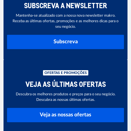
SUBSCREVA A NEWSLETTER
Mantenha-se atualizado com a nossa nova newsletter makro.
Receba as últimas ofertas, promoções e as melhores dicas para o
seu negócio.
Subscreva
OFERTAS E PROMOÇÕES
VEJA AS ÚLTIMAS OFERTAS
Descubra os melhores produtos e preços para o seu negócio.
Descubra as nossas últimas ofertas.
Veja as nossas ofertas