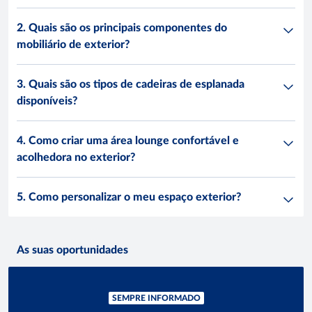
2. Quais são os principais componentes do
mobiliário de exterior?
3. Quais são os tipos de cadeiras de esplanada
disponíveis?
4. Como criar uma área lounge confortável e
acolhedora no exterior?
5. Como personalizar o meu espaço exterior?
As suas oportunidades
SEMPRE INFORMADO