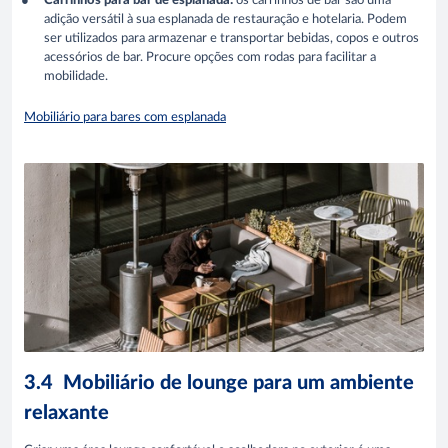
Carrinhos para bar de esplanada:
os carrinhos de bar são uma
adição versátil à sua esplanada de restauração e hotelaria. Podem
ser utilizados para armazenar e transportar bebidas, copos e outros
acessórios de bar. Procure opções com rodas para facilitar a
mobilidade.
Mobiliário para bares com esplanada
3.4 Mobiliário de lounge para um ambiente
relaxante