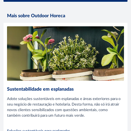
Mais sobre Outdoor Horeca
Sustentabilidade em esplanadas
Adote soluções sustentáveis em esplanadas e áreas exteriores para o
seu negócio de restauração e hotelaria. Desta forma, não só irá atrair
novos clientes sensibilizados com questões ambientais, como
também contribuirá para um futuro mais verde.