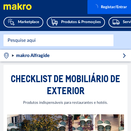
Registar/Entrar
Marketplace
Produtos & Promoções
Serv
makro Alfragide
CHECKLIST DE MOBILIÁRIO DE
EXTERIOR
Produtos indispensáveis para restaurantes e hotéis.