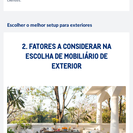
clientes.
Escolher o melhor setup para exteriores
2. FATORES A CONSIDERAR NA
ESCOLHA DE MOBILIÁRIO DE
EXTERIOR