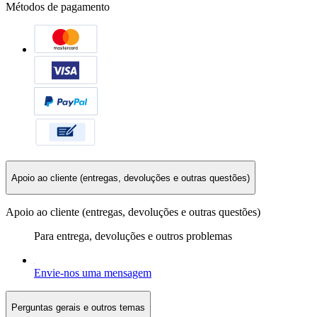
Métodos de pagamento
Apoio ao cliente (entregas, devoluções e outras questões)
Apoio ao cliente (entregas, devoluções e outras questões)
Para entrega, devoluções e outros problemas
Envie-nos uma mensagem
Perguntas gerais e outros temas