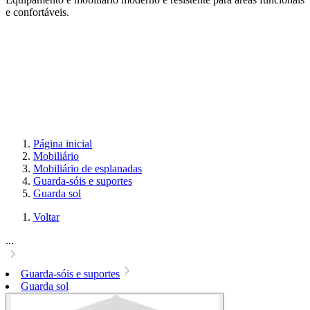
e confortáveis.
Página inicial
Mobiliário
Mobiliário de esplanadas
Guarda-sóis e suportes
Guarda sol
Voltar
...
Guarda-sóis e suportes
Guarda sol