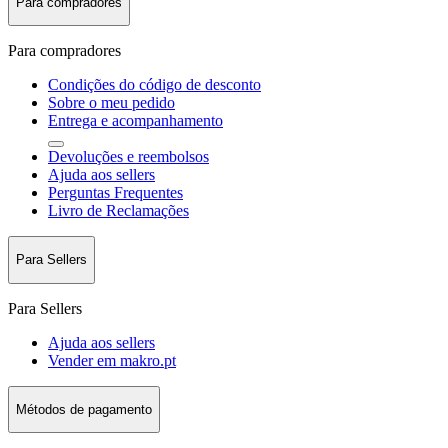
Para compradores
Para compradores
Condições do código de desconto
Sobre o meu pedido
Entrega e acompanhamento
Devoluções e reembolsos
Ajuda aos sellers
Perguntas Frequentes
Livro de Reclamações
Para Sellers
Para Sellers
Ajuda aos sellers
Vender em makro.pt
Métodos de pagamento