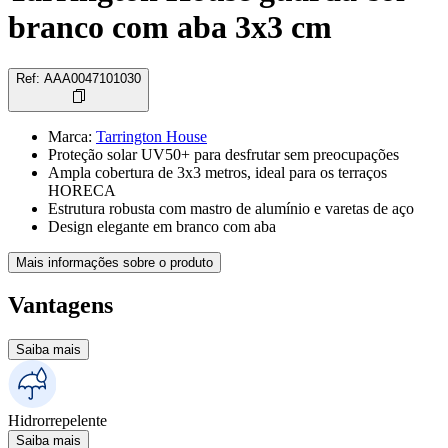
branco com aba 3x3 cm
Ref
:
AAA0047101030
Marca
:
Tarrington House
Proteção solar UV50+ para desfrutar sem preocupações
Ampla cobertura de 3x3 metros, ideal para os terraços
HORECA
Estrutura robusta com mastro de alumínio e varetas de aço
Design elegante em branco com aba
Mais informações sobre o produto
Vantagens
Saiba mais
Hidrorrepelente
Saiba mais