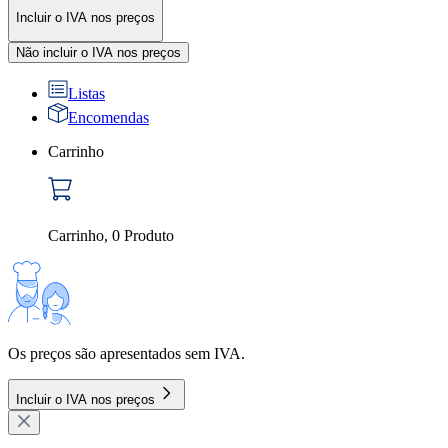
Incluir o IVA nos preços
Não incluir o IVA nos preços
Listas
Encomendas
Carrinho
Carrinho
,
0
Produto
Os preços são apresentados sem IVA.
Incluir o IVA nos preços