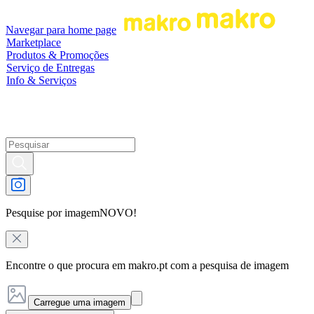
Navegar para home page
Marketplace
Produtos & Promoções
Serviço de Entregas
Info & Serviços
Pesquise por imagem
NOVO!
Encontre o que procura em makro.pt com a pesquisa de imagem
Carregue uma imagem