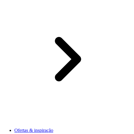
Ofertas & inspiração