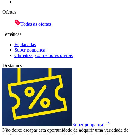
Ofertas
Todas as ofertas
Temáticas
Esplanadas
Super poupança!
Climatização: melhores ofertas
Destaques
Super poupança!
Não deixe escapar esta oportunidade de adquirir uma variedade de