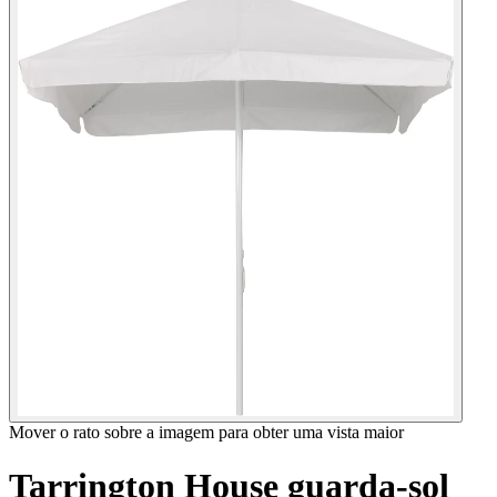
Mover o rato sobre a imagem para obter uma vista maior
Tarrington House guarda-sol