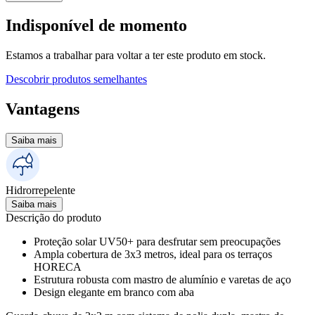
Indisponível de momento
Estamos a trabalhar para voltar a ter este produto em stock.
Descobrir produtos semelhantes
Vantagens
Saiba mais
Hidrorrepelente
Saiba mais
Descrição do produto
Proteção solar UV50+ para desfrutar sem preocupações
Ampla cobertura de 3x3 metros, ideal para os terraços
HORECA
Estrutura robusta com mastro de alumínio e varetas de aço
Design elegante em branco com aba