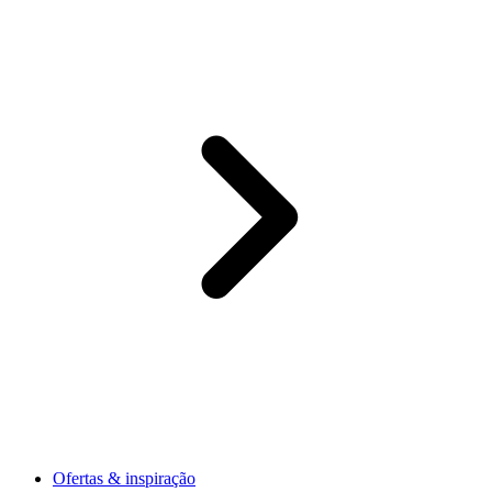
Ofertas & inspiração