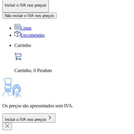
Incluir o IVA nos preços
Não incluir o IVA nos preços
Listas
Encomendas
Carrinho
Carrinho
,
0
Produto
Os preços são apresentados sem IVA.
Incluir o IVA nos preços