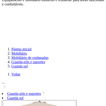
e confortáveis.
Página inicial
Mobiliário
Mobiliário de esplanadas
Guarda-sóis e suportes
Guarda sol
Voltar
...
Guarda-sóis e suportes
Guarda sol