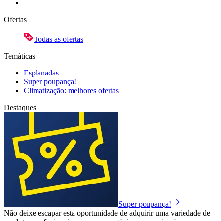
Ofertas
Todas as ofertas
Temáticas
Esplanadas
Super poupança!
Climatização: melhores ofertas
Destaques
Super poupança!
Não deixe escapar esta oportunidade de adquirir uma variedade de