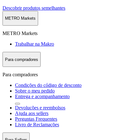
Descobrir produtos semelhantes
METRO Markets
METRO Markets
Trabalhar na Makro
Para compradores
Para compradores
Condições do código de desconto
Sobre o meu pedido
Entrega e acompanhamento
Devoluções e reembolsos
Ajuda aos sellers
Perguntas Frequentes
Livro de Reclamações
Para Sellers