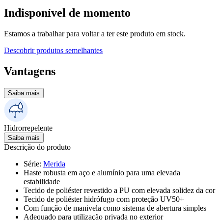
Indisponível de momento
Estamos a trabalhar para voltar a ter este produto em stock.
Descobrir produtos semelhantes
Vantagens
Saiba mais
Hidrorrepelente
Saiba mais
Descrição do produto
Série
:
Merida
Haste robusta em aço e alumínio para uma elevada
estabilidade
Tecido de poliéster revestido a PU com elevada solidez da cor
Tecido de poliéster hidrófugo com proteção UV50+
Com função de manivela como sistema de abertura simples
Adequado para utilização privada no exterior