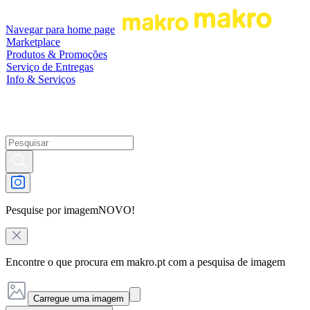
Navegar para home page
Marketplace
Produtos & Promoções
Serviço de Entregas
Info & Serviços
Pesquise por imagem
NOVO!
Encontre o que procura em makro.pt com a pesquisa de imagem
Carregue uma imagem