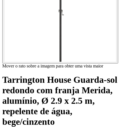
Mover o rato sobre a imagem para obter uma vista maior
Tarrington House Guarda-sol
redondo com franja Merida,
alumínio, Ø 2.9 x 2.5 m,
repelente de água,
bege/cinzento