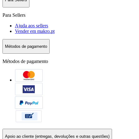
Para Sellers
Ajuda aos sellers
Vender em makro.pt
Métodos de pagamento
Métodos de pagamento
Apoio ao cliente (entregas, devoluções e outras questões)