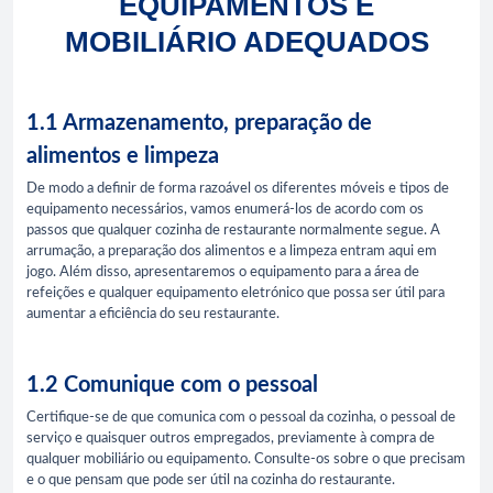
EQUIPAMENTOS E
MOBILIÁRIO ADEQUADOS
1.1 Armazenamento, preparação de
alimentos e limpeza
De modo a definir de forma razoável os diferentes móveis e tipos de
equipamento necessários, vamos enumerá-los de acordo com os
passos que qualquer cozinha de restaurante normalmente segue. A
arrumação, a preparação dos alimentos e a limpeza entram aqui em
jogo. Além disso, apresentaremos o equipamento para a área de
refeições e qualquer equipamento eletrónico que possa ser útil para
aumentar a eficiência do seu restaurante.
1.2 Comunique com o pessoal
Certifique-se de que comunica com o pessoal da cozinha, o pessoal de
serviço e quaisquer outros empregados, previamente à compra de
qualquer mobiliário ou equipamento. Consulte-os sobre o que precisam
e o que pensam que pode ser útil na cozinha do restaurante.