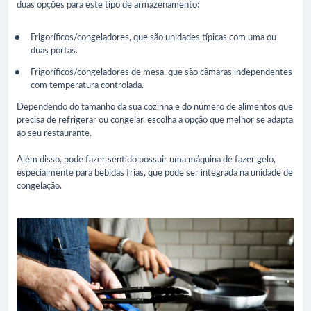
duas opções para este tipo de armazenamento:
Frigoríficos/congeladores, que são unidades típicas com uma ou
duas portas.
Frigoríficos/congeladores de mesa, que são câmaras independentes
com temperatura controlada.
Dependendo do tamanho da sua cozinha e do número de alimentos que
precisa de refrigerar ou congelar, escolha a opção que melhor se adapta
ao seu restaurante.
Além disso, pode fazer sentido possuir uma máquina de fazer gelo,
especialmente para bebidas frias, que pode ser integrada na unidade de
congelação.