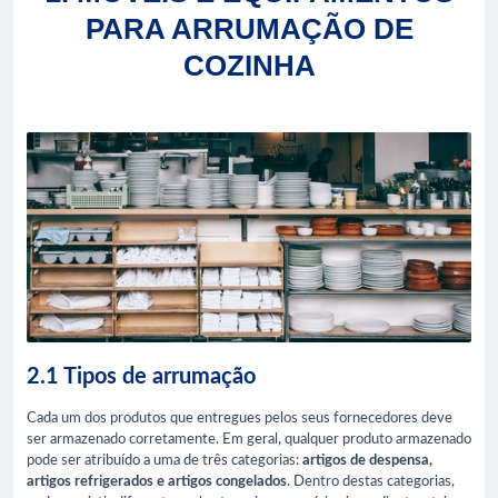
PARA ARRUMAÇÃO DE
COZINHA
2.1 Tipos de arrumação
Cada um dos produtos que entregues pelos seus fornecedores deve
ser armazenado corretamente. Em geral, qualquer produto armazenado
pode ser atribuído a uma de três categorias:
artigos de despensa,
artigos refrigerados e artigos congelados
. Dentro destas categorias,