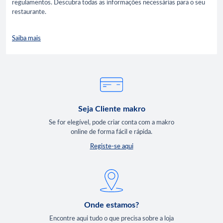
regulamentos. Descubra todas as informações necessárias para o seu
restaurante.
Saiba mais
Seja Cliente makro
Se for elegível, pode criar conta com a makro
online de forma fácil e rápida.
Registe-se aqui
Onde estamos?
Encontre aqui tudo o que precisa sobre a loja