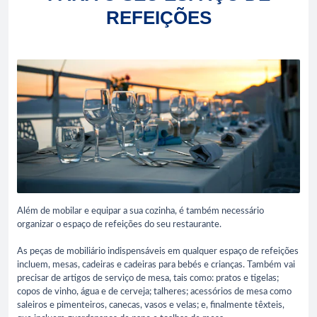
REFEIÇÕES
Além de mobilar e equipar a sua cozinha, é também necessário
organizar o espaço de refeições do seu restaurante.
As peças de mobiliário indispensáveis em qualquer espaço de refeições
incluem, mesas, cadeiras e cadeiras para bebés e crianças. Também vai
precisar de artigos de serviço de mesa, tais como: pratos e tigelas;
copos de vinho, água e de cerveja; talheres; acessórios de mesa como
saleiros e pimenteiros, canecas, vasos e velas; e, finalmente têxteis,