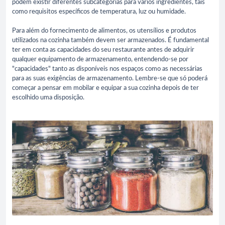
podem existir diferentes subcategorias para vários ingredientes, tais
como requisitos específicos de temperatura, luz ou humidade.
Para além do fornecimento de alimentos, os utensílios e produtos
utilizados na cozinha também devem ser armazenados. É fundamental
ter em conta as capacidades do seu restaurante antes de adquirir
qualquer equipamento de armazenamento, entendendo-se por
"capacidades" tanto as disponíveis nos espaços como as necessárias
para as suas exigências de armazenamento. Lembre-se que só poderá
começar a pensar em mobilar e equipar a sua cozinha depois de ter
escolhido uma disposição.