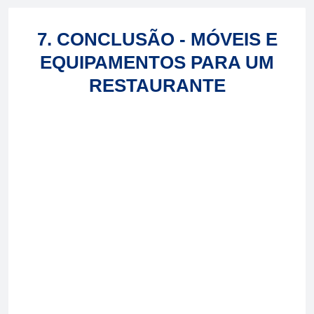
7. CONCLUSÃO - MÓVEIS E
EQUIPAMENTOS PARA UM
RESTAURANTE