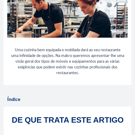
Uma cozinha bem equipada e mobilada dará ao seu restaurante
uma infinidade de opções. Na makro queremos apresentar-lhe uma
visão geral dos tipos de móveis e equipamentos para as várias
exigências que podem existir nas cozinhas profissionais dos
restaurantes.
Índice
DE QUE TRATA ESTE ARTIGO