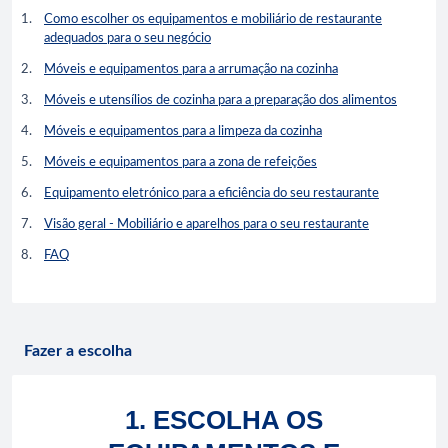
Como escolher os equipamentos e mobiliário de restaurante
adequados para o seu negócio
Móveis e equipamentos para a arrumação na cozinha
Móveis e utensílios de cozinha para a preparação dos alimentos
Móveis e equipamentos para a limpeza da cozinha
Móveis e equipamentos para a zona de refeições
Equipamento eletrónico para a eficiência do seu restaurante
Visão geral - Mobiliário e aparelhos para o seu restaurante
FAQ
Fazer a escolha
1. ESCOLHA OS