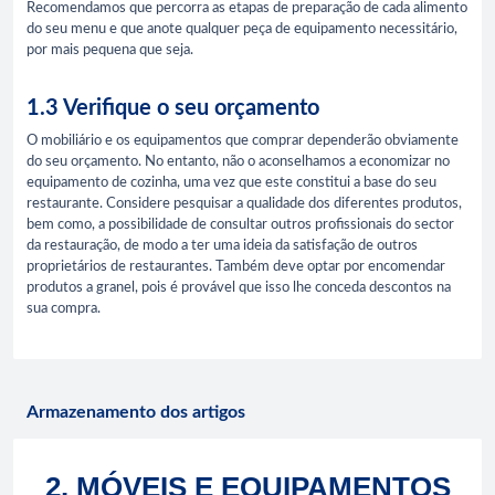
Recomendamos que percorra as etapas de preparação de cada alimento
do seu menu e que anote qualquer peça de equipamento necessitário,
por mais pequena que seja.
1.3 Verifique o seu orçamento
O mobiliário e os equipamentos que comprar dependerão obviamente
do seu orçamento. No entanto, não o aconselhamos a economizar no
equipamento de cozinha, uma vez que este constitui a base do seu
restaurante. Considere pesquisar a qualidade dos diferentes produtos,
bem como, a possibilidade de consultar outros profissionais do sector
da restauração, de modo a ter uma ideia da satisfação de outros
proprietários de restaurantes. Também deve optar por encomendar
produtos a granel, pois é provável que isso lhe conceda descontos na
sua compra.
Armazenamento dos artigos
2. MÓVEIS E EQUIPAMENTOS