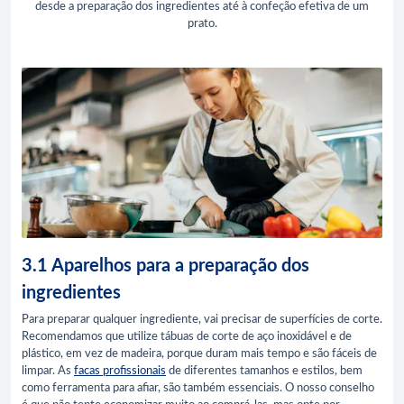
desde a preparação dos ingredientes até à confeção efetiva de um
prato.
3.1 Aparelhos para a preparação dos
ingredientes
Para preparar qualquer ingrediente, vai precisar de superfícies de corte.
Recomendamos que utilize tábuas de corte de aço inoxidável e de
plástico, em vez de madeira, porque duram mais tempo e são fáceis de
limpar. As
facas profissionais
de diferentes tamanhos e estilos, bem
como ferramenta para afiar, são também essenciais. O nosso conselho