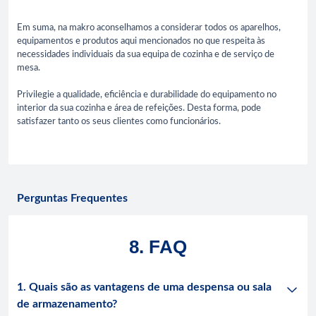
Em suma, na makro aconselhamos a considerar todos os aparelhos,
equipamentos e produtos aqui mencionados no que respeita às
necessidades individuais da sua equipa de cozinha e de serviço de
mesa.
Privilegie a qualidade, eficiência e durabilidade do equipamento no
interior da sua cozinha e área de refeições. Desta forma, pode
satisfazer tanto os seus clientes como funcionários.
Perguntas Frequentes
8. FAQ
1. Quais são as vantagens de uma despensa ou sala
de armazenamento?