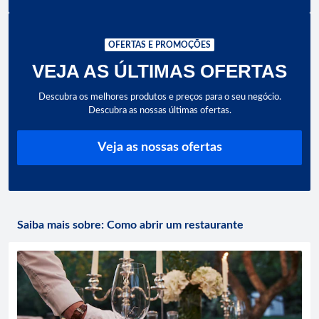
OFERTAS E PROMOÇÕES
VEJA AS ÚLTIMAS OFERTAS
Descubra os melhores produtos e preços para o seu negócio.
Descubra as nossas últimas ofertas.
Veja as nossas ofertas
Saiba mais sobre: Como abrir um restaurante