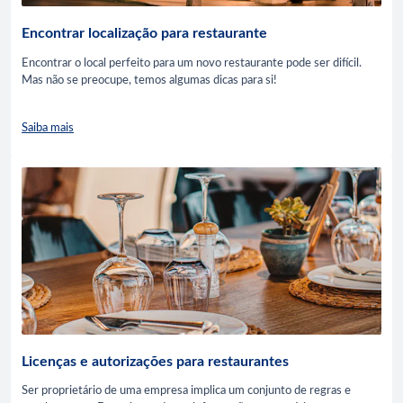
Encontrar localização para restaurante
Encontrar o local perfeito para um novo restaurante pode ser difícil.
Mas não se preocupe, temos algumas dicas para si!
Saiba mais
Licenças e autorizações para restaurantes
Ser proprietário de uma empresa implica um conjunto de regras e