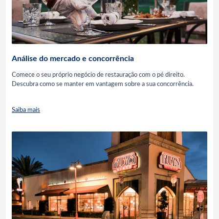
Análise do mercado e concorrência
Comece o seu próprio negócio de restauração com o pé direito.
Descubra como se manter em vantagem sobre a sua concorrência.
Saiba mais