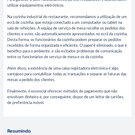
utilizar equipamentos eletrónicos.
Na cozinha industrial do restaurante, recomendamos a utilização de um
ecrã de cozinha, que esteja conectado a um computador ou tablet na
sala de refeições. A equipa de serviço de mesa recolhe os pedidos dos
clientes e estes são automaticamente apresentados no ecrã da cozinha.
Desta forma, os funcionários da cozinha podem preparar os pedidos
recebidos de forma organizada e eficiente. O papel é eliminado, o que é
benéfico para o ambiente, e são evitados problemas de comunicação
entre os funcionários de serviço de mesa e os da cozinha.
Além disso, a existência de uma caixa registadora eletrónica é algo
vantajoso para contabilizar todas as transações e separar as faturas das
mesas a pedido dos clientes.
Finalmente, é essencial oferecer métodos de pagamento que não
envolvam dinheiro e, por conseguinte, dispor de um leitor de cartões,
de preferência móvel.
Resumindo