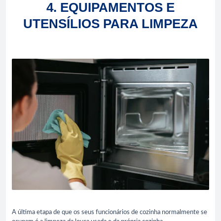
4. EQUIPAMENTOS E
UTENSÍLIOS PARA LIMPEZA
A última etapa de que os seus funcionários de cozinha normalmente se