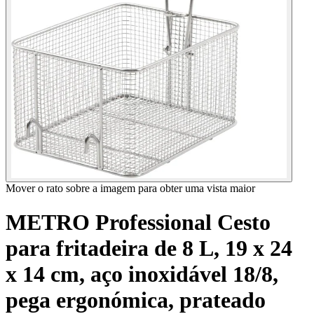
Mover o rato sobre a imagem para obter uma vista maior
METRO Professional Cesto
para fritadeira de 8 L, 19 x 24
x 14 cm, aço inoxidável 18/8,
pega ergonómica, prateado