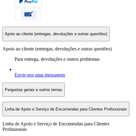
Apoio ao cliente (entregas, devoluções e outras questões)
Apoio ao cliente (entregas, devoluções e outras questões)
Para entrega, devoluções e outros problemas
Envie-nos uma mensagem
Perguntas gerais e outros temas
Linha de Apoio e Serviço de Encomendas para Clientes Profissionais
Linha de Apoio e Serviço de Encomendas para Clientes
Profissionais