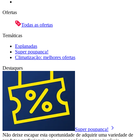
Ofertas
Todas as ofertas
Temáticas
Esplanadas
Super poupança!
Climatização: melhores ofertas
Destaques
Super poupança!
Não deixe escapar esta oportunidade de adquirir uma variedade de