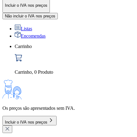
Incluir o IVA nos preços
Não incluir o IVA nos preços
Listas
Encomendas
Carrinho
Carrinho
,
0
Produto
Os preços são apresentados sem IVA.
Incluir o IVA nos preços