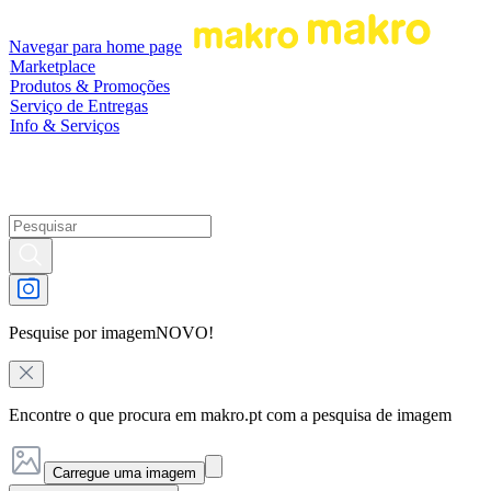
Navegar para home page
Marketplace
Produtos & Promoções
Serviço de Entregas
Info & Serviços
Pesquise por imagem
NOVO!
Encontre o que procura em makro.pt com a pesquisa de imagem
Carregue uma imagem