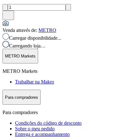
Venda através de
:
METRO
Carregar disponibilidade...
Carregando loja…
METRO Markets
METRO Markets
Trabalhar na Makro
Para compradores
Para compradores
Condições do código de desconto
Sobre o meu pedido
Entrega e acompanhamento