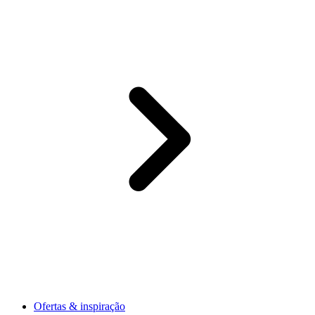
Ofertas & inspiração