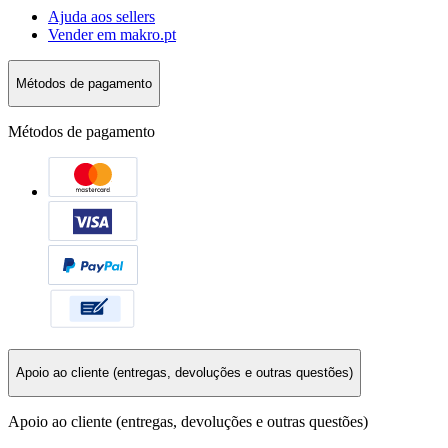
Ajuda aos sellers
Vender em makro.pt
Métodos de pagamento
Métodos de pagamento
Apoio ao cliente (entregas, devoluções e outras questões)
Apoio ao cliente (entregas, devoluções e outras questões)