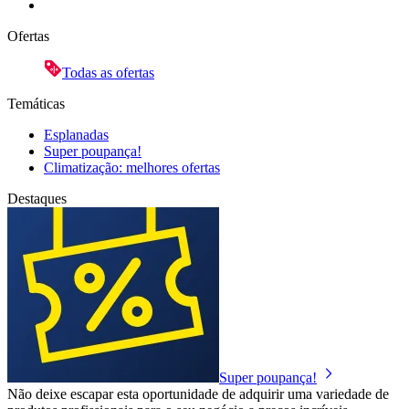
Ofertas
Todas as ofertas
Temáticas
Esplanadas
Super poupança!
Climatização: melhores ofertas
Destaques
Super poupança!
Não deixe escapar esta oportunidade de adquirir uma variedade de