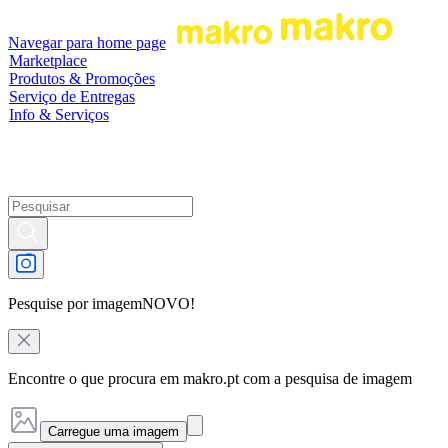
Navegar para home page
Marketplace
Produtos & Promoções
Serviço de Entregas
Info & Serviços
Pesquise por imagem
NOVO!
Encontre o que procura em makro.pt com a pesquisa de imagem
Carregue uma imagem