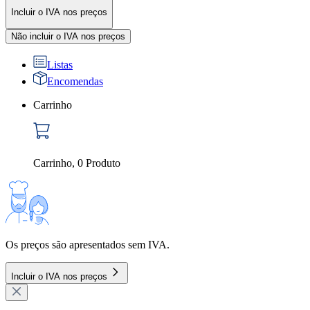
Incluir o IVA nos preços
Não incluir o IVA nos preços
Listas
Encomendas
Carrinho
Carrinho
,
0
Produto
Os preços são apresentados sem IVA.
Incluir o IVA nos preços