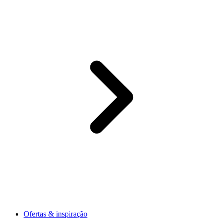
Ofertas & inspiração