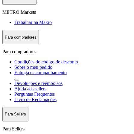
METRO Markets
Trabalhar na Makro
Para compradores
Para compradores
Condições do código de desconto
Sobre o meu pedido
Entrega e acompanhamento
Devoluções e reembolsos
Ajuda aos sellers
Perguntas Frequentes
Livro de Reclamações
Para Sellers
Para Sellers