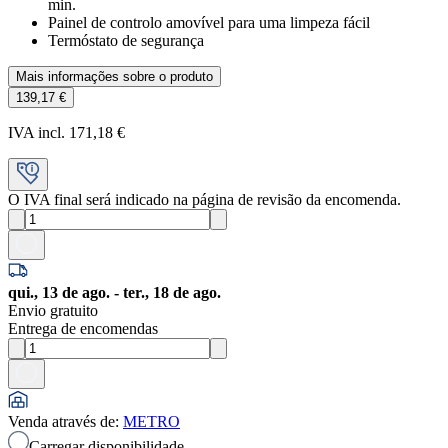
min.
Painel de controlo amovível para uma limpeza fácil
Termóstato de segurança
Mais informações sobre o produto
139,17 €
IVA incl. 171,18 €
O IVA final será indicado na página de revisão da encomenda.
qui., 13 de ago. - ter., 18 de ago.
Envio gratuito
Entrega de encomendas
Venda através de
:
METRO
Carregar disponibilidade...