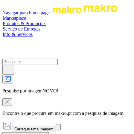
Navegar para home page
Marketplace
Produtos & Promoções
Serviço de Entregas
Info & Serviços
Pesquise por imagem
NOVO!
Encontre o que procura em makro.pt com a pesquisa de imagem
Carregue uma imagem