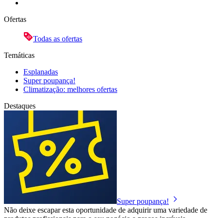
Ofertas
Todas as ofertas
Temáticas
Esplanadas
Super poupança!
Climatização: melhores ofertas
Destaques
Super poupança!
Não deixe escapar esta oportunidade de adquirir uma variedade de