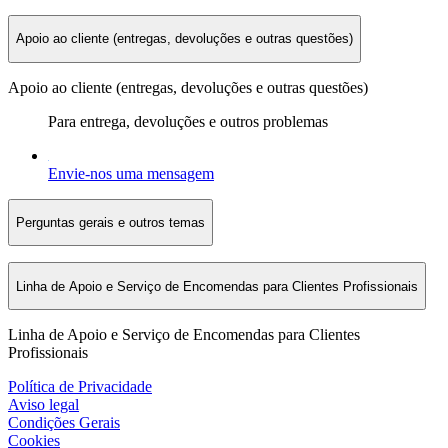
Apoio ao cliente (entregas, devoluções e outras questões)
Apoio ao cliente (entregas, devoluções e outras questões)
Para entrega, devoluções e outros problemas
Envie-nos uma mensagem
Perguntas gerais e outros temas
Linha de Apoio e Serviço de Encomendas para Clientes Profissionais
Linha de Apoio e Serviço de Encomendas para Clientes
Profissionais
Política de Privacidade
Aviso legal
Condições Gerais
Cookies