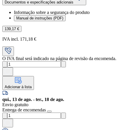
Documentos e especificações adicionais
Informação sobre a segurança do produto
Manual de instruções (PDF)
139,17 €
IVA incl. 171,18 €
O IVA final será indicado na página de revisão da encomenda.
Adicionar à lista
qui., 13 de ago. - ter., 18 de ago.
Envio gratuito
Entrega de encomendas