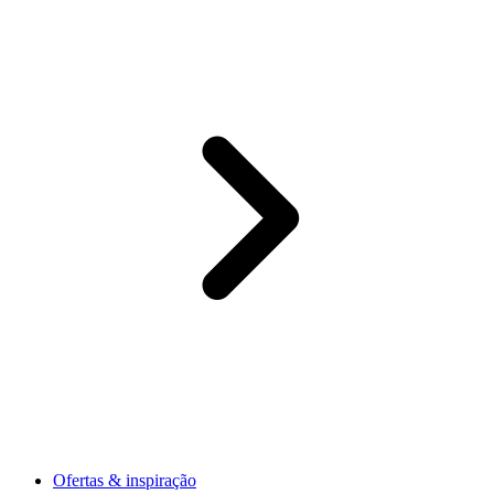
Ofertas & inspiração