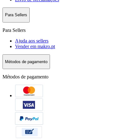
Para Sellers
Para Sellers
Ajuda aos sellers
Vender em makro.pt
Métodos de pagamento
Métodos de pagamento