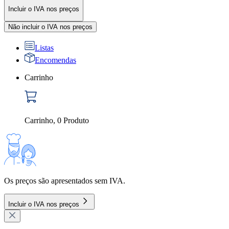
Incluir o IVA nos preços
Não incluir o IVA nos preços
Listas
Encomendas
Carrinho
Carrinho
,
0
Produto
Os preços são apresentados sem IVA.
Incluir o IVA nos preços