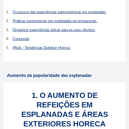
O sucesso das experiências gastronómicas em esplanadas
Práticas sustentáveis em esplanadas na restauração
Organizar experiências únicas para os seus clientes
Conclusão
FAQs - Tendências Outdoor Horeca
Aumento da popularidade das esplanadas
1. O AUMENTO DE
REFEIÇÕES EM
ESPLANADAS E ÁREAS
EXTERIORES HORECA