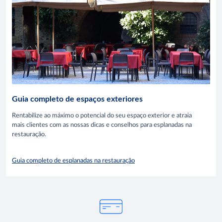
Guia completo de espaços exteriores
Rentabilize ao máximo o potencial do seu espaço exterior e atraia
mais clientes com as nossas dicas e conselhos para esplanadas na
restauração.
Guia completo de esplanadas na restauração