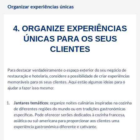
Organizar experiências únicas
4. ORGANIZE EXPERIÊNCIAS
ÚNICAS PARA OS SEUS
CLIENTES
Para destacar verdadeiramente o espaço exterior do seu negócio de
restauração e hotelaria, considere a possibilidade de criar experiências
memoráveis para os seus clientes. Aqui estão algumas ideias para o
ajudar a fazer isso mesmo:
Jantares temáticos
: organize noites culinárias inspiradas na cozinha
de diferentes regiões do mundo ou em tradições gastronómicas
específicas. Pode oferecer serões dedicados à cozinha francesa,
asiática ou sul-americana para proporcionar aos clientes uma
experiência gastronómica diferente e cativante.