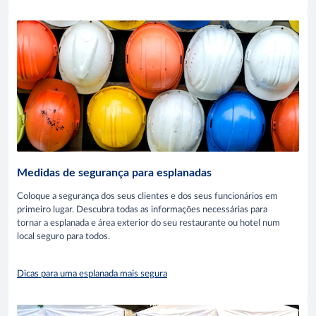
Medidas de segurança para esplanadas
Coloque a segurança dos seus clientes e dos seus funcionários em
primeiro lugar. Descubra todas as informações necessárias para
tornar a esplanada e área exterior do seu restaurante ou hotel num
local seguro para todos.
Dicas para uma esplanada mais segura