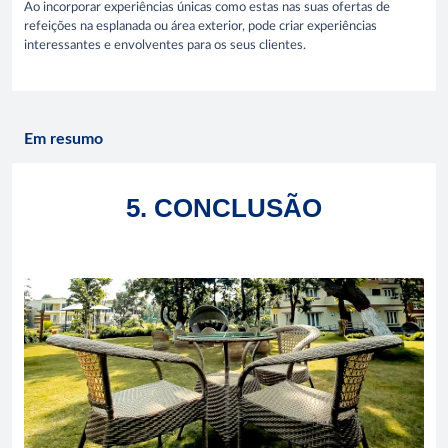
Ao incorporar experiências únicas como estas nas suas ofertas de
refeições na esplanada ou área exterior, pode criar experiências
interessantes e envolventes para os seus clientes.
Em resumo
5. CONCLUSÃO