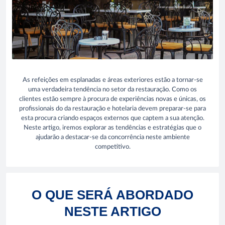
As refeições em esplanadas e áreas exteriores estão a tornar-se
uma verdadeira tendência no setor da restauração. Como os
clientes estão sempre à procura de experiências novas e únicas, os
profissionais do da restauração e hotelaria devem preparar-se para
esta procura criando espaços externos que captem a sua atenção.
Neste artigo, iremos explorar as tendências e estratégias que o
ajudarão a destacar-se da concorrência neste ambiente
competitivo.
O QUE SERÁ ABORDADO
NESTE ARTIGO