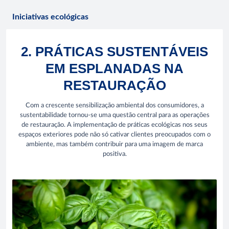
Iniciativas ecológicas
2. PRÁTICAS SUSTENTÁVEIS
EM ESPLANADAS NA
RESTAURAÇÃO
Com a crescente sensibilização ambiental dos consumidores, a
sustentabilidade tornou-se uma questão central para as operações
de restauração. A implementação de práticas ecológicas nos seus
espaços exteriores pode não só cativar clientes preocupados com o
ambiente, mas também contribuir para uma imagem de marca
positiva.