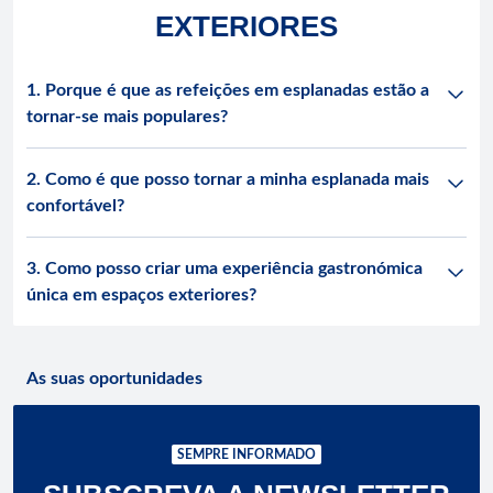
EXTERIORES
1. Porque é que as refeições em esplanadas estão a
tornar-se mais populares?
2. Como é que posso tornar a minha esplanada mais
confortável?
3. Como posso criar uma experiência gastronómica
única em espaços exteriores?
As suas oportunidades
SEMPRE INFORMADO