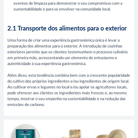
eventos de limpeza para demonstrar o seu compromisso com a
sustentabilidade e para se envolver na comunidade local.
2.1 Transporte dos alimentos para o exterior
Uma forma de criar uma experiência gastronómica única é levar a
preparação dos alimentos para o exterior. A introdução de cozinhas
exteriores permite que os clientes testemunhem o processo culinário
em primeira mão, acrescentando um elemento de entusiasmo e
autenticidade à sua experiência gastronómica.
Além disso, esta tendência combina bem com a crescente popularidade
do cultivo dos próprios ingredientes e/ou ingredientes de origem local.
Ao cultivar ervas e legumes no local e/ou apoiar os agricultores locais,
pode oferecer aos clientes os ingredientes mais frescos e, ao mesmo
tempo, mostrar o seu empenho na sustentabilidade e na redução das
emissões de carbono.