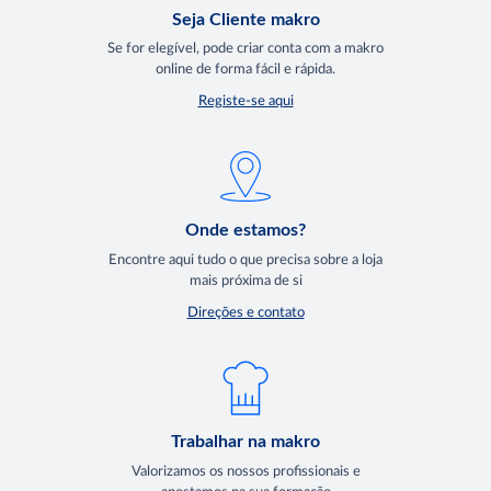
Seja Cliente makro
Se for elegível, pode criar conta com a makro
online de forma fácil e rápida.
Registe-se aqui
Onde estamos?
Encontre aqui tudo o que precisa sobre a loja
mais próxima de si
Direções e contato
Trabalhar na makro
Valorizamos os nossos profissionais e