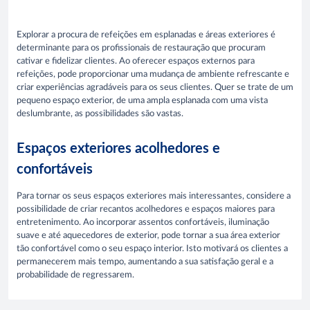
Explorar a procura de refeições em esplanadas e áreas exteriores é
determinante para os profissionais de restauração que procuram
cativar e fidelizar clientes. Ao oferecer espaços externos para
refeições, pode proporcionar uma mudança de ambiente refrescante e
criar experiências agradáveis para os seus clientes. Quer se trate de um
pequeno espaço exterior, de uma ampla esplanada com uma vista
deslumbrante, as possibilidades são vastas.
Espaços exteriores acolhedores e
confortáveis
Para tornar os seus espaços exteriores mais interessantes, considere a
possibilidade de criar recantos acolhedores e espaços maiores para
entretenimento. Ao incorporar assentos confortáveis, iluminação
suave e até aquecedores de exterior, pode tornar a sua área exterior
tão confortável como o seu espaço interior. Isto motivará os clientes a
permanecerem mais tempo, aumentando a sua satisfação geral e a
probabilidade de regressarem.