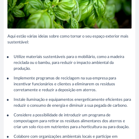
Aqui estão várias ideias sobre como tornar o seu espaço exterior mais
sustentável:
Utilize materiais sustentáveis para o mobiliário, como a madeira
reciclada ou o bambu, para reduzir o impacto ambiental da
produção.
Implemente programas de reciclagem na sua empresa para
incentivar funcionários e clientes a eliminarem os resíduos
corretamente e reduzir a deposição em aterros.
Instale iluminação e equipamentos energeticamente eficientes para
reduzir o consumo de energia e diminuir a sua pegada de carbono.
Considere a possibilidade de introduzir um programa de
compostagem para retirar os resíduos alimentares dos aterros e
criar um solo rico em nutrientes para a horticultura ou para doação.
Colabore com organizações ambientais locais e participe em