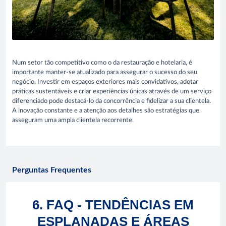
Num setor tão competitivo como o da restauração e hotelaria, é
importante manter-se atualizado para assegurar o sucesso do seu
negócio. Investir em espaços exteriores mais convidativos, adotar
práticas sustentáveis e criar experiências únicas através de um serviço
diferenciado pode destacá-lo da concorrência e fidelizar a sua clientela.
A inovação constante e a atenção aos detalhes são estratégias que
asseguram uma ampla clientela recorrente.
Perguntas Frequentes
6. FAQ - TENDÊNCIAS EM
ESPLANADAS E ÁREAS