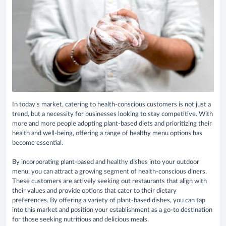
In today's market, catering to health-conscious customers is not just a
trend, but a necessity for businesses looking to stay competitive. With
more and more people adopting plant-based diets and prioritizing their
health and well-being, offering a range of healthy menu options has
become essential.
By incorporating plant-based and healthy dishes into your outdoor
menu, you can attract a growing segment of health-conscious diners.
These customers are actively seeking out restaurants that align with
their values and provide options that cater to their dietary
preferences. By offering a variety of plant-based dishes, you can tap
into this market and position your establishment as a go-to destination
for those seeking nutritious and delicious meals.