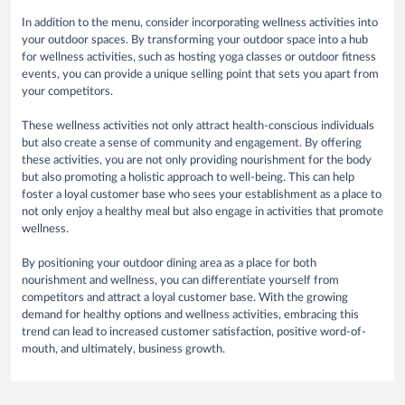
In addition to the menu, consider incorporating wellness activities into
your outdoor spaces. By transforming your outdoor space into a hub
for wellness activities, such as hosting yoga classes or outdoor fitness
events, you can provide a unique selling point that sets you apart from
your competitors.
These wellness activities not only attract health-conscious individuals
but also create a sense of community and engagement. By offering
these activities, you are not only providing nourishment for the body
but also promoting a holistic approach to well-being. This can help
foster a loyal customer base who sees your establishment as a place to
not only enjoy a healthy meal but also engage in activities that promote
wellness.
By positioning your outdoor dining area as a place for both
nourishment and wellness, you can differentiate yourself from
competitors and attract a loyal customer base. With the growing
demand for healthy options and wellness activities, embracing this
trend can lead to increased customer satisfaction, positive word-of-
mouth, and ultimately, business growth.