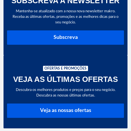
SUBSCREVA A NEWSLETTER
Mantenha-se atualizado com a nossa nova newsletter makro.
Receba as últimas ofertas, promoções e as melhores dicas para o
seu negócio.
Subscreva
OFERTAS E PROMOÇÕES
VEJA AS ÚLTIMAS OFERTAS
Descubra os melhores produtos e preços para o seu negócio.
Descubra as nossas últimas ofertas.
Veja as nossas ofertas