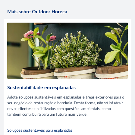
Mais sobre Outdoor Horeca
Sustentabilidade em esplanadas
Adote soluções sustentáveis em esplanadas e áreas exteriores para o
seu negócio de restauração e hotelaria. Desta forma, não só irá atrair
novos clientes sensibilizados com questões ambientais, como
também contribuirá para um futuro mais verde.
Soluções sustentáveis para esplanadas