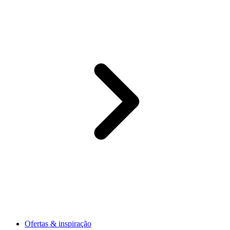
Ofertas & inspiração