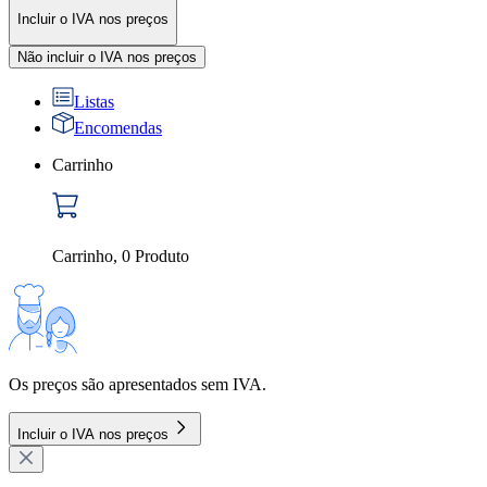
Incluir o IVA nos preços
Não incluir o IVA nos preços
Listas
Encomendas
Carrinho
Carrinho
,
0
Produto
Os preços são apresentados sem IVA.
Incluir o IVA nos preços