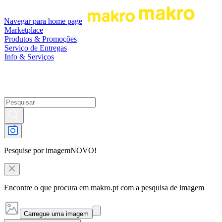
Navegar para home page
Marketplace
Produtos & Promoções
Serviço de Entregas
Info & Serviços
Pesquise por imagem
NOVO!
Encontre o que procura em makro.pt com a pesquisa de imagem
Carregue uma imagem