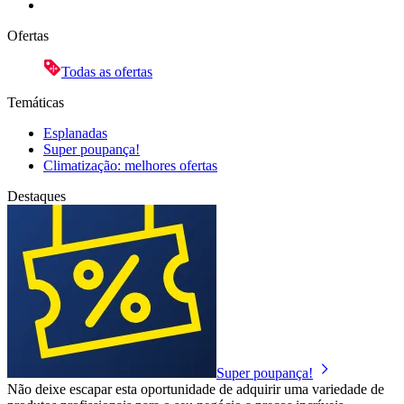
Ofertas
Todas as ofertas
Temáticas
Esplanadas
Super poupança!
Climatização: melhores ofertas
Destaques
Super poupança!
Não deixe escapar esta oportunidade de adquirir uma variedade de