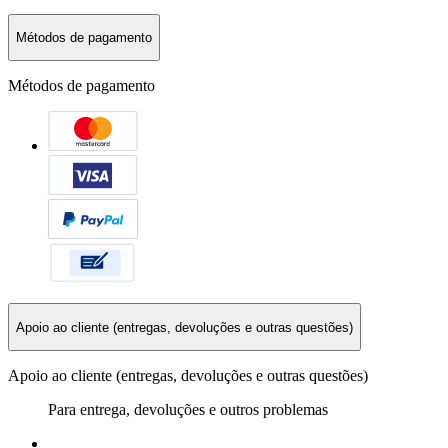
Métodos de pagamento
Métodos de pagamento
Apoio ao cliente (entregas, devoluções e outras questões)
Apoio ao cliente (entregas, devoluções e outras questões)
Para entrega, devoluções e outros problemas