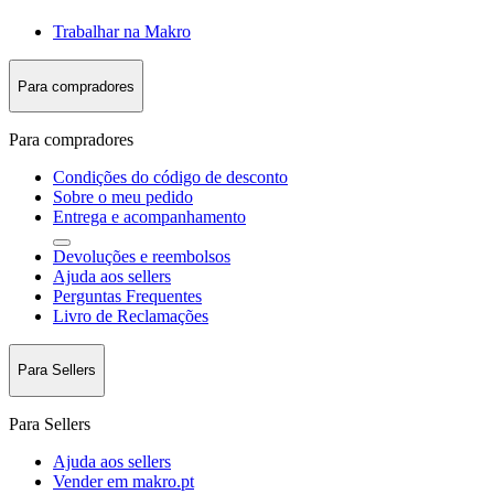
Trabalhar na Makro
Para compradores
Para compradores
Condições do código de desconto
Sobre o meu pedido
Entrega e acompanhamento
Devoluções e reembolsos
Ajuda aos sellers
Perguntas Frequentes
Livro de Reclamações
Para Sellers
Para Sellers
Ajuda aos sellers
Vender em makro.pt