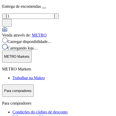
Entrega de encomendas
Venda através de
:
METRO
Carregar disponibilidade...
Carregando loja…
METRO Markets
METRO Markets
Trabalhar na Makro
Para compradores
Para compradores
Condições do código de desconto