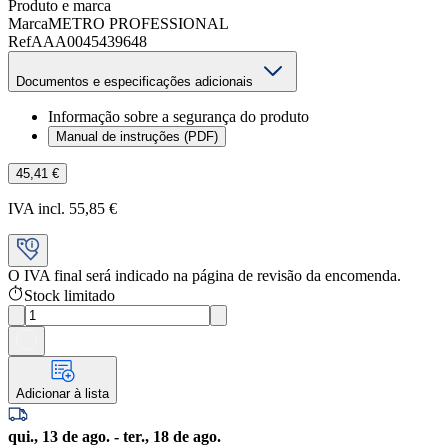
Produto e marca
Marca
METRO PROFESSIONAL
Ref
AAA0045439648
Documentos e especificações adicionais
Informação sobre a segurança do produto
Manual de instruções (PDF)
45,41 €
IVA incl. 55,85 €
O IVA final será indicado na página de revisão da encomenda.
Stock limitado
Adicionar à lista
qui., 13 de ago. - ter., 18 de ago.