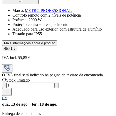
Marca
:
METRO PROFESSIONAL
Controlo remoto com 2 níveis de potência
Potência: 2000 W
Proteção contra sobreaquecimento
Adequado para uso exterior, com estrutura de alumínio
Testado para IP55
Mais informações sobre o produto
45,41 €
IVA incl. 55,85 €
O IVA final será indicado na página de revisão da encomenda.
Stock limitado
qui., 13 de ago. - ter., 18 de ago.
Entrega de encomendas