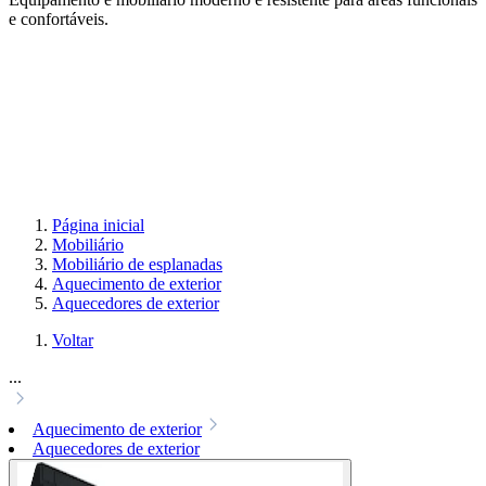
e confortáveis.
Página inicial
Mobiliário
Mobiliário de esplanadas
Aquecimento de exterior
Aquecedores de exterior
Voltar
...
Aquecimento de exterior
Aquecedores de exterior