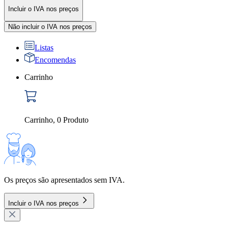
Incluir o IVA nos preços
Não incluir o IVA nos preços
Listas
Encomendas
Carrinho
Carrinho
,
0
Produto
Os preços são apresentados sem IVA.
Incluir o IVA nos preços