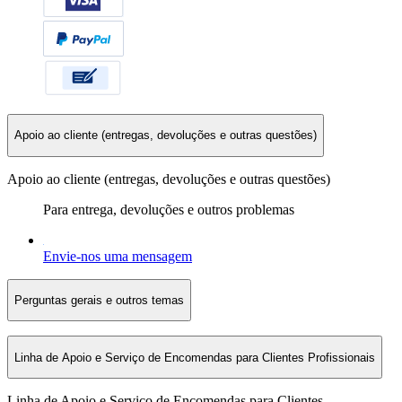
Apoio ao cliente (entregas, devoluções e outras questões)
Apoio ao cliente (entregas, devoluções e outras questões)
Para entrega, devoluções e outros problemas
Envie-nos uma mensagem
Perguntas gerais e outros temas
Linha de Apoio e Serviço de Encomendas para Clientes Profissionais
Linha de Apoio e Serviço de Encomendas para Clientes