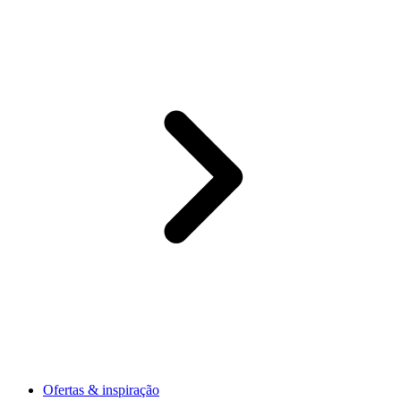
Ofertas & inspiração