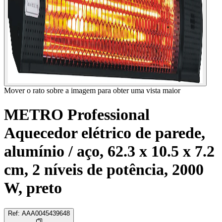
Mover o rato sobre a imagem para obter uma vista maior
METRO Professional
Aquecedor elétrico de parede,
alumínio / aço, 62.3 x 10.5 x 7.2
cm, 2 níveis de potência, 2000
W, preto
Ref
:
AAA0045439648