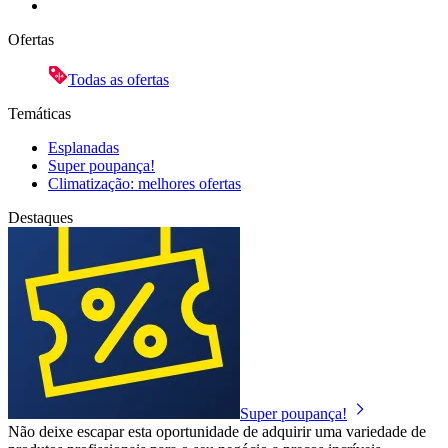
Ofertas
Todas as ofertas
Temáticas
Esplanadas
Super poupança!
Climatização: melhores ofertas
Destaques
Super poupança!
Não deixe escapar esta oportunidade de adquirir uma variedade de