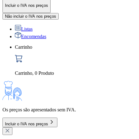
Incluir o IVA nos preços
Não incluir o IVA nos preços
Listas
Encomendas
Carrinho
Carrinho
,
0
Produto
Os preços são apresentados sem IVA.
Incluir o IVA nos preços