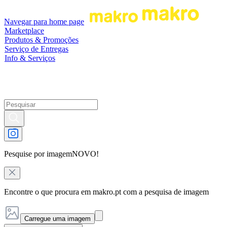
Navegar para home page
Marketplace
Produtos & Promoções
Serviço de Entregas
Info & Serviços
Pesquise por imagem
NOVO!
Encontre o que procura em makro.pt com a pesquisa de imagem
Carregue uma imagem