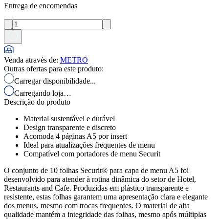
Entrega de encomendas
Venda através de
:
METRO
Outras ofertas para este produto:
Carregar disponibilidade...
Carregando loja…
Descrição do produto
Material sustentável e durável
Design transparente e discreto
Acomoda 4 páginas A5 por insert
Ideal para atualizações frequentes de menu
Compatível com portadores de menu Securit
O conjunto de 10 folhas Securit® para capa de menu A5 foi
desenvolvido para atender à rotina dinâmica do setor de Hotel,
Restaurants and Cafe. Produzidas em plástico transparente e
resistente, estas folhas garantem uma apresentação clara e elegante
dos menus, mesmo com trocas frequentes. O material de alta
qualidade mantém a integridade das folhas, mesmo após múltiplas