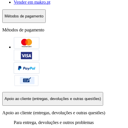
Vender em makro.pt
Métodos de pagamento
Métodos de pagamento
Apoio ao cliente (entregas, devoluções e outras questões)
Apoio ao cliente (entregas, devoluções e outras questões)
Para entrega, devoluções e outros problemas