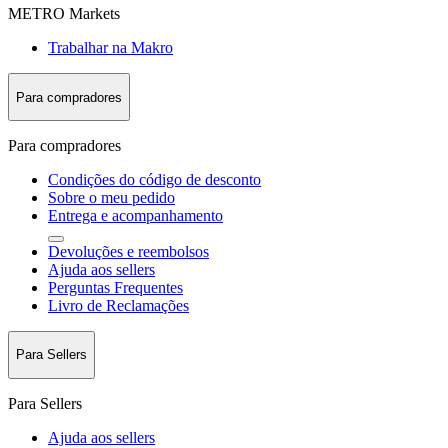
METRO Markets
Trabalhar na Makro
Para compradores
Para compradores
Condições do código de desconto
Sobre o meu pedido
Entrega e acompanhamento
Devoluções e reembolsos
Ajuda aos sellers
Perguntas Frequentes
Livro de Reclamações
Para Sellers
Para Sellers
Ajuda aos sellers