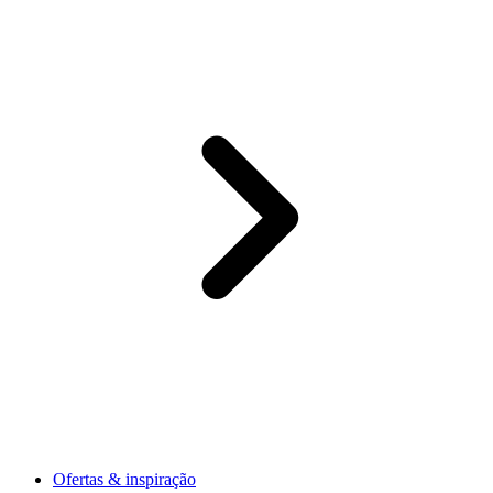
Ofertas & inspiração