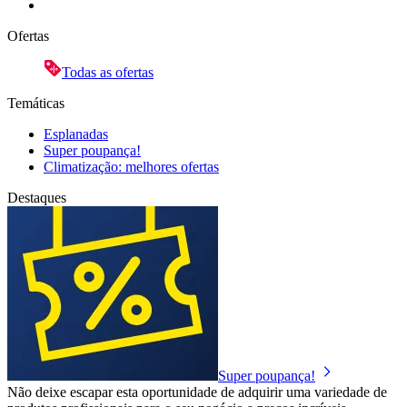
Ofertas
Todas as ofertas
Temáticas
Esplanadas
Super poupança!
Climatização: melhores ofertas
Destaques
Super poupança!
Não deixe escapar esta oportunidade de adquirir uma variedade de