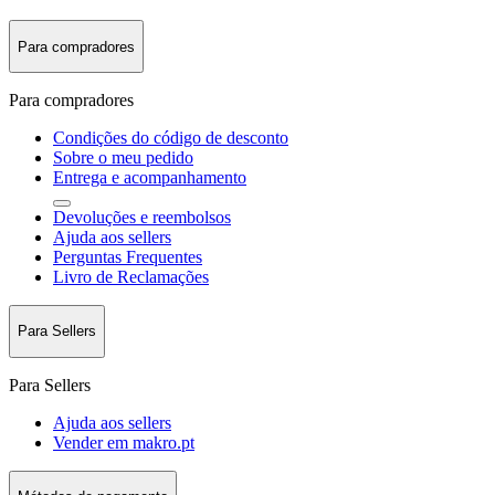
Para compradores
Para compradores
Condições do código de desconto
Sobre o meu pedido
Entrega e acompanhamento
Devoluções e reembolsos
Ajuda aos sellers
Perguntas Frequentes
Livro de Reclamações
Para Sellers
Para Sellers
Ajuda aos sellers
Vender em makro.pt