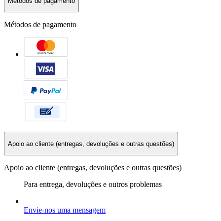
Métodos de pagamento
Métodos de pagamento
Apoio ao cliente (entregas, devoluções e outras questões)
Apoio ao cliente (entregas, devoluções e outras questões)
Para entrega, devoluções e outros problemas
Envie-nos uma mensagem