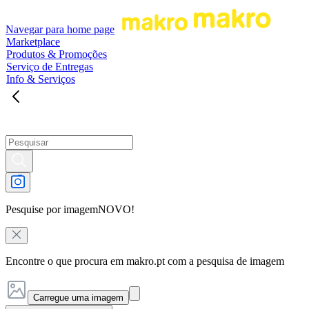
Navegar para home page
Marketplace
Produtos & Promoções
Serviço de Entregas
Info & Serviços
Pesquise por imagem
NOVO!
Encontre o que procura em makro.pt com a pesquisa de imagem
Carregue uma imagem