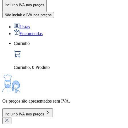
Incluir o IVA nos preços
Não incluir o IVA nos preços
Listas
Encomendas
Carrinho
Carrinho
,
0
Produto
Os preços são apresentados sem IVA.
Incluir o IVA nos preços