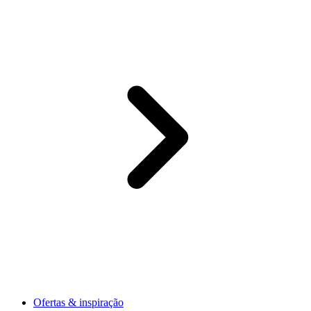
Ofertas & inspiração