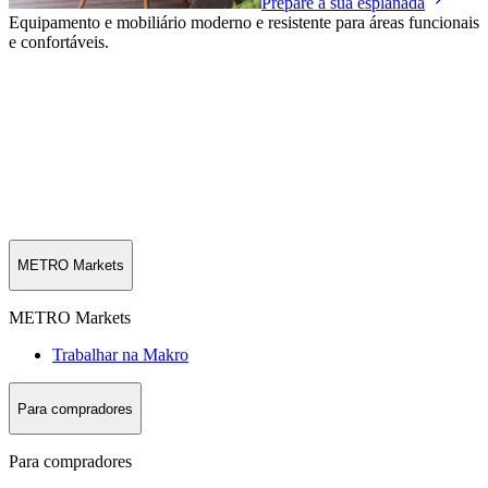
Prepare a sua esplanada
Equipamento e mobiliário moderno e resistente para áreas funcionais
e confortáveis.
METRO Markets
METRO Markets
Trabalhar na Makro
Para compradores
Para compradores