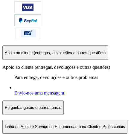
Apoio ao cliente (entregas, devoluções e outras questões)
Apoio ao cliente (entregas, devoluções e outras questões)
Para entrega, devoluções e outros problemas
Envie-nos uma mensagem
Perguntas gerais e outros temas
Linha de Apoio e Serviço de Encomendas para Clientes Profissionais