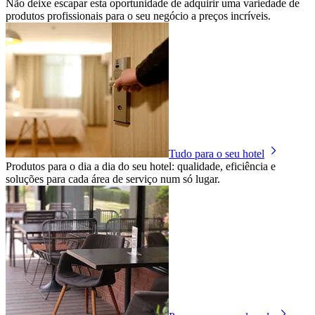
Não deixe escapar esta oportunidade de adquirir uma variedade de
produtos profissionais para o seu negócio a preços incríveis.
Tudo para o seu hotel
Produtos para o dia a dia do seu hotel: qualidade, eficiência e
soluções para cada área de serviço num só lugar.