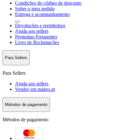
Condições do código de desconto
Sobre o meu pedido
Entrega e acompanhamento
Devoluções e reembolsos
Ajuda aos sellers
Perguntas Frequentes
Livro de Reclamações
Para Sellers
Para Sellers
Ajuda aos sellers
Vender em makro.pt
Métodos de pagamento
Métodos de pagamento