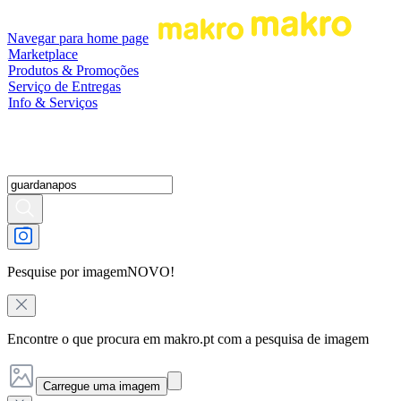
Navegar para home page
Marketplace
Produtos & Promoções
Serviço de Entregas
Info & Serviços
Pesquise por imagem
NOVO!
Encontre o que procura em makro.pt com a pesquisa de imagem
Carregue uma imagem