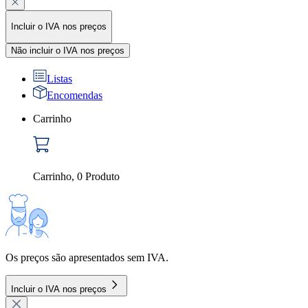
Incluir o IVA nos preços
Não incluir o IVA nos preços
Listas
Encomendas
Carrinho
Carrinho
,
0
Produto
Os preços são apresentados sem IVA.
Incluir o IVA nos preços