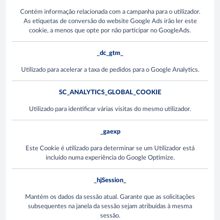
Contém informação relacionada com a campanha para o utilizador.
As etiquetas de conversão do website Google Ads irão ler este
cookie, a menos que opte por não participar no GoogleAds.
_dc_gtm_
Utilizado para acelerar a taxa de pedidos para o Google Analytics.
SC_ANALYTICS_GLOBAL_COOKIE
Utilizado para identificar várias visitas do mesmo utilizador.
_gaexp
Este Cookie é utilizado para determinar se um Utilizador está
incluído numa experiência do Google Optimize.
_hjSession_
Mantém os dados da sessão atual. Garante que as solicitações
subsequentes na janela da sessão sejam atribuídas à mesma
sessão.