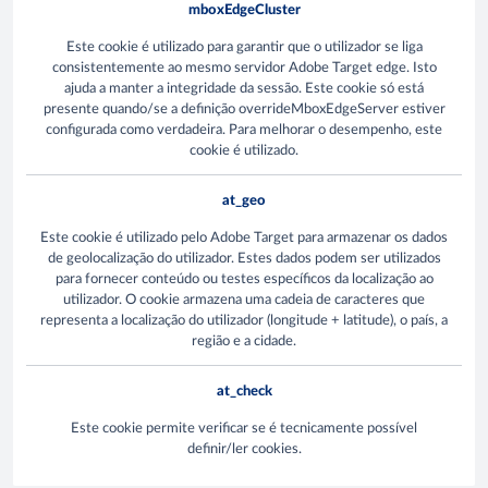
mboxEdgeCluster
Este cookie é utilizado para garantir que o utilizador se liga
consistentemente ao mesmo servidor Adobe Target edge. Isto
ajuda a manter a integridade da sessão. Este cookie só está
presente quando/se a definição overrideMboxEdgeServer estiver
configurada como verdadeira. Para melhorar o desempenho, este
cookie é utilizado.
at_geo
Este cookie é utilizado pelo Adobe Target para armazenar os dados
de geolocalização do utilizador. Estes dados podem ser utilizados
para fornecer conteúdo ou testes específicos da localização ao
utilizador. O cookie armazena uma cadeia de caracteres que
representa a localização do utilizador (longitude + latitude), o país, a
região e a cidade.
at_check
Este cookie permite verificar se é tecnicamente possível
definir/ler cookies.