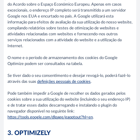
do Acordo sobre o Espaço Económico Europeu. Apenas em casos
excecionais, o endereço IP completo será transmitido a um servidor
Google nos EUA e encurtado no país. A Google utilizará esta
informação para efeitos de avaliação da sua utilização do nosso website,
compilando relatórios sobre testes de otimização de websites e
atividades relacionadas com websites e fornecendo-nos outros
serviços relacionados com a atividade do website e a utilização da
Internet.
O nome e o período de armazenamento dos cookies do Google
Optimize podem ser consultados na tabela.
Se tiver dado o seu consentimento e desejar revogá-lo, poderá fazê-lo
através das suas
definições pessoais de cookies
.
Pode também impedir a Google de recolher os dados gerados pelos
cookies sobre a sua utilização do website (incluindo o seu endereço IP)
e de tratar esses dados descarregando e instalando o plugin do
navegador disponível no seguinte link:
https://tools.google.com/dlpage/gaoptout?hl=en
.
3. OPTIMIZELY