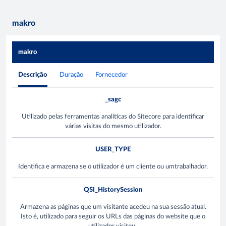
makro
makro
Descrição
Duração
Fornecedor
_sagc
Utilizado pelas ferramentas analíticas do Sitecore para identificar
várias visitas do mesmo utilizador.
USER_TYPE
Identifica e armazena se o utilizador é um cliente ou umtrabalhador.
QSI_HistorySession
Armazena as páginas que um visitante acedeu na sua sessão atual.
Isto é, utilizado para seguir os URLs das páginas do website que o