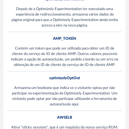
Depois de a Optimizely Experimentation ter executado uma
experiência de redireccionamento, armazena vários dados da
página original para que a Optimizely Experimentation ainda tenha
acesso a eles na nova página.
AMP_TOKEN
Contém um token que pode ser utilizado para obter um ID de
cliente do serviço de ID de cliente AMP. Outros valores possíveis
indicam a opção de autoexclusão, um pedido a bordo ou um erro na
obtenção de um ID de cliente do serviço de ID de cliente AMP.
optimizelyOptOut
Armazena um booleano que indica se o visitante optou por não
participar na experimentação da Optimizely Experimentation. Um
visitante pode optar por não participar utilizando a ferramenta de
autoexclusão aqui.
AWSELB
Ativa "sticky sessions", que é um requisito do nosso serviço RUM.