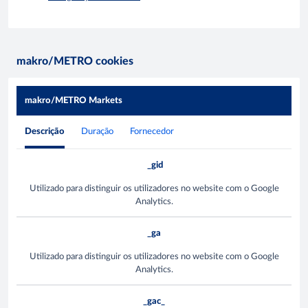
makro/METRO cookies
makro/METRO Markets
Descrição
Duração
Fornecedor
_gid
Utilizado para distinguir os utilizadores no website com o Google
Analytics.
_ga
Utilizado para distinguir os utilizadores no website com o Google
Analytics.
_gac_