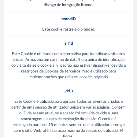
diálogo de integração iframe.
brandID
Este cookie rastreia o brand id.
s_fid
Este Cookie é utilizado como alternativa para identificar visitantes
únicos. Armazena um carimbo de data/hora único de identificação
do visitante se o cookie s_vi padrão não estiver disponível devido a
restrições de Cookies de terceiros. Não é utilizado para
implementações que utilizam cookies originais.
_dd_s
Este Cookie é utilizado para agrupar todos os eventos criados a
partir de uma sessão de utilizador única em várias páginas. Contém
o ID da sessão atual, se a sessão foi excluída devido a uma
amostragem e a data de expiração da sessão. O cookie é
prolongado por mais 15 minutos sempre que o utilizador interage
com o sítio Web, até à duração máxima da sessão do utilizador (4
horas).