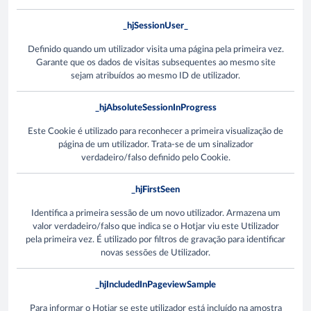
_hjSessionUser_
Definido quando um utilizador visita uma página pela primeira vez.
Garante que os dados de visitas subsequentes ao mesmo site
sejam atribuídos ao mesmo ID de utilizador.
_hjAbsoluteSessionInProgress
Este Cookie é utilizado para reconhecer a primeira visualização de
página de um utilizador. Trata-se de um sinalizador
verdadeiro/falso definido pelo Cookie.
_hjFirstSeen
Identifica a primeira sessão de um novo utilizador. Armazena um
valor verdadeiro/falso que indica se o Hotjar viu este Utilizador
pela primeira vez. É utilizado por filtros de gravação para identificar
novas sessões de Utilizador.
_hjIncludedInPageviewSample
Para informar o Hotjar se este utilizador está incluído na amostra