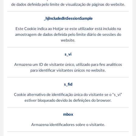
de dados definida pelo limite de visualização de páginas do website.
_hjIncludedInSessionSample
Este Cookie indica ao Hotjar se este utilizador está incluído na
amostragem de dados definida pelo limite diário de sessões do
website.
s_vi
Armazena um ID de visitante único, utilizado para fins analíticos
para identificar visitantes únicos no website.
s_fid
Cookie alternativo de identificação única do visitante se o “s_vi”
estiver bloqueado devido às definições do browser.
mbox
Armazena identificadores sobre o visitante.