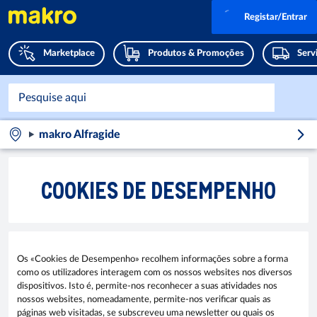
Registar/Entrar
Marketplace
Produtos & Promoções
Serv
makro Alfragide
COOKIES DE DESEMPENHO
Os «Cookies de Desempenho» recolhem informações sobre a forma
como os utilizadores interagem com os nossos websites nos diversos
dispositivos. Isto é, permite-nos reconhecer a suas atividades nos
nossos websites, nomeadamente, permite-nos verificar quais as
páginas web visitadas, se subscreveu uma newsletter ou quais os