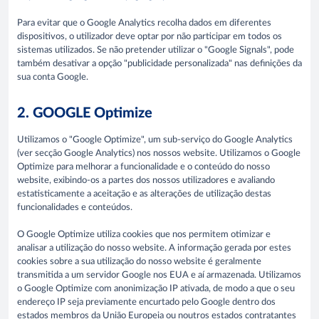
Para evitar que o Google Analytics recolha dados em diferentes
dispositivos, o utilizador deve optar por não participar em todos os
sistemas utilizados. Se não pretender utilizar o "Google Signals", pode
também desativar a opção "publicidade personalizada" nas definições da
sua conta Google.
2. GOOGLE Optimize
Utilizamos o "Google Optimize", um sub-serviço do Google Analytics
(ver secção Google Analytics) nos nossos website. Utilizamos o Google
Optimize para melhorar a funcionalidade e o conteúdo do nosso
website, exibindo-os a partes dos nossos utilizadores e avaliando
estatisticamente a aceitação e as alterações de utilização destas
funcionalidades e conteúdos.
O Google Optimize utiliza cookies que nos permitem otimizar e
analisar a utilização do nosso website. A informação gerada por estes
cookies sobre a sua utilização do nosso website é geralmente
transmitida a um servidor Google nos EUA e aí armazenada. Utilizamos
o Google Optimize com anonimização IP ativada, de modo a que o seu
endereço IP seja previamente encurtado pelo Google dentro dos
estados membros da União Europeia ou noutros estados contratantes