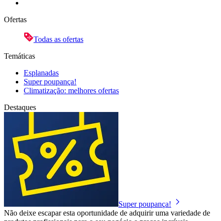
Ofertas
Todas as ofertas
Temáticas
Esplanadas
Super poupança!
Climatização: melhores ofertas
Destaques
Super poupança!
Não deixe escapar esta oportunidade de adquirir uma variedade de