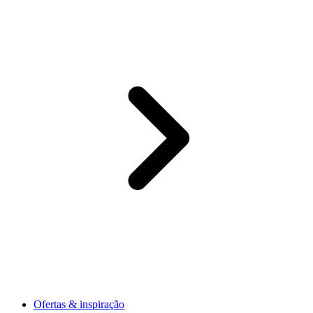
Ofertas & inspiração