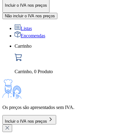
Incluir o IVA nos preços
Não incluir o IVA nos preços
Listas
Encomendas
Carrinho
Carrinho
,
0
Produto
Os preços são apresentados sem IVA.
Incluir o IVA nos preços