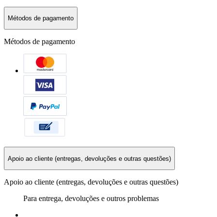
Métodos de pagamento
Métodos de pagamento
Apoio ao cliente (entregas, devoluções e outras questões)
Apoio ao cliente (entregas, devoluções e outras questões)
Para entrega, devoluções e outros problemas