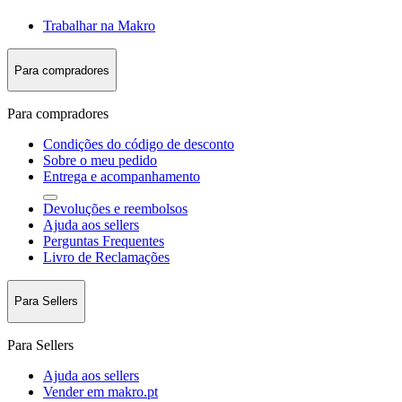
Trabalhar na Makro
Para compradores
Para compradores
Condições do código de desconto
Sobre o meu pedido
Entrega e acompanhamento
Devoluções e reembolsos
Ajuda aos sellers
Perguntas Frequentes
Livro de Reclamações
Para Sellers
Para Sellers
Ajuda aos sellers
Vender em makro.pt