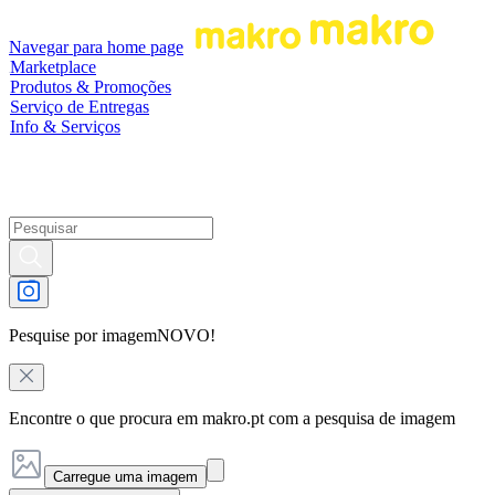
Navegar para home page
Marketplace
Produtos & Promoções
Serviço de Entregas
Info & Serviços
Pesquise por imagem
NOVO!
Encontre o que procura em makro.pt com a pesquisa de imagem
Carregue uma imagem