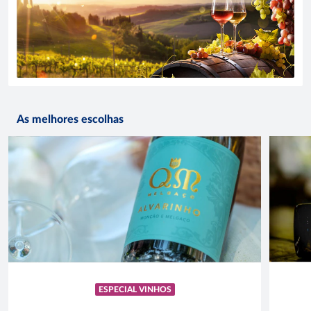
As melhores escolhas
ESPECIAL VINHOS