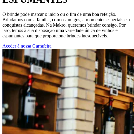
O brinde pode marcar o início ou o fim de uma boa refeição.
Brindamos com a família, com os amigos, a momentos especiais e a
conquistas alcançadas. Na Makro, queremos brindar consigo. Por
isso, temos à sua disposição uma variedade única de vinhos e
espumantes para que proporcione brindes inesquecíveis.
Aceder à nossa Garrafeira