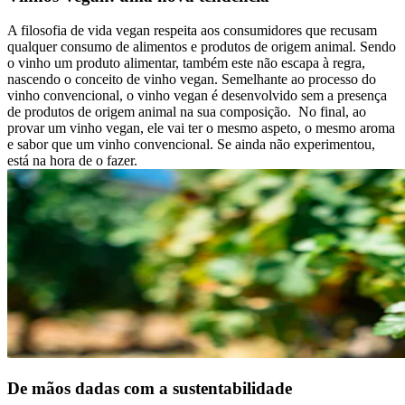
A filosofia de vida vegan respeita aos consumidores que recusam
qualquer consumo de alimentos e produtos de origem animal. Sendo
o vinho um produto alimentar, também este não escapa à regra,
nascendo o conceito de vinho vegan. Semelhante ao processo do
vinho convencional, o vinho vegan é desenvolvido sem a presença
de produtos de origem animal na sua composição.
No final, ao
provar um vinho vegan, ele vai ter o mesmo aspeto, o mesmo aroma
e sabor que um vinho convencional. Se ainda não experimentou,
está na hora de o fazer.
De mãos dadas com a sustentabilidade