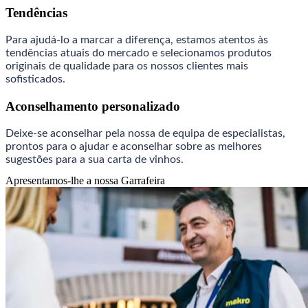
Tendências
Para ajudá-lo a marcar a diferença, estamos atentos às
tendências atuais do mercado e selecionamos produtos
originais de qualidade para os nossos clientes mais
sofisticados.
Aconselhamento personalizado
Deixe-se aconselhar pela nossa de equipa de especialistas,
prontos para o ajudar e aconselhar sobre as melhores
sugestões para a sua carta de vinhos.
Apresentamos-lhe a nossa Garrafeira