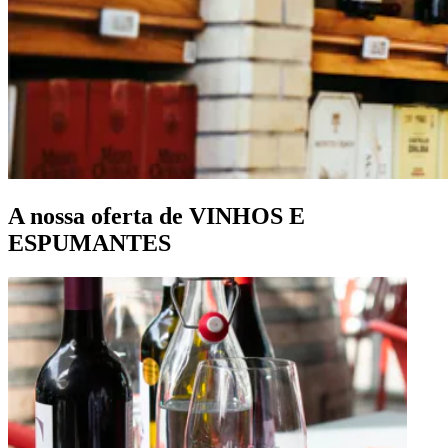
A nossa oferta de VINHOS E
ESPUMANTES