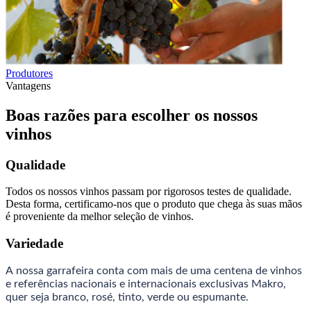
Produtores
Vantagens
Boas razões para escolher os nossos
vinhos
Qualidade
Todos os nossos vinhos passam por rigorosos testes de qualidade.
Desta forma, certificamo-nos que o produto que chega às suas mãos
é proveniente da melhor seleção de vinhos.
Variedade
A nossa garrafeira conta com mais de uma centena de vinhos
e referências nacionais e internacionais exclusivas Makro,
quer seja branco, rosé, tinto, verde ou espumante.