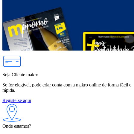
Seja Cliente makro
Se for elegível, pode criar conta com a makro online de forma fácil e
rápida.
Registe-se aqui
Onde estamos?