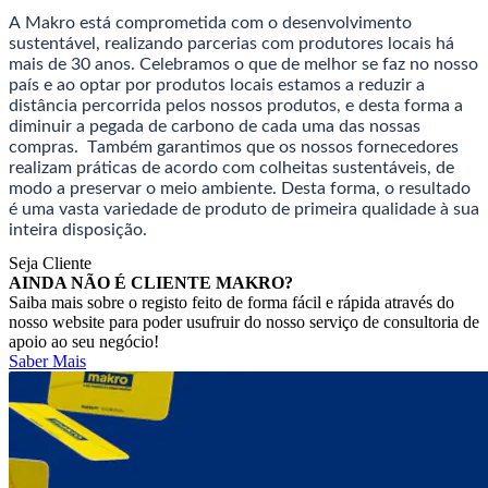
A Makro está comprometida com o desenvolvimento
sustentável, realizando parcerias com produtores locais há
mais de 30 anos. Celebramos o que de melhor se faz no nosso
país e ao optar por produtos locais estamos a reduzir a
distância percorrida pelos nossos produtos, e desta forma a
diminuir a pegada de carbono de cada uma das nossas
compras.
Também garantimos que os nossos fornecedores
realizam práticas de acordo com colheitas sustentáveis, de
modo a preservar o meio ambiente. Desta forma, o resultado
é uma vasta variedade de produto de primeira qualidade à sua
inteira disposição.
Seja Cliente
AINDA NÃO É CLIENTE MAKRO?
Saiba mais sobre o registo feito de forma fácil e rápida através do
nosso website para poder usufruir do nosso serviço de consultoria de
apoio ao seu negócio!
Saber Mais