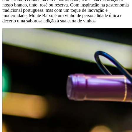
nosso branco, tinto, rosé ou reserva. Com inspiração na gastronomia
tradicional portuguesa, mas com um toque de inovação e
modernidade, Monte Baixo é um vinho de personalidade única e
decerto uma saborosa adição à sua carta de vinhos.