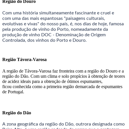
Região do Douro
Com uma história simultaneamente fascinante e cruel e
com uma das mais espantosas "paisagens culturais,
evolutivas e vivas" do nosso país, é, nos dias de hoje, famosa
pela produção de vinho do Porto, nomeadamente da
produção de vinho DOC - Denominação de Origem
Controlada, dos vinhos do Porto e Douro.
Região Távora-Varosa
A região de Távora-Varosa faz fronteira com a região do Douro e a
região do Dão. Com um clima e solo propícios à obtenção de teores
de acidez ideais para a obtenção de ótimos espumantes,
ficou conhecida como a primeira região demarcada de espumantes
de Portugal.
Região do Dão
A zona geográfica da região do Dão, outrora designada como