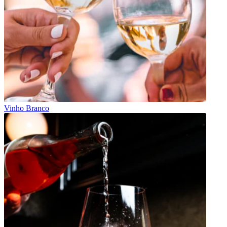
Vinho Branco