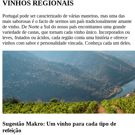
VINHOS REGIONAIS
Portugal pode ser caracterizado de várias maneiras, mas uma das
mais saborosas é o facto de sermos um país tradicionalmente amante
de vinho. De Norte a Sul do nosso país encontramos uma grande
variedade de castas, que tornam cada vinho único. Incorporados ou
leves, frutados ou ácidos, cada região conta uma história e oferece
vinhos com sabor e personalidade vincada. Conheça cada um deles.
Sugestão Makro: Um vinho para cada tipo de
refeição