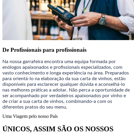
De Profissionais para profissionais
Na nossa garrafeira encontra uma equipa formada por
enólogos apaixonados e profissionais especializados, com
vasto conhecimento e longa experiência na área. Preparados
para orientá-lo na elaboração da sua carta de vinhos, estão
disponíveis para esclarecer qualquer dúvida e aconselhá-lo
nas melhores práticas a adotar. Não perca a oportunidade de
ser acompanhado por verdadeiros apaixonados por vinho e
de criar a sua carta de vinhos, combinando-a com os
diferentes pratos do seu menu.
Uma Viagem pelo nosso País
ÚNICOS, ASSIM SÃO OS NOSSOS