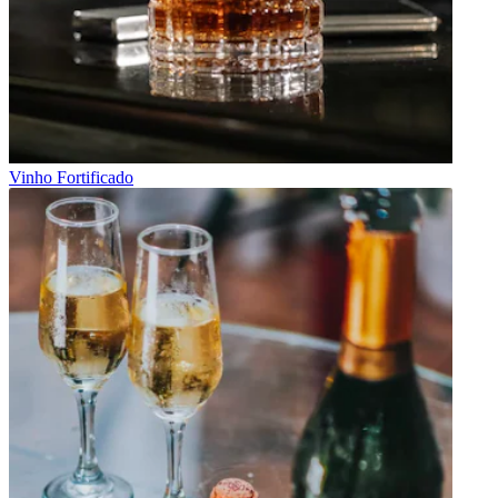
Vinho Fortificado