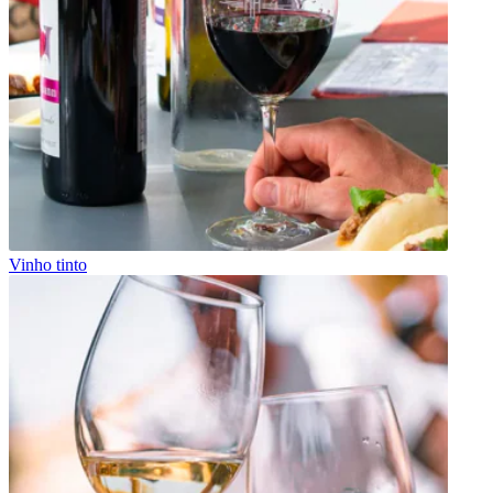
Vinho tinto