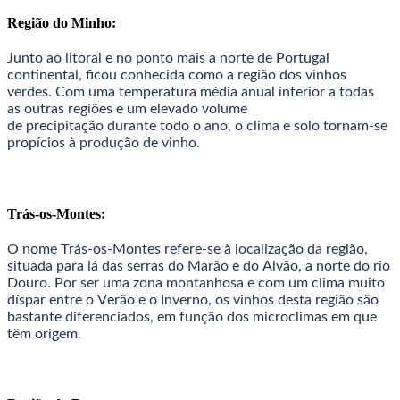
Região do Minho:
Junto ao litoral e no ponto mais a norte de Portugal
continental, ficou conhecida como a região dos vinhos
verdes. Com uma temperatura média anual inferior a todas
as outras regiões e um elevado volume
de precipitação durante todo o ano, o clima e solo tornam-se
propícios à produção de vinho.
Trás-os-Montes:
O nome Trás-os-Montes refere-se à localização da região,
situada para lá das serras do Marão e do Alvão, a norte do rio
Douro. Por ser uma zona montanhosa e com um clima muito
díspar entre o Verão e o Inverno, os vinhos desta região são
bastante diferenciados, em função dos microclimas em que
têm origem.