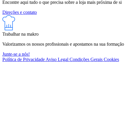
Encontre aqui tudo o que precisa sobre a loja mais próxima de si
Direções e contato
Trabalhar na makro
Valorizamos os nossos profissionais e apostamos na sua formação
Junte-se a nós!
Política de Privacidade
Aviso Legal
Condições Gerais
Cookies