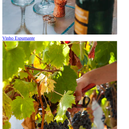
Vinho Espumante