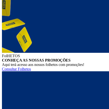
FolHETOS
CONHEÇA AS NOSSAS PROMOÇÕES
Aqui terá acesso aos nossos folhetos com promoções!
Consultar Folhetos