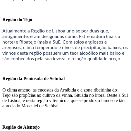
Região do Tejo
Atualmente a Região de Lisboa une-se por duas que,
antigamente, eram designadas como: Estremadura (mais a
norte) e Ribatejo (mais a Sul). Com solos argilosos e
arenosos, clima temperado e níveis de precipitação baixos, os
vinhos desta região possuem um teor alcoólico mais baixo e
são conhecidos pela sua leveza, e relação qualidade preço.
Região da Península de Setúbal
O clima ameno, as encostas da Arrábida e a zona ribeirinha do
Tejo são propícias ao cultivo da vinha. Situada no litoral Oeste a Sul
de Lisboa, é nesta região vitivinícola que se produz o famoso e tão
apreciado Moscatel de Setúbal.
Região do Alentejo