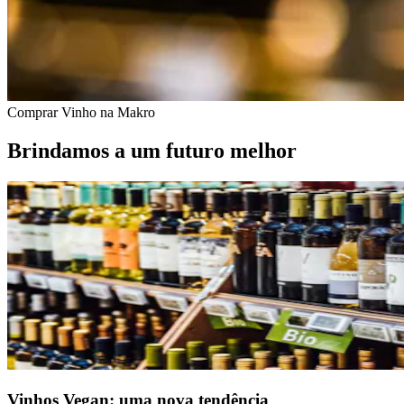
Comprar Vinho na Makro
Brindamos a um futuro melhor
Vinhos Vegan: uma nova tendência