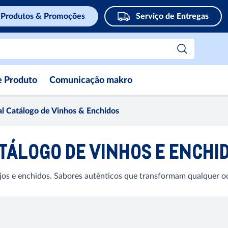
Produtos & Promoções
Serviço de Entregas
e Produto
Comunicação makro
al Catálogo de Vinhos & Enchidos
TÁLOGO DE VINHOS E ENCHI
ijos e enchidos. Sabores autênticos que transformam qualquer o