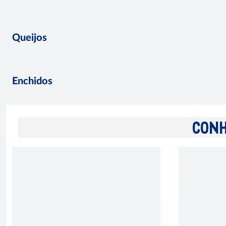
Queijos
Enchidos
CONH