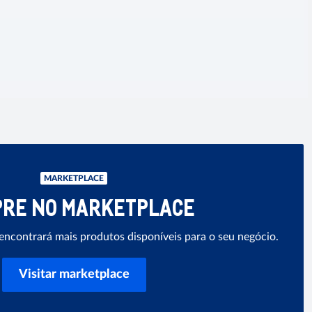
MARKETPLACE
RE NO MARKETPLACE
ncontrará mais produtos disponíveis para o seu negócio.
Visitar marketplace