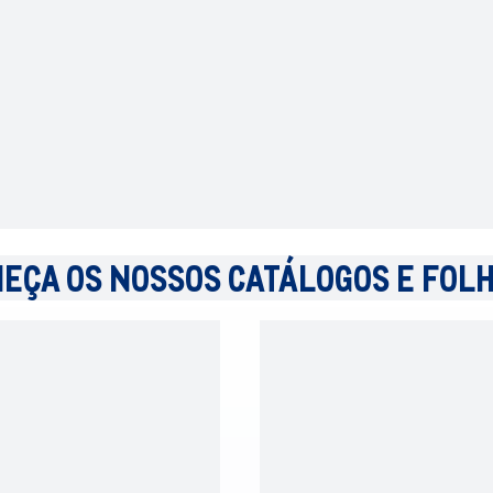
EÇA OS NOSSOS CATÁLOGOS E FOL