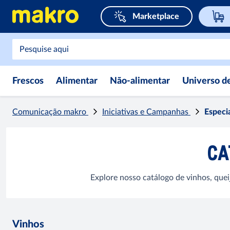
Marketplace
Frescos
Alimentar
Não-alimentar
Universo d
Comunicação makro
Iniciativas e Campanhas
Especi
CA
Explore nosso catálogo de vinhos, que
Vinhos