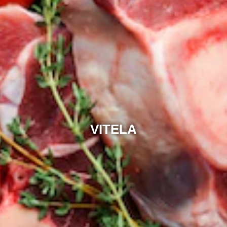
VITELA