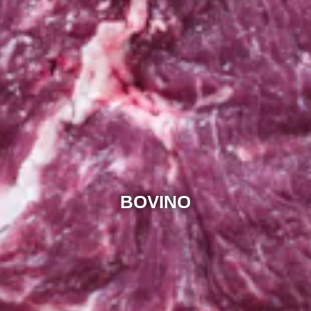
BOVINO