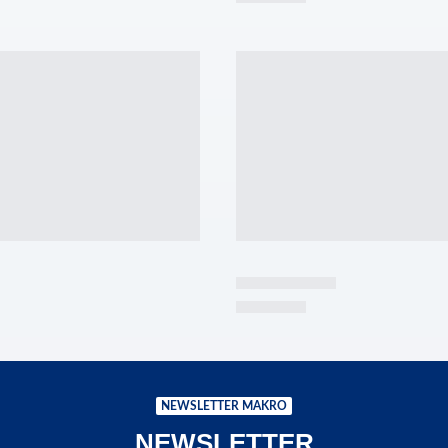
NEWSLETTER MAKRO
NEWSLETTER