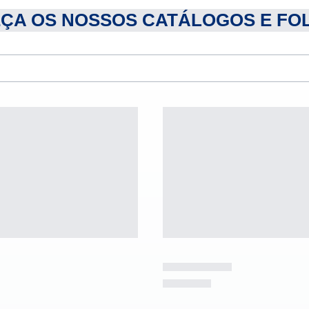
ÇA OS NOSSOS CATÁLOGOS E FO