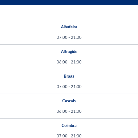
Albufeira
07:00 - 21:00
Alfragide
06:00 - 21:00
Braga
07:00 - 21:00
Cascais
06:00 - 21:00
Coimbra
07:00 - 21:00