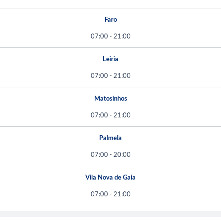
Faro
07:00 - 21:00
Leiria
07:00 - 21:00
Matosinhos
07:00 - 21:00
Palmela
07:00 - 20:00
Vila Nova de Gaia
07:00 - 21:00