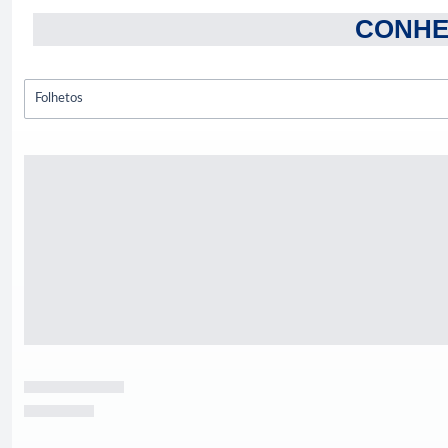
CONHE