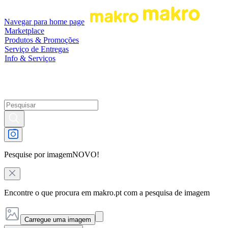
Navegar para home page
Marketplace
Produtos & Promoções
Serviço de Entregas
Info & Serviços
Pesquise por imagem
NOVO!
Encontre o que procura em makro.pt com a pesquisa de imagem
Carregue uma imagem