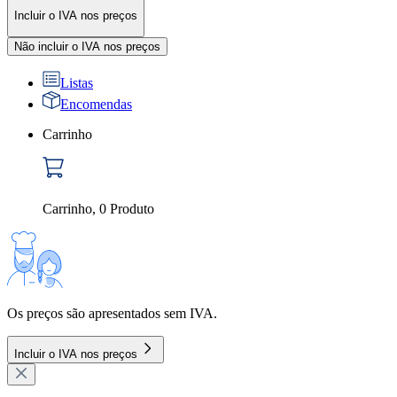
Incluir o IVA nos preços
Não incluir o IVA nos preços
Listas
Encomendas
Carrinho
Carrinho
,
0
Produto
Os preços são apresentados sem IVA.
Incluir o IVA nos preços