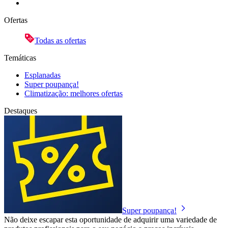
Ofertas
Todas as ofertas
Temáticas
Esplanadas
Super poupança!
Climatização: melhores ofertas
Destaques
Super poupança!
Não deixe escapar esta oportunidade de adquirir uma variedade de