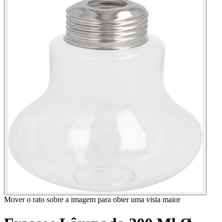
Mover o rato sobre a imagem para obter uma vista maior