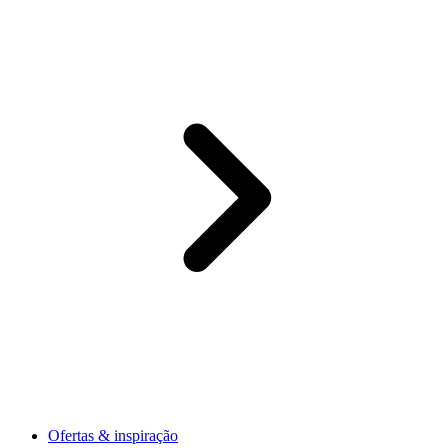
Ofertas & inspiração