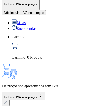
Incluir o IVA nos preços
Não incluir o IVA nos preços
Listas
Encomendas
Carrinho
Carrinho
,
0
Produto
Os preços são apresentados sem IVA.
Incluir o IVA nos preços