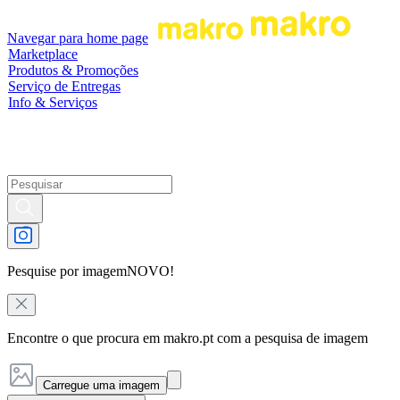
Navegar para home page
Marketplace
Produtos & Promoções
Serviço de Entregas
Info & Serviços
Pesquise por imagem
NOVO!
Encontre o que procura em makro.pt com a pesquisa de imagem
Carregue uma imagem