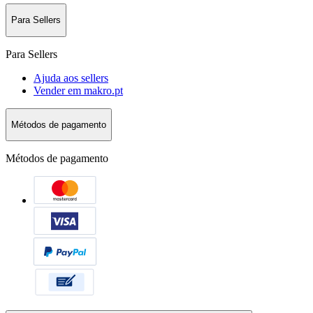
Para Sellers
Para Sellers
Ajuda aos sellers
Vender em makro.pt
Métodos de pagamento
Métodos de pagamento