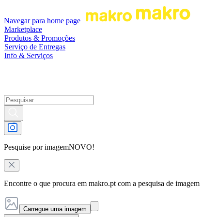
Navegar para home page
Marketplace
Produtos & Promoções
Serviço de Entregas
Info & Serviços
Pesquise por imagem
NOVO!
Encontre o que procura em makro.pt com a pesquisa de imagem
Carregue uma imagem