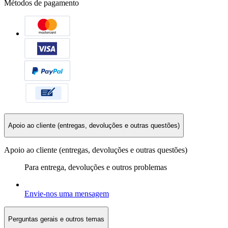
Métodos de pagamento
Apoio ao cliente (entregas, devoluções e outras questões)
Apoio ao cliente (entregas, devoluções e outras questões)
Para entrega, devoluções e outros problemas
Envie-nos uma mensagem
Perguntas gerais e outros temas