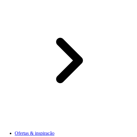
Ofertas & inspiração