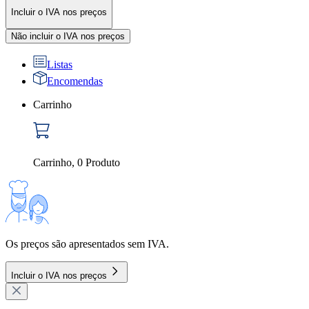
Incluir o IVA nos preços
Não incluir o IVA nos preços
Listas
Encomendas
Carrinho
Carrinho
,
0
Produto
Os preços são apresentados sem IVA.
Incluir o IVA nos preços