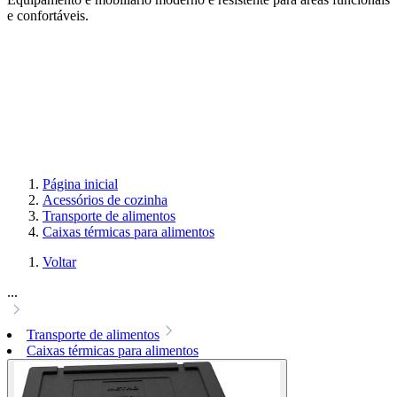
e confortáveis.
Página inicial
Acessórios de cozinha
Transporte de alimentos
Caixas térmicas para alimentos
Voltar
...
Transporte de alimentos
Caixas térmicas para alimentos