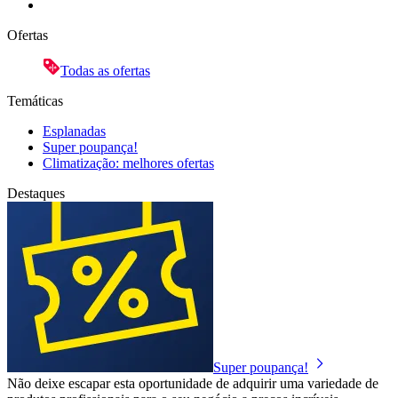
Ofertas
Todas as ofertas
Temáticas
Esplanadas
Super poupança!
Climatização: melhores ofertas
Destaques
Super poupança!
Não deixe escapar esta oportunidade de adquirir uma variedade de