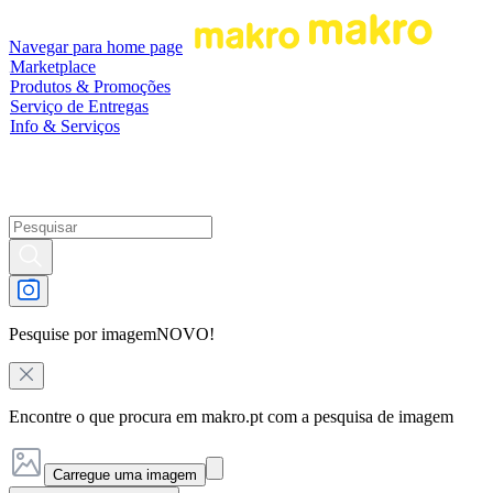
Navegar para home page
Marketplace
Produtos & Promoções
Serviço de Entregas
Info & Serviços
Pesquise por imagem
NOVO!
Encontre o que procura em makro.pt com a pesquisa de imagem
Carregue uma imagem