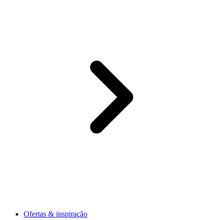
Ofertas & inspiração