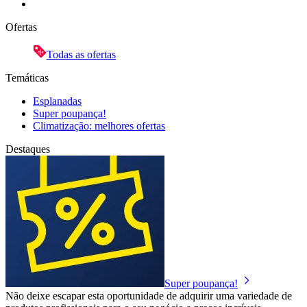
Ofertas
Todas as ofertas
Temáticas
Esplanadas
Super poupança!
Climatização: melhores ofertas
Destaques
Super poupança!
Não deixe escapar esta oportunidade de adquirir uma variedade de