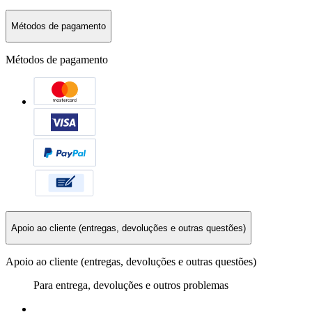
Métodos de pagamento
Métodos de pagamento
Apoio ao cliente (entregas, devoluções e outras questões)
Apoio ao cliente (entregas, devoluções e outras questões)
Para entrega, devoluções e outros problemas