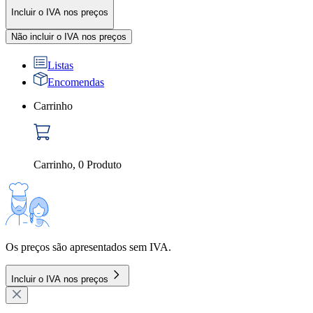
Incluir o IVA nos preços
Não incluir o IVA nos preços
Listas
Encomendas
Carrinho
Carrinho
,
0
Produto
Os preços são apresentados sem IVA.
Incluir o IVA nos preços