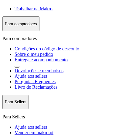
Trabalhar na Makro
Para compradores
Para compradores
Condições do código de desconto
Sobre o meu pedido
Entrega e acompanhamento
Devoluções e reembolsos
Ajuda aos sellers
Perguntas Frequentes
Livro de Reclamações
Para Sellers
Para Sellers
Ajuda aos sellers
Vender em makro.pt