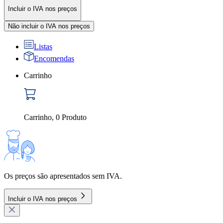
Incluir o IVA nos preços
Não incluir o IVA nos preços
Listas
Encomendas
Carrinho
Carrinho
,
0
Produto
Os preços são apresentados sem IVA.
Incluir o IVA nos preços