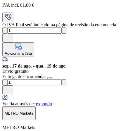
IVA incl. 81,00 €
O IVA final será indicado na página de revisão da encomenda.
Adicionar à lista
seg., 17 de ago. - qua., 19 de ago.
Envio gratuito
Entrega de encomendas
Venda através de
:
expondo
METRO Markets
METRO Markets