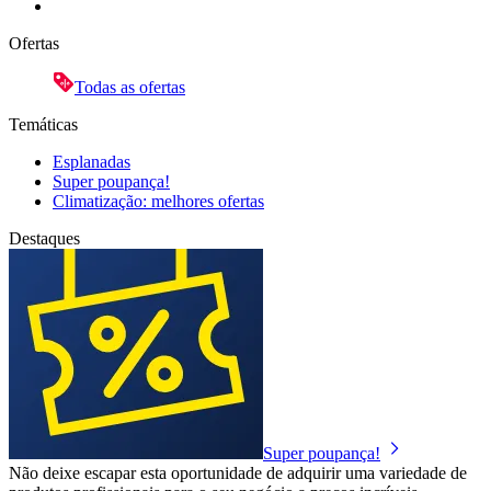
Ofertas
Todas as ofertas
Temáticas
Esplanadas
Super poupança!
Climatização: melhores ofertas
Destaques
Super poupança!
Não deixe escapar esta oportunidade de adquirir uma variedade de