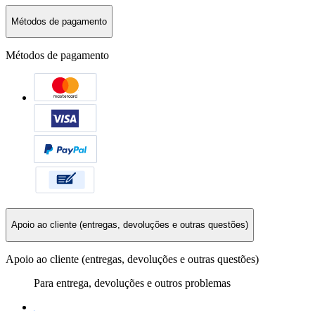
Métodos de pagamento
Métodos de pagamento
Apoio ao cliente (entregas, devoluções e outras questões)
Apoio ao cliente (entregas, devoluções e outras questões)
Para entrega, devoluções e outros problemas