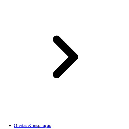
Ofertas & inspiração