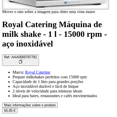
Mover o rato sobre a imagem para obter uma vista maior
Royal Catering Máquina de
milk shake - 1 l - 15000 rpm -
aço inoxidável
Ref
:
AAA0000787782
Marca
:
Royal Catering
Prepare milkshakes perfeitos com 15000 rpm
Capacidade de 1 litro para grandes porções
Aço inoxidável durável e fácil de limpar
2 níveis de velocidade para misturas ideais
Ideal para bares, restaurantes e cafés movimentados
Mais informações sobre o produto
65,85 €