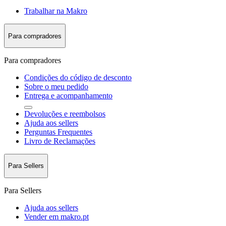
Trabalhar na Makro
Para compradores
Para compradores
Condições do código de desconto
Sobre o meu pedido
Entrega e acompanhamento
Devoluções e reembolsos
Ajuda aos sellers
Perguntas Frequentes
Livro de Reclamações
Para Sellers
Para Sellers
Ajuda aos sellers
Vender em makro.pt