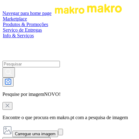
Navegar para home page
Marketplace
Produtos & Promoções
Serviço de Entregas
Info & Serviços
Pesquise por imagem
NOVO!
Encontre o que procura em makro.pt com a pesquisa de imagem
Carregue uma imagem