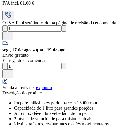
IVA incl. 81,00 €
O IVA final será indicado na página de revisão da encomenda.
seg., 17 de ago. - qua., 19 de ago.
Envio gratuito
Entrega de encomendas
Venda através de
:
expondo
Descrição do produto
Prepare milkshakes perfeitos com 15000 rpm
Capacidade de 1 litro para grandes porções
Aço inoxidável durável e fácil de limpar
2 níveis de velocidade para misturas ideais
Ideal para bares, restaurantes e cafés movimentados