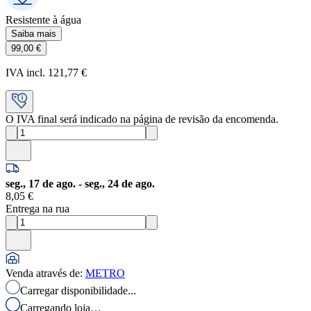
Resistente à água
Saiba mais
99,00 €
IVA incl. 121,77 €
O IVA final será indicado na página de revisão da encomenda.
seg., 17 de ago. - seg., 24 de ago.
8,05 €
Entrega na rua
Venda através de
:
METRO
Carregar disponibilidade...
Carregando loja…