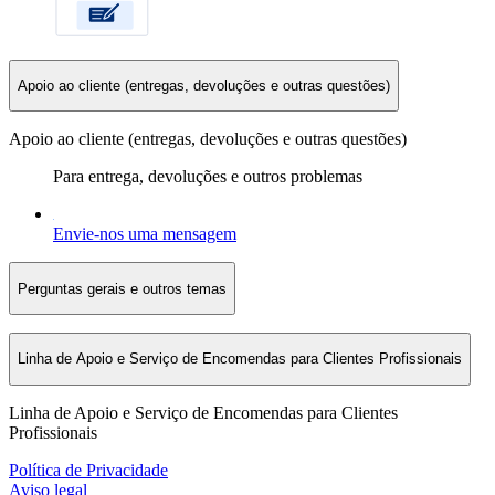
Apoio ao cliente (entregas, devoluções e outras questões)
Apoio ao cliente (entregas, devoluções e outras questões)
Para entrega, devoluções e outros problemas
Envie-nos uma mensagem
Perguntas gerais e outros temas
Linha de Apoio e Serviço de Encomendas para Clientes Profissionais
Linha de Apoio e Serviço de Encomendas para Clientes
Profissionais
Política de Privacidade
Aviso legal