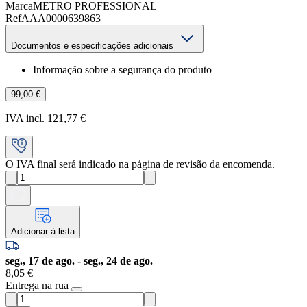
Marca
METRO PROFESSIONAL
Ref
AAA0000639863
Documentos e especificações adicionais
Informação sobre a segurança do produto
99,00 €
IVA incl. 121,77 €
O IVA final será indicado na página de revisão da encomenda.
Adicionar à lista
seg., 17 de ago. - seg., 24 de ago.
8,05 €
Entrega na rua