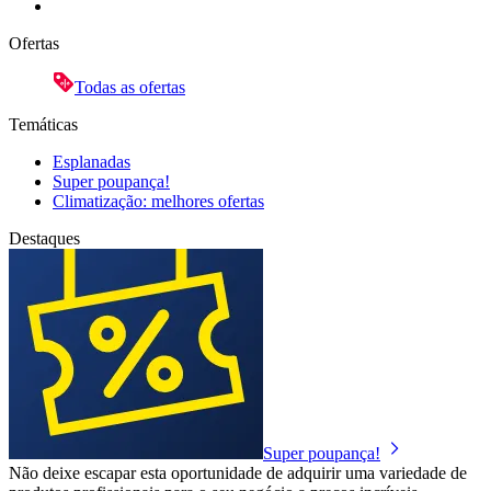
Ofertas
Todas as ofertas
Temáticas
Esplanadas
Super poupança!
Climatização: melhores ofertas
Destaques
Super poupança!
Não deixe escapar esta oportunidade de adquirir uma variedade de