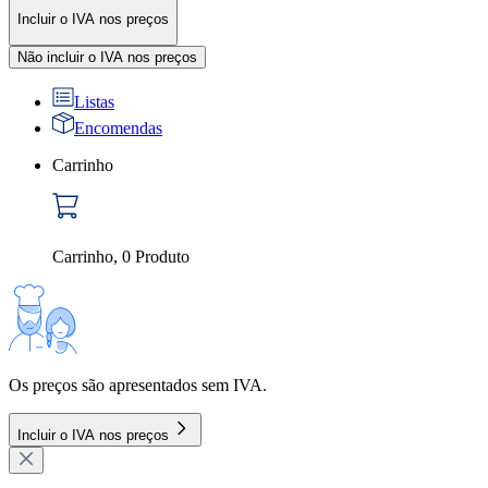
Incluir o IVA nos preços
Não incluir o IVA nos preços
Listas
Encomendas
Carrinho
Carrinho
,
0
Produto
Os preços são apresentados sem IVA.
Incluir o IVA nos preços