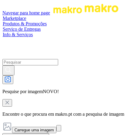
Navegar para home page
Marketplace
Produtos & Promoções
Serviço de Entregas
Info & Serviços
Pesquise por imagem
NOVO!
Encontre o que procura em makro.pt com a pesquisa de imagem
Carregue uma imagem