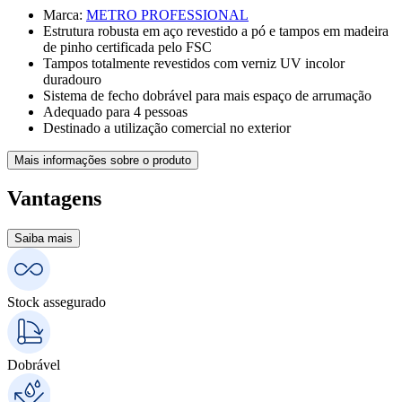
Marca
:
METRO PROFESSIONAL
Estrutura robusta em aço revestido a pó e tampos em madeira
de pinho certificada pelo FSC
Tampos totalmente revestidos com verniz UV incolor
duradouro
Sistema de fecho dobrável para mais espaço de arrumação
Adequado para 4 pessoas
Destinado a utilização comercial no exterior
Mais informações sobre o produto
Vantagens
Saiba mais
Stock assegurado
Dobrável