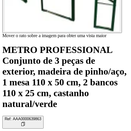
Mover o rato sobre a imagem para obter uma vista maior
METRO PROFESSIONAL
Conjunto de 3 peças de
exterior, madeira de pinho/aço,
1 mesa 110 x 50 cm, 2 bancos
110 x 25 cm, castanho
natural/verde
Ref
:
AAA0000639863