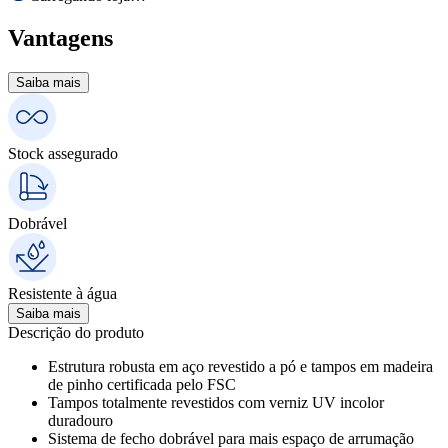
Vantagens
Saiba mais
Stock assegurado
Dobrável
Resistente à água
Saiba mais
Descrição do produto
Estrutura robusta em aço revestido a pó e tampos em madeira
de pinho certificada pelo FSC
Tampos totalmente revestidos com verniz UV incolor
duradouro
Sistema de fecho dobrável para mais espaço de arrumação