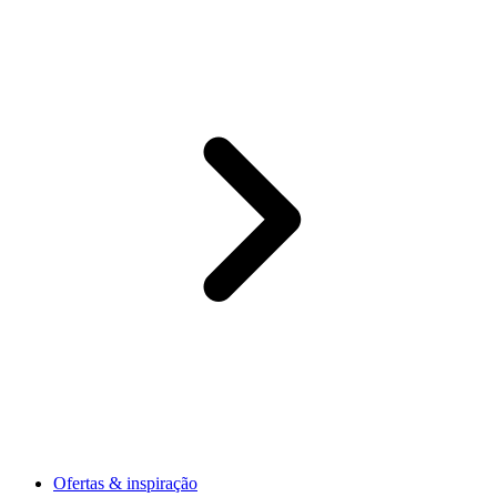
Ofertas & inspiração