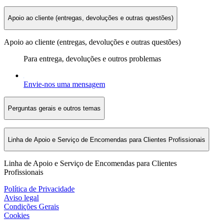
Apoio ao cliente (entregas, devoluções e outras questões)
Apoio ao cliente (entregas, devoluções e outras questões)
Para entrega, devoluções e outros problemas
Envie-nos uma mensagem
Perguntas gerais e outros temas
Linha de Apoio e Serviço de Encomendas para Clientes Profissionais
Linha de Apoio e Serviço de Encomendas para Clientes
Profissionais
Política de Privacidade
Aviso legal
Condições Gerais
Cookies