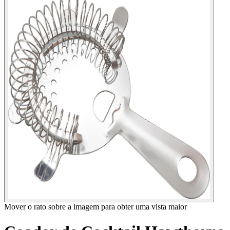
Mover o rato sobre a imagem para obter uma vista maior