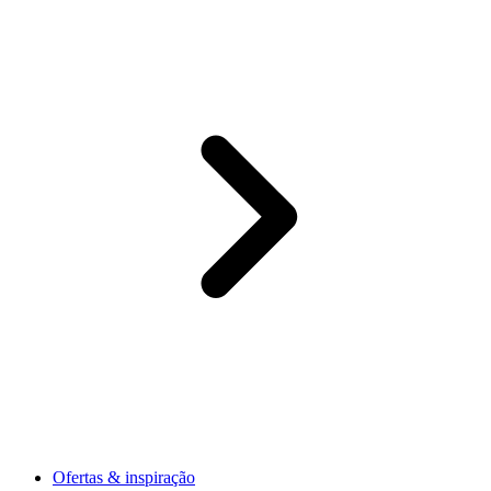
Ofertas & inspiração