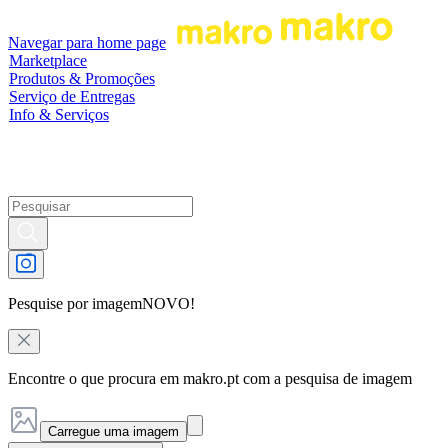
Navegar para home page
Marketplace
Produtos & Promoções
Serviço de Entregas
Info & Serviços
Pesquise por imagem
NOVO!
Encontre o que procura em makro.pt com a pesquisa de imagem
Carregue uma imagem