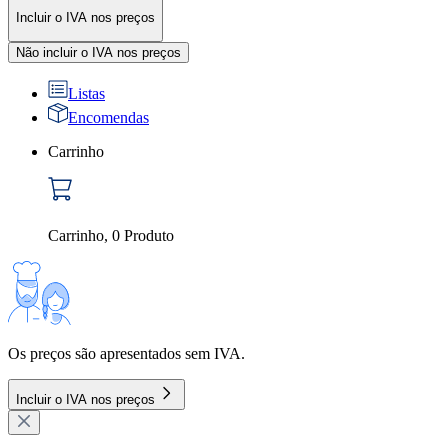
Incluir o IVA nos preços
Não incluir o IVA nos preços
Listas
Encomendas
Carrinho
Carrinho
,
0
Produto
Os preços são apresentados sem IVA.
Incluir o IVA nos preços