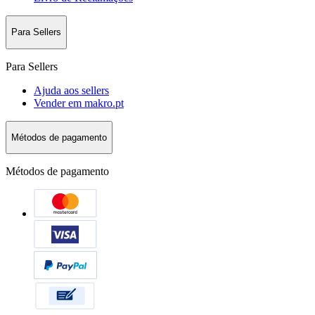
Para Sellers
Para Sellers
Ajuda aos sellers
Vender em makro.pt
Métodos de pagamento
Métodos de pagamento