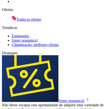
Ofertas
Todas as ofertas
Temáticas
Esplanadas
Super poupança!
Climatização: melhores ofertas
Destaques
Super poupança!
Não deixe escapar esta oportunidade de adquirir uma variedade de