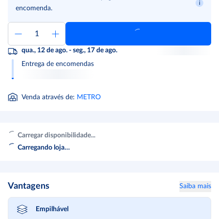
encomenda.
qua., 12 de ago. - seg., 17 de ago.
Entrega de encomendas
Venda através de
:
METRO
Carregar disponibilidade...
Carregando loja…
Vantagens
Saiba mais
Empilhável