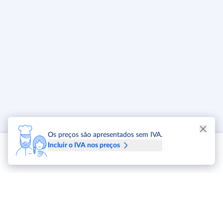
Os preços são apresentados sem IVA.
Incluir o IVA nos preços