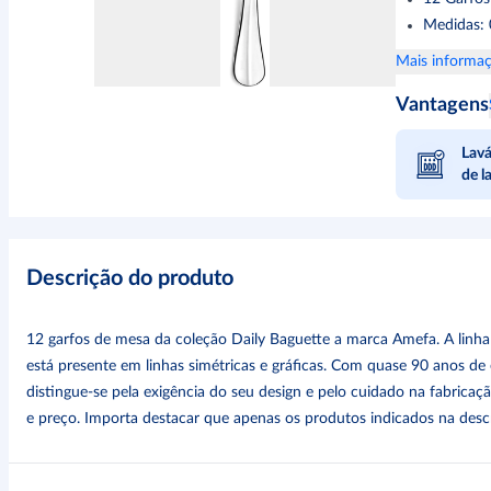
Medidas: 
Mais informaç
Vantagens
Lavá
de l
Descrição do produto
12 garfos de mesa da coleção Daily Baguette a marca Amefa. A linha 
está presente em linhas simétricas e gráficas. Com quase 90 anos de
distingue-se pela exigência do seu design e pelo cuidado na fabricaç
e preço. Importa destacar que apenas os produtos indicados na descri