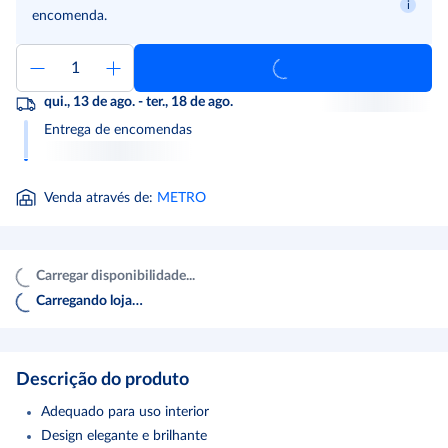
encomenda.
qui., 13 de ago. - ter., 18 de ago.
Entrega de encomendas
Venda através de
:
METRO
Carregar disponibilidade...
Carregando loja…
Descrição do produto
Adequado para uso interior
Design elegante e brilhante