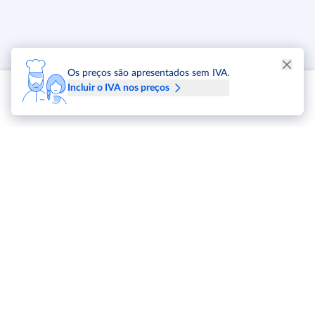
Os preços são apresentados sem IVA.
Incluir o IVA nos preços