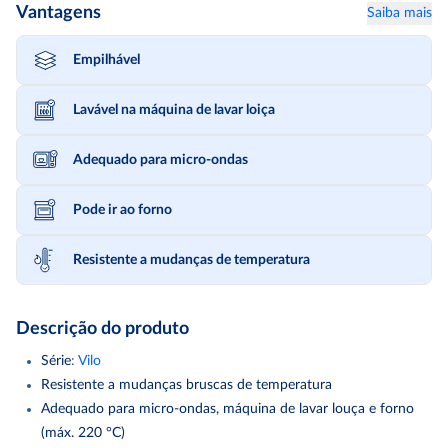
Vantagens
Saiba mais
Empilhável
Lavável na máquina de lavar loiça
Adequado para micro-ondas
Pode ir ao forno
Resistente a mudanças de temperatura
Descrição do produto
Série
:
Vilo
Resistente a mudanças bruscas de temperatura
Adequado para micro-ondas, máquina de lavar louça e forno
(máx. 220 °C)