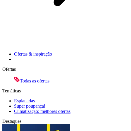
Ofertas & inspiração
Ofertas
Todas as ofertas
Temáticas
Esplanadas
Super poupança!
Climatização: melhores ofertas
Destaques