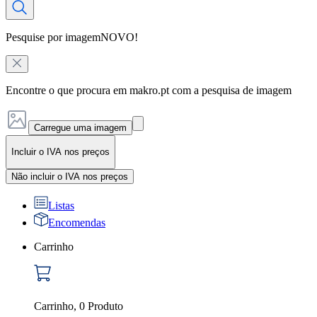
Pesquise por imagem
NOVO!
Encontre o que procura em makro.pt com a pesquisa de imagem
Carregue uma imagem
Incluir o IVA nos preços
Não incluir o IVA nos preços
Listas
Encomendas
Carrinho
Carrinho
,
0
Produto