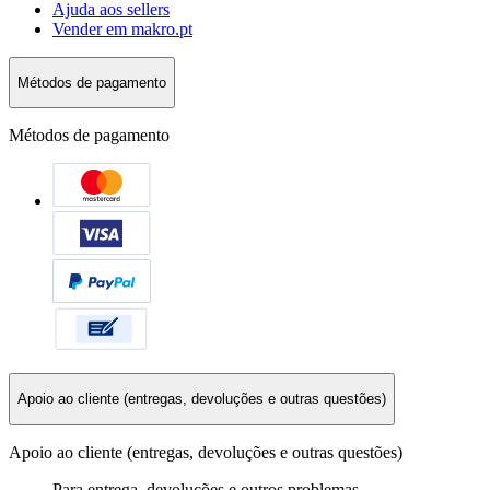
Ajuda aos sellers
Vender em makro.pt
Métodos de pagamento
Métodos de pagamento
Apoio ao cliente (entregas, devoluções e outras questões)
Apoio ao cliente (entregas, devoluções e outras questões)
Para entrega, devoluções e outros problemas