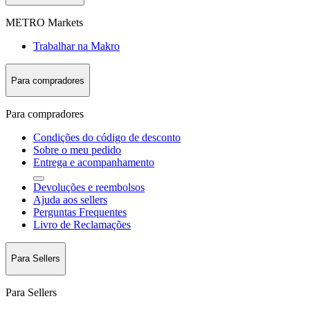
METRO Markets
Trabalhar na Makro
Para compradores
Para compradores
Condições do código de desconto
Sobre o meu pedido
Entrega e acompanhamento
Devoluções e reembolsos
Ajuda aos sellers
Perguntas Frequentes
Livro de Reclamações
Para Sellers
Para Sellers