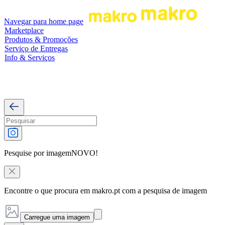
Navegar para home page
Marketplace
Produtos & Promoções
Serviço de Entregas
Info & Serviços
Pesquise por imagem
NOVO!
Encontre o que procura em makro.pt com a pesquisa de imagem
Carregue uma imagem