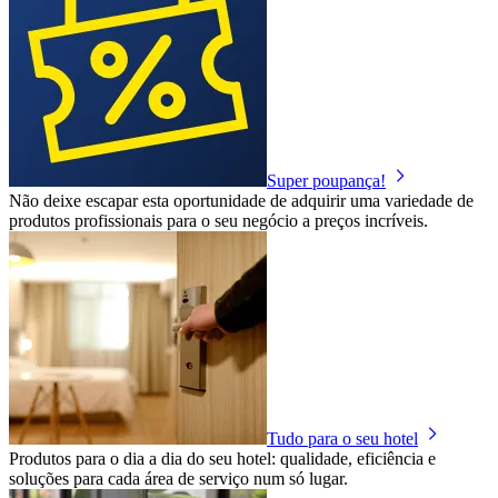
Super poupança!
Não deixe escapar esta oportunidade de adquirir uma variedade de
produtos profissionais para o seu negócio a preços incríveis.
Tudo para o seu hotel
Produtos para o dia a dia do seu hotel: qualidade, eficiência e
soluções para cada área de serviço num só lugar.