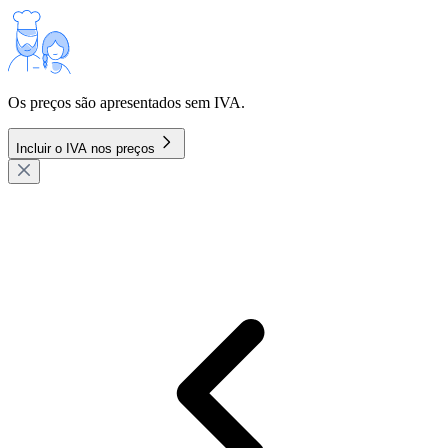
Os preços são apresentados sem IVA.
Incluir o IVA nos preços