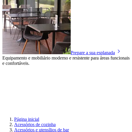
Prepare a sua esplanada
Equipamento e mobiliário moderno e resistente para áreas funcionais
e confortáveis.
Página inicial
Acessórios de cozinha
Acessórios e utensílios de bar