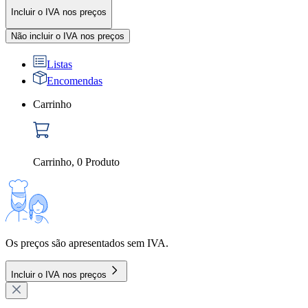
Incluir o IVA nos preços
Não incluir o IVA nos preços
Listas
Encomendas
Carrinho
Carrinho
,
0
Produto
Os preços são apresentados sem IVA.
Incluir o IVA nos preços