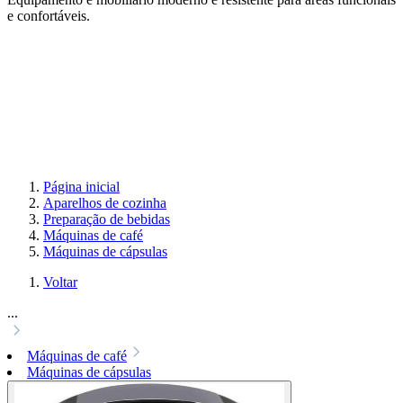
e confortáveis.
Página inicial
Aparelhos de cozinha
Preparação de bebidas
Máquinas de café
Máquinas de cápsulas
Voltar
...
Máquinas de café
Máquinas de cápsulas