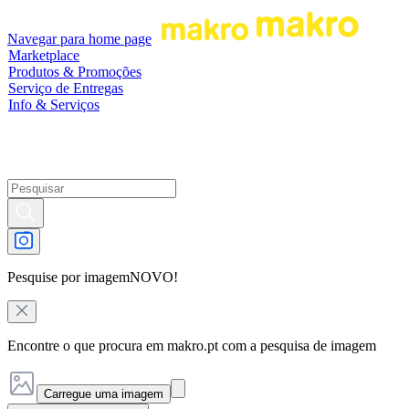
Navegar para home page
Marketplace
Produtos & Promoções
Serviço de Entregas
Info & Serviços
Pesquise por imagem
NOVO!
Encontre o que procura em makro.pt com a pesquisa de imagem
Carregue uma imagem