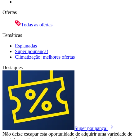
Ofertas
Todas as ofertas
Temáticas
Esplanadas
Super poupança!
Climatização: melhores ofertas
Destaques
Super poupança!
Não deixe escapar esta oportunidade de adquirir uma variedade de