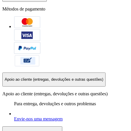
Métodos de pagamento
Apoio ao cliente (entregas, devoluções e outras questões)
Apoio ao cliente (entregas, devoluções e outras questões)
Para entrega, devoluções e outros problemas
Envie-nos uma mensagem