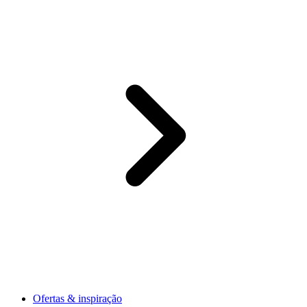
Ofertas & inspiração