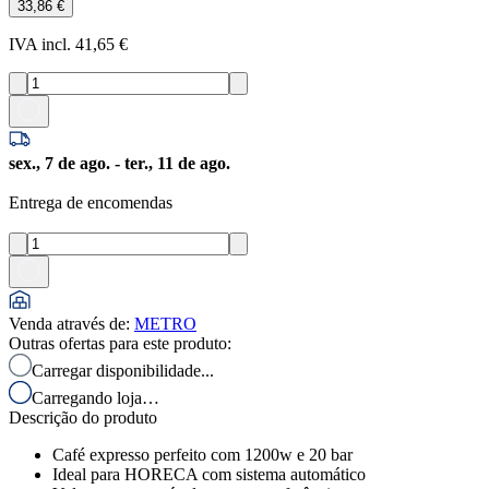
33,86 €
IVA incl. 41,65 €
sex., 7 de ago. - ter., 11 de ago.
Entrega de encomendas
Venda através de
:
METRO
Outras ofertas para este produto:
Carregar disponibilidade...
Carregando loja…
Descrição do produto
Café expresso perfeito com 1200w e 20 bar
Ideal para HORECA com sistema automático