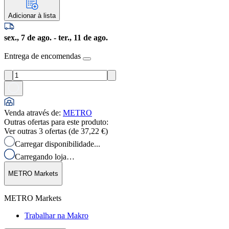
Adicionar à lista
sex., 7 de ago. - ter., 11 de ago.
Entrega de encomendas
Venda através de
:
METRO
Outras ofertas para este produto:
Ver outras 3 ofertas (de
37,22 €
)
Carregar disponibilidade...
Carregando loja…
METRO Markets
METRO Markets
Trabalhar na Makro