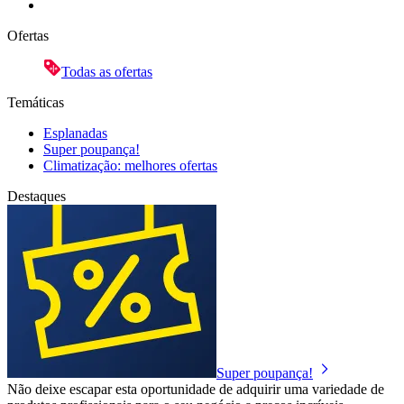
Ofertas
Todas as ofertas
Temáticas
Esplanadas
Super poupança!
Climatização: melhores ofertas
Destaques
Super poupança!
Não deixe escapar esta oportunidade de adquirir uma variedade de