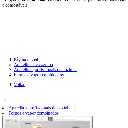
e confortáveis.
Página inicial
Aparelhos de cozinha
Aparelhos profissionais de cozinha
Fornos a vapor combinados
Voltar
...
Aparelhos profissionais de cozinha
Fornos a vapor combinados