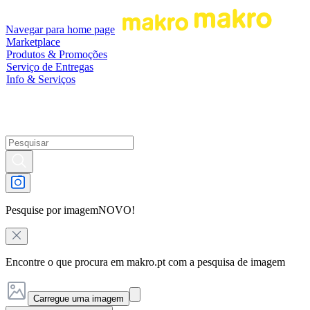
Navegar para home page
Marketplace
Produtos & Promoções
Serviço de Entregas
Info & Serviços
Pesquise por imagem
NOVO!
Encontre o que procura em makro.pt com a pesquisa de imagem
Carregue uma imagem