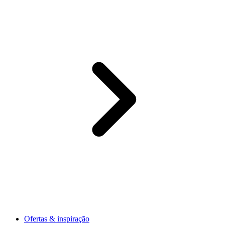
Ofertas & inspiração