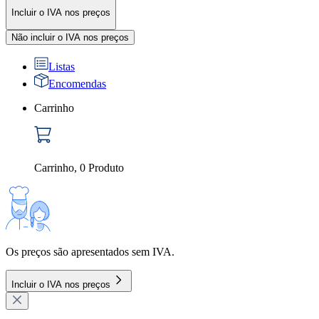
Incluir o IVA nos preços
Não incluir o IVA nos preços
Listas
Encomendas
Carrinho
Carrinho
,
0
Produto
Os preços são apresentados sem IVA.
Incluir o IVA nos preços