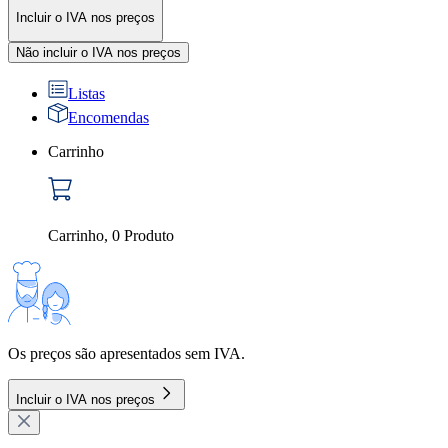
Incluir o IVA nos preços
Não incluir o IVA nos preços
Listas
Encomendas
Carrinho
Carrinho
,
0
Produto
Os preços são apresentados sem IVA.
Incluir o IVA nos preços