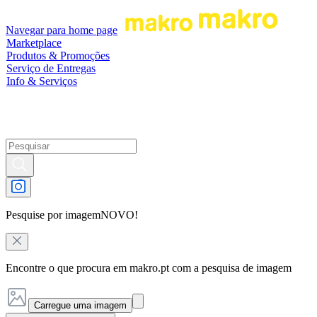
Navegar para home page
Marketplace
Produtos & Promoções
Serviço de Entregas
Info & Serviços
Pesquise por imagem
NOVO!
Encontre o que procura em makro.pt com a pesquisa de imagem
Carregue uma imagem